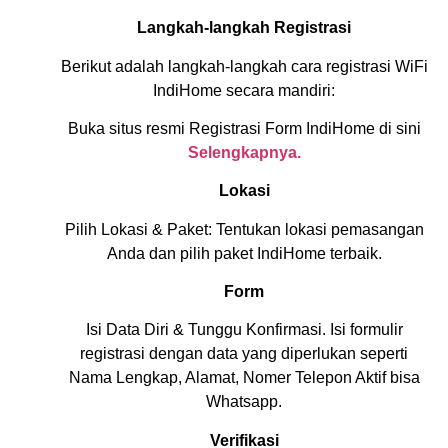
Langkah-langkah Registrasi
Berikut adalah langkah-langkah cara registrasi WiFi
IndiHome secara mandiri:
Buka situs resmi Registrasi Form IndiHome di sini
Selengkapnya.
Lokasi
Pilih Lokasi & Paket: Tentukan lokasi pemasangan
Anda dan pilih paket IndiHome terbaik.
Form
Isi Data Diri & Tunggu Konfirmasi. Isi formulir
registrasi dengan data yang diperlukan seperti
Nama Lengkap, Alamat, Nomer Telepon Aktif bisa
Whatsapp.
Verifikasi