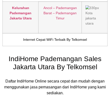
Kelurahan
Ancol – Pademangan
Pademangan
Barat – Pademangan
Jakarta Utara
Timur
Internet Cepat WiFi Terbaik By Telkomsel
IndiHome Pademangan Sales
Jakarta Utara By Telkomsel
Daftar IndiHome Online secara cepat dan mudah dengan
menggunakan jasa pemasangan dari IndiHome yang kami
sediakan.