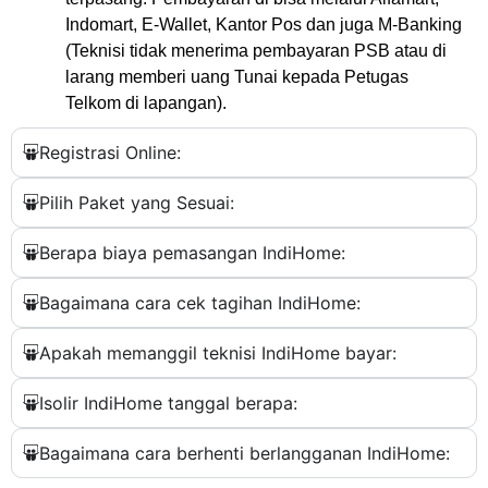
Indomart, E-Wallet, Kantor Pos dan juga M-Banking
(Teknisi tidak menerima pembayaran PSB atau di
larang memberi uang Tunai kepada Petugas
Telkom di lapangan).
Registrasi Online:
Pilih Paket yang Sesuai:
Berapa biaya pemasangan IndiHome:
Bagaimana cara cek tagihan IndiHome:
Apakah memanggil teknisi IndiHome bayar:
Isolir IndiHome tanggal berapa:
Bagaimana cara berhenti berlangganan IndiHome: