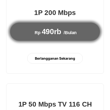
1P 200 Mbps
490rb
Rp
/Bulan
Berlangganan Sekarang
1P 50 Mbps TV 116 CH