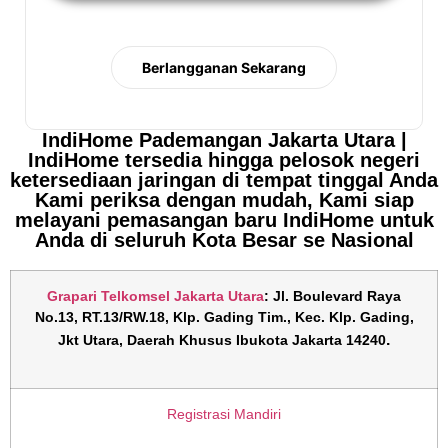
Berlangganan Sekarang
IndiHome Pademangan Jakarta Utara |
IndiHome tersedia hingga pelosok negeri
ketersediaan jaringan di tempat tinggal Anda
Kami periksa dengan mudah, Kami siap
melayani pemasangan baru IndiHome untuk
Anda di seluruh Kota Besar se Nasional
Grapari Telkomsel Jakarta Utara
:
Jl. Boulevard Raya
No.13, RT.13/RW.18, Klp. Gading Tim., Kec. Klp. Gading,
.
Jkt Utara, Daerah Khusus Ibukota Jakarta 14240
Registrasi Mandiri