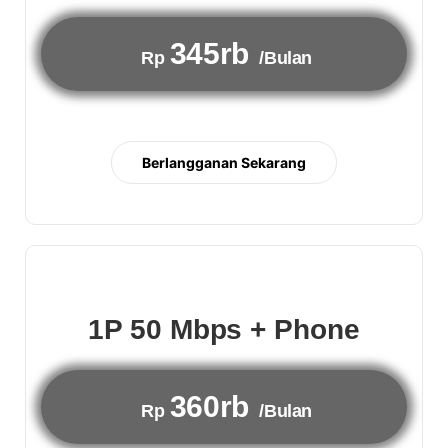
345rb
Rp
/Bulan
Berlangganan Sekarang
1P 50 Mbps + Phone
360rb
Rp
/Bulan