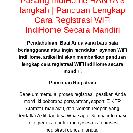
Pasang IndiHome HANYA 3
langkah | Panduan Lengkap
Cara Registrasi WiFi
IndiHome Secara Mandiri
Pendahuluan: Bagi Anda yang baru saja
berlangganan atau ingin mendaftar layanan WiFi
IndiHome, artikel ini akan memberikan panduan
lengkap cara registrasi WiFi IndiHome secara
mandiri.
Persiapan Registrasi
Sebelum memulai proses registrasi, pastikan Anda
memiliki beberapa persyaratan, seperti E-KTP,
Alamat Email aktif, dan Nomor Telepon yang
terdaftar Aktif dan bisa Whatsapp. Semua informasi
ini diperlukan untuk menyelesaikan proses
registrasi dengan lancar.