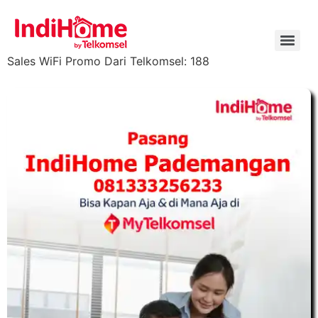
Sales WiFi Promo Dari Telkomsel: 188