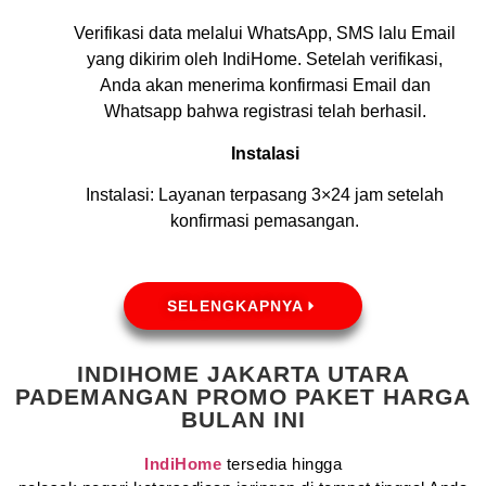
Verifikasi data melalui WhatsApp, SMS lalu Email
yang dikirim oleh IndiHome. Setelah verifikasi,
Anda akan menerima konfirmasi Email dan
Whatsapp bahwa registrasi telah berhasil.
Instalasi
Instalasi: Layanan terpasang 3×24 jam setelah
konfirmasi pemasangan.
SELENGKAPNYA
INDIHOME JAKARTA UTARA
PADEMANGAN PROMO PAKET HARGA
BULAN INI
IndiHome
tersedia hingga