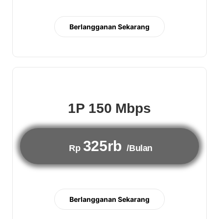
Berlangganan Sekarang
1P 150 Mbps
325rb
Rp
/Bulan
Berlangganan Sekarang