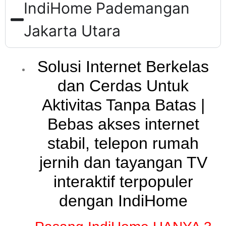
IndiHome Pademangan
Jakarta Utara
Solusi Internet Berkelas
dan Cerdas Untuk
Aktivitas Tanpa Batas |
Bebas akses internet
stabil, telepon rumah
jernih dan tayangan TV
interaktif terpopuler
dengan IndiHome