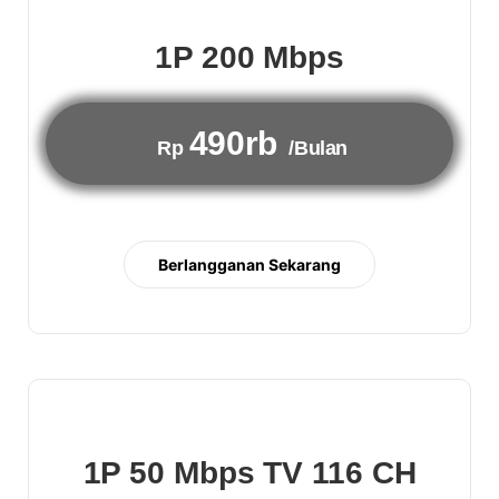
1P 200 Mbps
490rb
Rp
/Bulan
Berlangganan Sekarang
1P 50 Mbps TV 116 CH