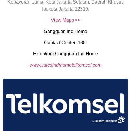
Kebayoran Lama, Kota Jakarta Selatan, Daerah Khusus
Ibukota Jakarta 12310.
View Maps >>
Gangguan IndiHome
Contact Center: 188
Extention: Gangguan IndiHome
www.
salesindihometelkomsel.com