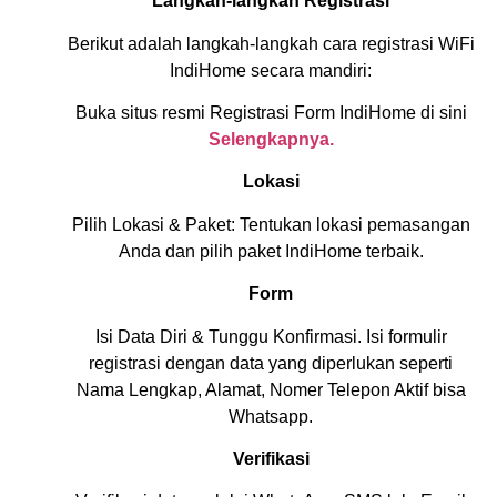
Langkah-langkah Registrasi
Berikut adalah langkah-langkah cara registrasi WiFi
IndiHome secara mandiri:
Buka situs resmi Registrasi Form IndiHome di sini
Selengkapnya.
Lokasi
Pilih Lokasi & Paket: Tentukan lokasi pemasangan
Anda dan pilih paket IndiHome terbaik.
Form
Isi Data Diri & Tunggu Konfirmasi. Isi formulir
registrasi dengan data yang diperlukan seperti
Nama Lengkap, Alamat, Nomer Telepon Aktif bisa
Whatsapp.
Verifikasi