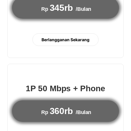
345rb
Rp
/Bulan
Berlangganan Sekarang
1P 50 Mbps + Phone
360rb
Rp
/Bulan