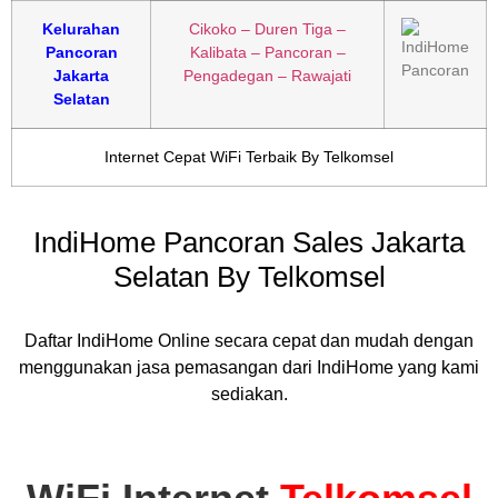
Kelurahan
Cikoko – Duren Tiga –
Pancoran
Kalibata – Pancoran –
Jakarta
Pengadegan – Rawajati
Selatan
Internet Cepat WiFi Terbaik By Telkomsel
IndiHome Pancoran Sales Jakarta
Selatan By Telkomsel
Daftar IndiHome Online secara cepat dan mudah dengan
menggunakan jasa pemasangan dari IndiHome yang kami
sediakan.