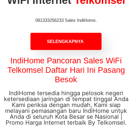
WiFi Internet
Telkomsel
081333256233 Sales IndiHome.
SELENGKAPNYA
IndiHome Pancoran Sales WiFi
Telkomsel Daftar Hari Ini Pasang
Besok
IndiHome tersedia hingga pelosok negeri
ketersediaan jaringan di tempat tinggal Anda
Kami periksa dengan mudah, Kami siap
melayani pemasangan baru IndiHome untuk
Anda di seluruh Kota Besar se Nasional​ |
Promo Harga Internet terbaik By Telkomsel.