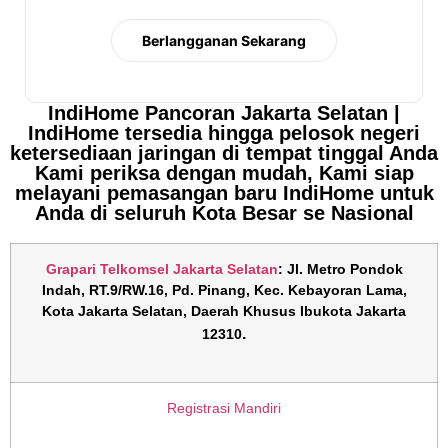
Berlangganan Sekarang
IndiHome Pancoran Jakarta Selatan |
IndiHome tersedia hingga pelosok negeri
ketersediaan jaringan di tempat tinggal Anda
Kami periksa dengan mudah, Kami siap
melayani pemasangan baru IndiHome untuk
Anda di seluruh Kota Besar se Nasional
Grapari Telkomsel Jakarta Selatan
:
Jl. Metro Pondok
Indah, RT.9/RW.16, Pd. Pinang, Kec. Kebayoran Lama,
Kota Jakarta Selatan, Daerah Khusus Ibukota Jakarta
.
12310
Registrasi Mandiri