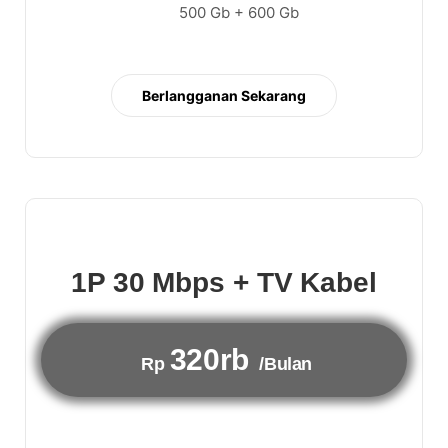
500 Gb + 600 Gb
Berlangganan Sekarang
1P 30 Mbps + TV Kabel
320rb
Rp
/Bulan