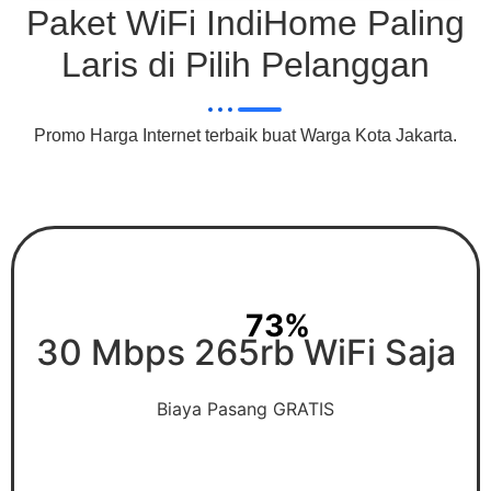
Paket WiFi IndiHome Paling
Laris di Pilih Pelanggan
Promo Harga Internet terbaik buat Warga Kota Jakarta.
73%
30 Mbps 265rb WiFi Saja
Biaya Pasang GRATIS