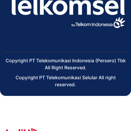
Copyright PT Telekomunikasi Indonesia (Persero) Tbk
All Right Reserved.
Copyright PT Telekomunikasi Selular All right
reserved.