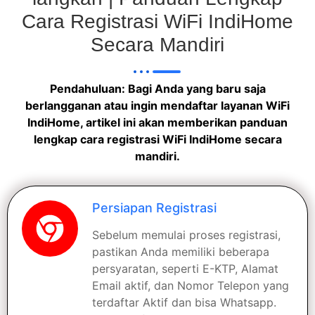
Cara Registrasi WiFi IndiHome
Secara Mandiri
Pendahuluan: Bagi Anda yang baru saja
berlangganan atau ingin mendaftar layanan WiFi
IndiHome, artikel ini akan memberikan panduan
lengkap cara registrasi WiFi IndiHome secara
mandiri.
Persiapan Registrasi
Sebelum memulai proses registrasi,
pastikan Anda memiliki beberapa
persyaratan, seperti E-KTP, Alamat
Email aktif, dan Nomor Telepon yang
terdaftar Aktif dan bisa Whatsapp.