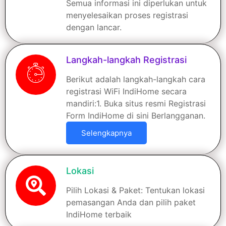
Semua informasi ini diperlukan untuk
menyelesaikan proses registrasi
dengan lancar.
Langkah-langkah Registrasi
Berikut adalah langkah-langkah cara
registrasi WiFi IndiHome secara
mandiri:1. Buka situs resmi Registrasi
Form IndiHome di sini Berlangganan.
Selengkapnya
Lokasi
Pilih Lokasi & Paket: Tentukan lokasi
pemasangan Anda dan pilih paket
IndiHome terbaik