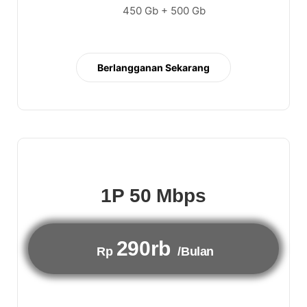
450 Gb + 500 Gb
Berlangganan Sekarang
1P 50 Mbps
290rb
Rp
/Bulan