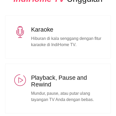
Karaoke
Hiburan di kala senggang dengan fitur
karaoke di IndiHome TV.
Playback, Pause and
Rewind
Mundur, pause, atau putar ulang
tayangan TV Anda dengan bebas.