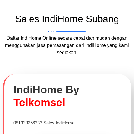
Sales IndiHome Subang
Daftar IndiHome Online secara cepat dan mudah dengan
menggunakan jasa pemasangan dari IndiHome yang kami
sediakan.
IndiHome By
Telkomsel
081333256233 Sales IndiHome.