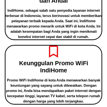
dan Andal
IndiHome, sebagai salah satu penyedia layanan internet
terbesar di Indonesia, terus berinovasi untuk memberikan
pelayanan terbaik kepada Anda. Saat ini, IndiHome
menawarkan promo menarik untuk WiFi di kota Anda. Ini
adalah kesempatan bagi Anda yang ingin menikmati
koneksi internet cepat dan stabil di rumah.
Keunggulan Promo WiFi
IndiHome
Promo WiFi IndiHome di kota Anda menawarkan banyak
keuntungan yang sayang untuk dilewatkan. Dengan
promo ini, Anda bisa mendapatkan paket internet dengan
kecepatan tinggi, layanan TV kabel, serta telepon rumah
dengan harga yang lebih terjangkau.