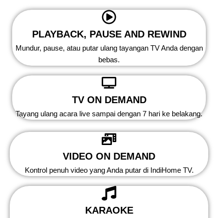
PLAYBACK, PAUSE AND REWIND
Mundur, pause, atau putar ulang tayangan TV Anda dengan
bebas.
TV ON DEMAND
Tayang ulang acara live sampai dengan 7 hari ke belakang.
VIDEO ON DEMAND
Kontrol penuh video yang Anda putar di IndiHome TV.
KARAOKE