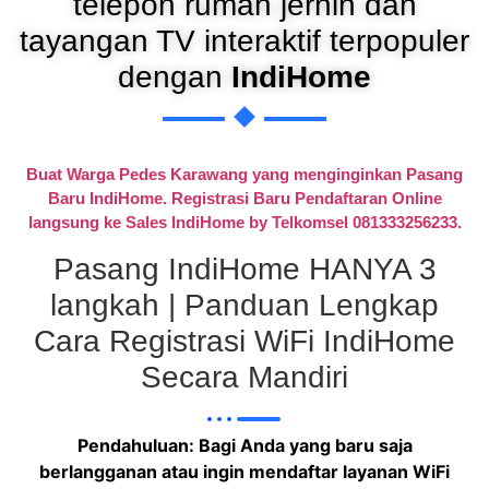
telepon rumah jernih dan
tayangan TV interaktif terpopuler
dengan
IndiHome
Buat Warga Pedes Karawang yang menginginkan Pasang
Baru IndiHome. Registrasi Baru Pendaftaran Online
langsung ke Sales IndiHome by Telkomsel 081333256233.
Pasang IndiHome HANYA 3
langkah | Panduan Lengkap
Cara Registrasi WiFi IndiHome
Secara Mandiri
Pendahuluan: Bagi Anda yang baru saja
berlangganan atau ingin mendaftar layanan WiFi