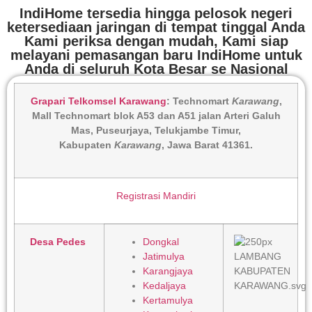
IndiHome tersedia hingga pelosok negeri
ketersediaan jaringan di tempat tinggal Anda
Kami periksa dengan mudah, Kami siap
melayani pemasangan baru IndiHome untuk
Anda di seluruh Kota Besar se Nasional
Grapari Telkomsel Karawang
: Technomart
Karawang
,
Mall Technomart blok A53 dan A51 jalan Arteri Galuh
Mas, Puseurjaya, Telukjambe Timur,
Kabupaten
Karawang
, Jawa Barat 41361.
Registrasi Mandiri
Desa Pedes
Dongkal
Jatimulya
Karangjaya
Kedaljaya
Kertamulya