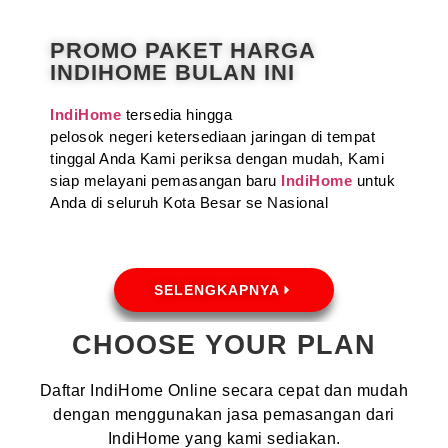
PROMO PAKET HARGA
INDIHOME BULAN INI
IndiHome
tersedia hingga
pelosok negeri ketersediaan jaringan di tempat
tinggal Anda Kami periksa dengan mudah, Kami
siap melayani pemasangan baru
IndiHome
untuk
Anda di seluruh Kota Besar se Nasional
SELENGKAPNYA
CHOOSE YOUR PLAN
Daftar IndiHome Online secara cepat dan mudah
dengan menggunakan jasa pemasangan dari
IndiHome yang kami sediakan.