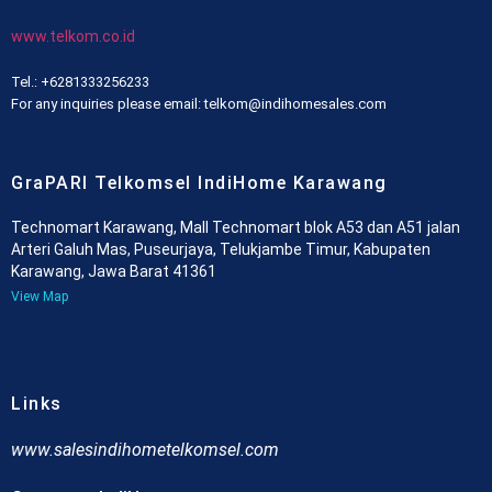
www.telkom.co.id
Tel.: +6281333256233
For any inquiries please email: telkom@indihomesales.com
GraPARI Telkomsel IndiHome Karawang
Technomart Karawang, Mall Technomart blok A53 dan A51 jalan
Arteri Galuh Mas, Puseurjaya, Telukjambe Timur, Kabupaten
Karawang, Jawa Barat 41361
View Map
Links
www.
salesindihometelkomsel.com