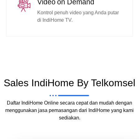
Video on Demand
Kontrol penuh video yang Anda putar
di IndiHome TV.
Sales IndiHome By Telkomsel
Daftar IndiHome Online secara cepat dan mudah dengan
menggunakan jasa pemasangan dari IndiHome yang kami
sediakan.