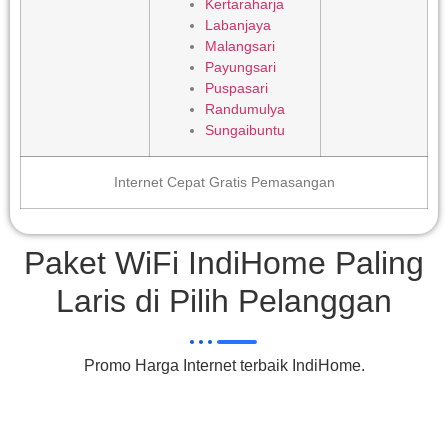
Kertaraharja
Labanjaya
Malangsari
Payungsari
Puspasari
Randumulya
Sungaibuntu
Internet Cepat Gratis Pemasangan
Paket WiFi IndiHome Paling
Laris di Pilih Pelanggan
Promo Harga Internet terbaik IndiHome.