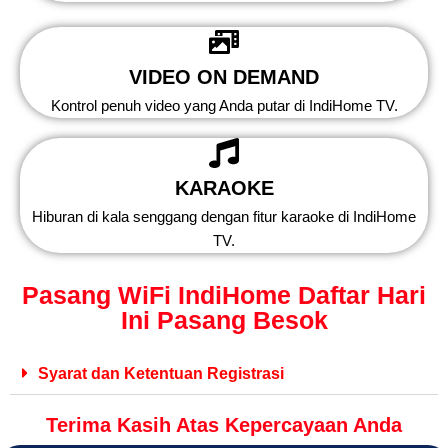
VIDEO ON DEMAND
Kontrol penuh video yang Anda putar di IndiHome TV.
KARAOKE
Hiburan di kala senggang dengan fitur karaoke di IndiHome
TV.
Pasang WiFi IndiHome Daftar Hari
Ini Pasang Besok
Syarat dan Ketentuan Registrasi
Terima Kasih Atas Kepercayaan Anda