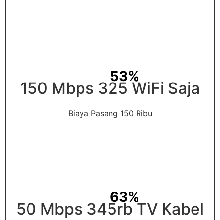
53%
150 Mbps 325 WiFi Saja
Biaya Pasang 150 Ribu
63%
50 Mbps 345rb TV Kabel