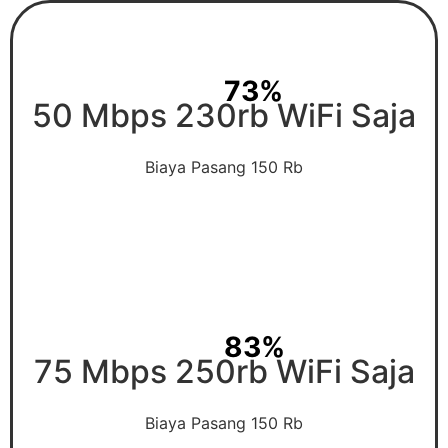
73%
50 Mbps 230rb WiFi Saja
Biaya Pasang 150 Rb
83%
75 Mbps 250rb WiFi Saja
Biaya Pasang 150 Rb