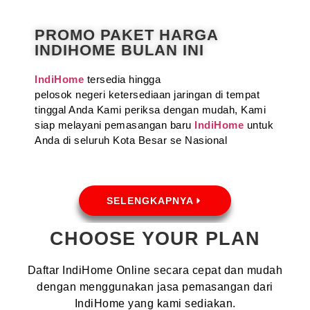
PROMO PAKET HARGA
INDIHOME BULAN INI
IndiHome
tersedia hingga
pelosok negeri ketersediaan jaringan di tempat
tinggal Anda Kami periksa dengan mudah, Kami
siap melayani pemasangan baru
IndiHome
untuk
Anda di seluruh Kota Besar se Nasional
SELENGKAPNYA
CHOOSE YOUR PLAN
Daftar IndiHome Online secara cepat dan mudah
dengan menggunakan jasa pemasangan dari
IndiHome yang kami sediakan.