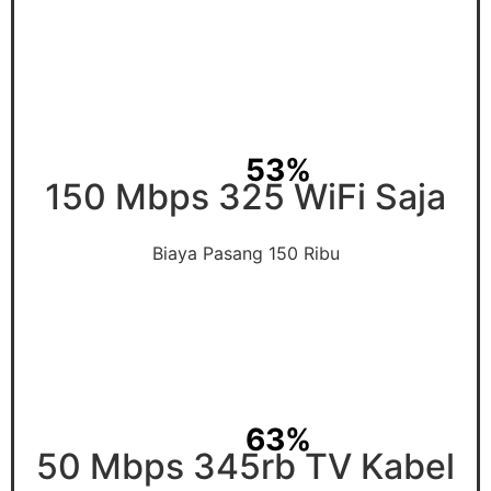
53%
150 Mbps 325 WiFi Saja
Biaya Pasang 150 Ribu
63%
50 Mbps 345rb TV Kabel