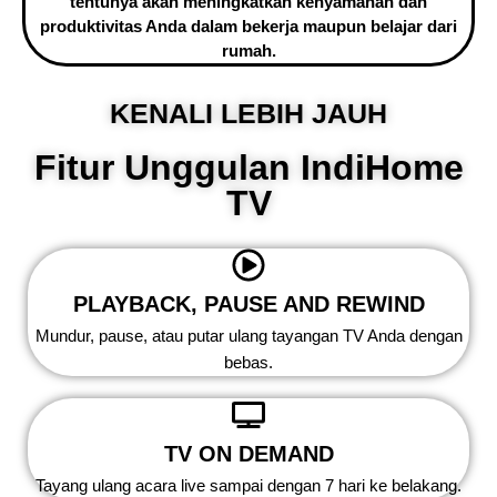
tentunya akan meningkatkan kenyamanan dan
produktivitas Anda dalam bekerja maupun belajar dari
rumah.
KENALI LEBIH JAUH
Fitur Unggulan IndiHome
TV
PLAYBACK, PAUSE AND REWIND
Mundur, pause, atau putar ulang tayangan TV Anda dengan
bebas.
TV ON DEMAND
Tayang ulang acara live sampai dengan 7 hari ke belakang.