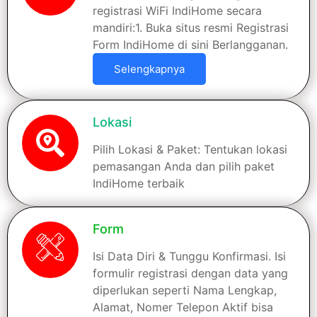
registrasi WiFi IndiHome secara
mandiri:1. Buka situs resmi Registrasi
Form IndiHome di sini Berlangganan.
Selengkapnya
Lokasi
Pilih Lokasi & Paket: Tentukan lokasi
pemasangan Anda dan pilih paket
IndiHome terbaik
Form
Isi Data Diri & Tunggu Konfirmasi. Isi
formulir registrasi dengan data yang
diperlukan seperti Nama Lengkap,
Alamat, Nomer Telepon Aktif bisa