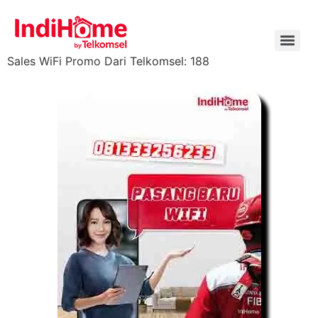
Sales WiFi Promo Dari Telkomsel: 188