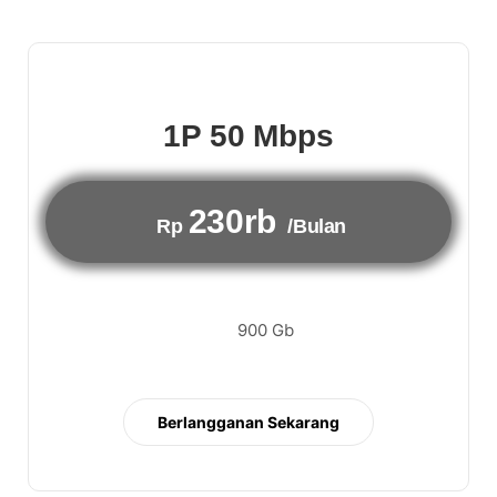
1P 50 Mbps
230rb
Rp
/Bulan
900 Gb
Berlangganan Sekarang