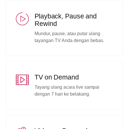
Playback, Pause and
Rewind
Mundur, pause, atau putar ulang
tayangan TV Anda dengan bebas.
TV on Demand
Tayang ulang acara live sampai
dengan 7 hari ke belakang.