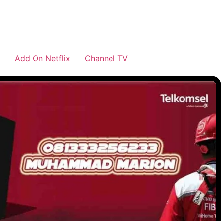
Add On Netflix
Channel TV