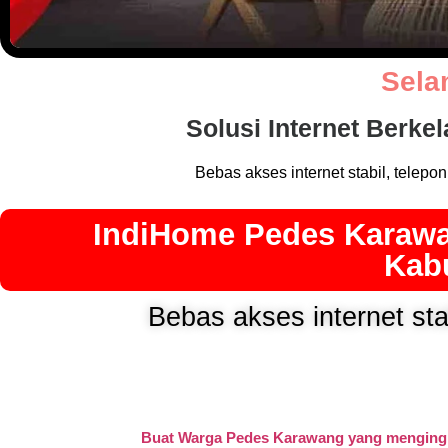
Sela
Solusi Internet Berke
Bebas akses internet stabil, telepo
IndiHome Pedes Karawa
Kab
Bebas akses internet sta
Buat Warga Pedes Karawang yang mengingin