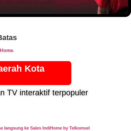
Batas
iHome
.
aerah Kota
 TV interaktif terpopuler
e langsung ke Sales IndiHome by Telkomsel