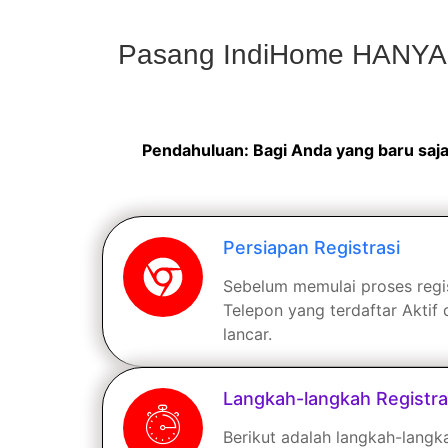
Pasang IndiHome HANYA 3
Pendahuluan: Bagi Anda yang baru saja
Persiapan Registrasi
Sebelum memulai proses regis
Telepon yang terdaftar Aktif
lancar.
Langkah-langkah Registra
Berikut adalah langkah-langka