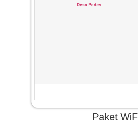
Desa Pedes
Paket WiFi