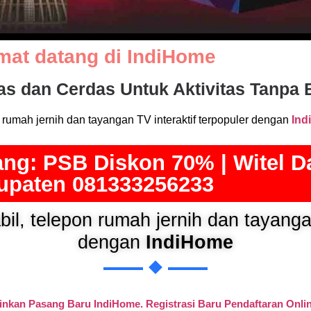
mat datang di IndiHome
las dan Cerdas Untuk Aktivitas Tanpa 
n rumah jernih dan tayangan TV interaktif terpopuler dengan
Ind
ng: PSB Diskon 70% | Witel D
upaten 081333256233
bil, telepon rumah jernih dan tayangan
dengan
IndiHome
kan Pasang Baru IndiHome. Registrasi Baru Pendaftaran Onlin