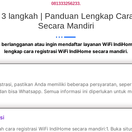
081333256233.
 langkah | Panduan Lengkap Cara 
Secara Mandiri
 berlangganan atau ingin mendaftar layanan WiFi IndiHom
lengkap cara registrasi WiFi IndiHome secara mandiri.
trasi, pastikan Anda memiliki beberapa persyaratan, seper
 dan bisa Whatsapp. Semua informasi ini diperlukan untuk m
si
h cara registrasi WiFi IndiHome secara mandiri:1. Buka situ