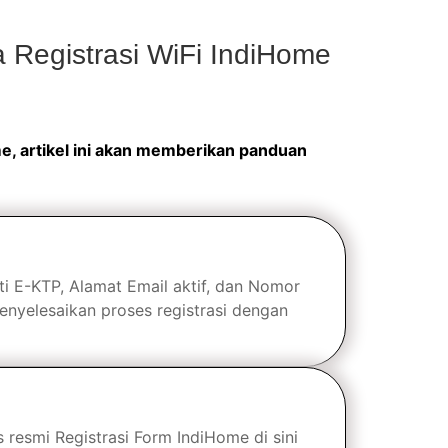
Registrasi WiFi IndiHome
e, artikel ini akan memberikan panduan
ti E-KTP, Alamat Email aktif, dan Nomor
enyelesaikan proses registrasi dengan
s resmi Registrasi Form IndiHome di sini