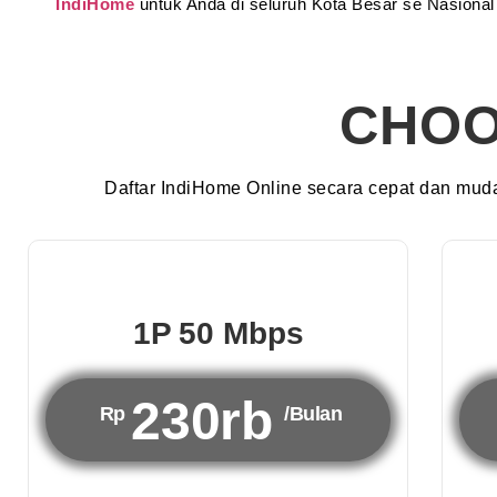
IndiHome
untuk Anda di seluruh Kota Besar se Nasional
CHOO
Daftar IndiHome Online secara cepat dan mu
1P 50 Mbps
230rb
Rp
/Bulan