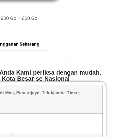
900 Gb + 600 Gb
angganan Sekarang
al Anda Kami periksa dengan mudah,
 Kota Besar se Nasional
luh Mas, Puseurjaya, Telukjambe Timur,