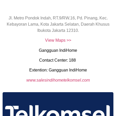
Jl. Metro Pondok Indah, RT.9/RW.16, Pd. Pinang, Kec.
Kebayoran Lama, Kota Jakarta Selatan, Daerah Khusus
Ibukota Jakarta 12310.
View Maps >>
Gangguan IndiHome
Contact Center: 188
Extention: Gangguan IndiHome
www.
salesindihometelkomsel.com