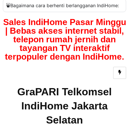
Bagaimana cara berhenti berlangganan IndiHome:
Sales IndiHome Pasar Minggu
| Bebas akses internet stabil,
telepon rumah jernih dan
tayangan TV interaktif
terpopuler dengan IndiHome.
GraPARI Telkomsel
IndiHome Jakarta
Selatan