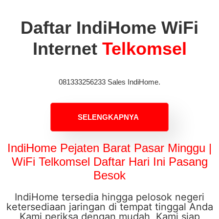
Daftar IndiHome WiFi
Internet
Telkomsel
081333256233 Sales IndiHome.
SELENGKAPNYA
IndiHome Pejaten Barat Pasar Minggu |
WiFi Telkomsel Daftar Hari Ini Pasang
Besok
IndiHome tersedia hingga pelosok negeri
ketersediaan jaringan di tempat tinggal Anda
Kami periksa dengan mudah, Kami siap