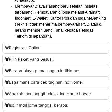
Whatsapp).
Membayar Biaya Pasang baru setelah instalasi
terpasang. Pembayaran di bisa melalui Alfamart,
Indomart, E-Wallet, Kantor Pos dan juga M-Banking
(Teknisi tidak menerima pembayaran PSB atau di
larang memberi uang Tunai kepada Petugas
Telkom di lapangan).
Registrasi Online:
Pilih Paket yang Sesuai:
Berapa biaya pemasangan IndiHome:
Bagaimana cara cek tagihan IndiHome:
Apakah memanggil teknisi IndiHome bayar:
Isolir IndiHome tanggal berapa: