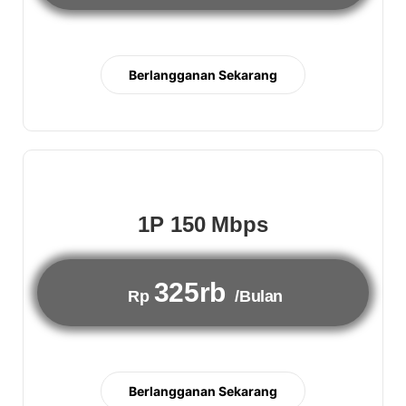
Berlangganan Sekarang
1P 150 Mbps
325rb
Rp
/Bulan
Berlangganan Sekarang