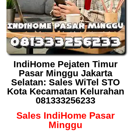
IndiHome Pejaten Timur
Pasar Minggu Jakarta
Selatan: Sales WiTel STO
Kota Kecamatan Kelurahan
081333256233
Sales IndiHome Pasar
Minggu