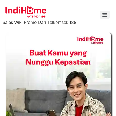
Sales WiFi Promo Dari Telkomsel: 188