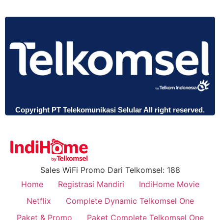
Copyright PT Telekomunikasi Selular All right reserved.
Sales WiFi Promo Dari Telkomsel: 188
Home
Registrasi Mandiri
IndiHome Movie
Netflix
Complete Dynamic Telkomsel One
Paket & Promo
Paket Complete Telkomsel One