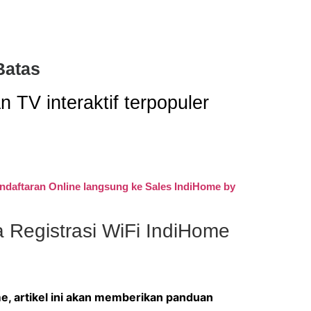
Batas
 TV interaktif terpopuler
ndaftaran Online langsung ke Sales IndiHome by
Registrasi WiFi IndiHome
e, artikel ini akan memberikan panduan