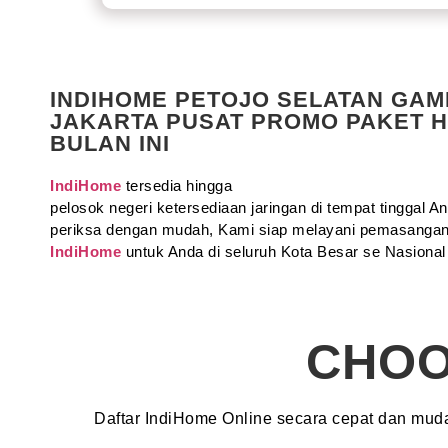
INDIHOME PETOJO SELATAN GAM
JAKARTA PUSAT PROMO PAKET 
BULAN INI
IndiHome
tersedia hingga
pelosok negeri ketersediaan jaringan di tempat tinggal 
periksa dengan mudah, Kami siap melayani pemasangan
IndiHome
untuk Anda di seluruh Kota Besar se Nasional
CHOO
Daftar IndiHome Online secara cepat dan mu