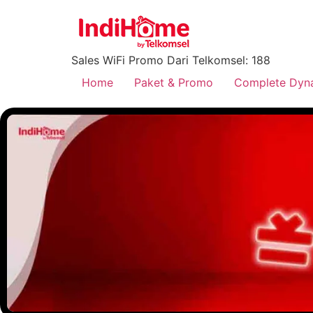
Sales WiFi Promo Dari Telkomsel: 188
Home
Paket & Promo
Complete Dyn