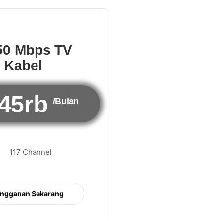
50 Mbps TV
Kabel
45rb
/Bulan
117 Channel
angganan Sekarang