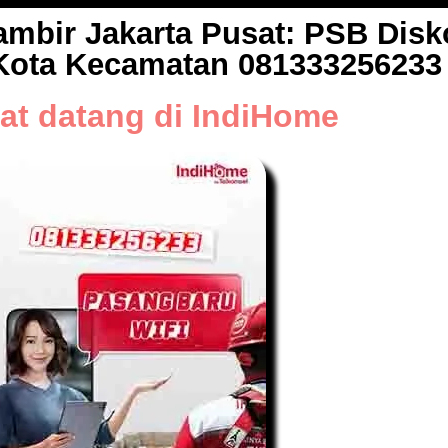
mbir Jakarta Pusat: PSB Disk
Kota Kecamatan 081333256233
at datang di IndiHome