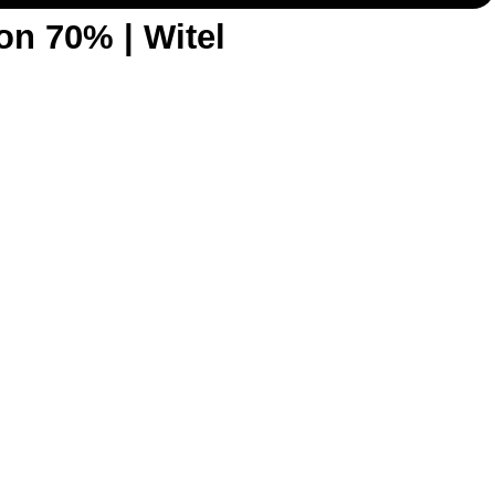
on 70% | Witel