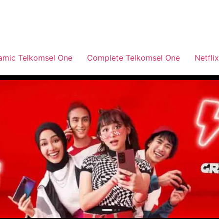
amic Telkomsel One
Complete Telkomsel One
Netflix