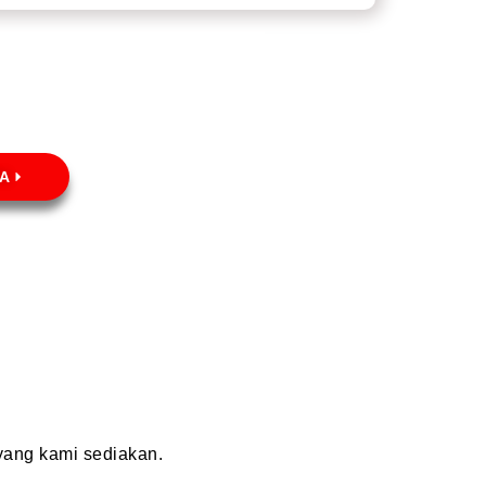
A
ang kami sediakan.