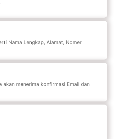
.
seperti Nama Lengkap, Alamat, Nomer
nda akan menerima konfirmasi Email dan