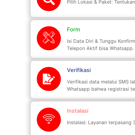
Pilih Lokasi & Paket: Tentuka
Form
Isi Data Diri & Tunggu Konfir
Telepon Aktif bisa Whatsapp.
Verifikasi
Verifikasi data melalui SMS l
Whatsapp bahwa registrasi tel
Instalasi
Instalasi: Layanan terpasang