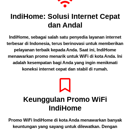
IndiHome: Solusi Internet Cepat
dan Andal
IndiHome, sebagai salah satu penyedia layanan internet
terbesar di Indonesia, terus berinovasi untuk memberikan
pelayanan terbaik kepada Anda. Saat ini, IndiHome
menawarkan promo menarik untuk WiFi di kota Anda. Ini
adalah kesempatan bagi Anda yang ingin menikmati
koneksi internet cepat dan stabil di rumah.
Keunggulan Promo WiFi
IndiHome
Promo WiFi IndiHome di kota Anda menawarkan banyak
keuntungan yang sayang untuk dilewatkan. Dengan