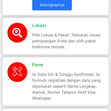
Selengkapnya
Lokasi
Pilih Lokasi & Paket: Tentukan lokasi
pemasangan Anda dan pilih paket
IndiHome terbaik.
Form
Isi Data Diri & Tunggu Konfirmasi. Isi
formulir registrasi dengan data yang
diperlukan seperti Nama Lengkap,
Alamat, Nomer Telepon Aktif bisa
Whatsapp.