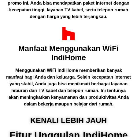
promo ini, Anda bisa mendapatkan paket internet dengan
kecepatan tinggi, layanan TV kabel, serta telepon rumah
dengan harga yang lebih terjangkau.
Manfaat Menggunakan WiFi
IndiHome
Menggunakan WiFi IndiHome memberikan banyak
manfaat bagi Anda dan keluarga. Selain kecepatan internet
yang stabil, Anda juga bisa menikmati berbagai layanan
hiburan dari TV kabel dan telepon rumah. Ini tentunya
akan meningkatkan kenyamanan dan produktivitas Anda
dalam bekerja maupun belajar dari rumah.
KENALI LEBIH JAUH
Fitur Unggulan IndiHome