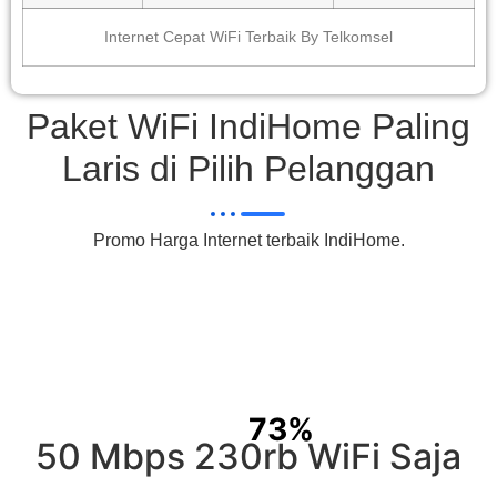
Internet Cepat WiFi Terbaik By Telkomsel
Paket WiFi IndiHome Paling
Laris di Pilih Pelanggan
Promo Harga Internet terbaik IndiHome.
73%
50 Mbps 230rb WiFi Saja