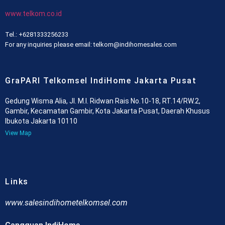
www.telkom.co.id
Tel.: +6281333256233
For any inquiries please email: telkom@indihomesales.com
GraPARI Telkomsel IndiHome Jakarta Pusat
Gedung Wisma Alia, Jl. M.I. Ridwan Rais No.10-18, RT.14/RW.2,
Gambir, Kecamatan Gambir, Kota Jakarta Pusat, Daerah Khusus
Ibukota Jakarta 10110
View Map
Links
www.
salesindihometelkomsel.com