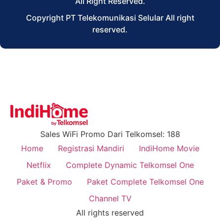
All Right Reserved.
Copyright PT Telekomunikasi Selular All right
reserved.
Sales WiFi Promo Dari Telkomsel: 188
Home
Registrasi Mandiri
IndiHome Movie
Netflix
Complete Dynamic Telkomsel One
Paket & Promo
Paket Complete Telkomsel One
Channel TV
All rights reserved