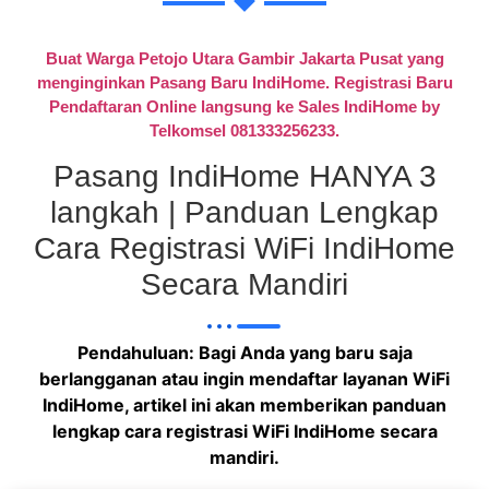
Buat Warga Petojo Utara Gambir Jakarta Pusat yang
menginginkan Pasang Baru IndiHome. Registrasi Baru
Pendaftaran Online langsung ke Sales IndiHome by
Telkomsel 081333256233.
Pasang IndiHome HANYA 3
langkah | Panduan Lengkap
Cara Registrasi WiFi IndiHome
Secara Mandiri
Pendahuluan: Bagi Anda yang baru saja
berlangganan atau ingin mendaftar layanan WiFi
IndiHome, artikel ini akan memberikan panduan
lengkap cara registrasi WiFi IndiHome secara
mandiri.