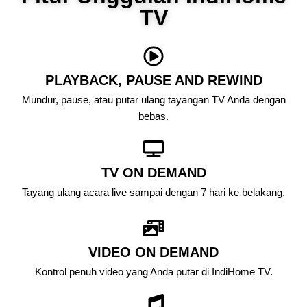
TV
PLAYBACK, PAUSE AND REWIND
Mundur, pause, atau putar ulang tayangan TV Anda dengan
bebas.
TV ON DEMAND
Tayang ulang acara live sampai dengan 7 hari ke belakang.
VIDEO ON DEMAND
Kontrol penuh video yang Anda putar di IndiHome TV.