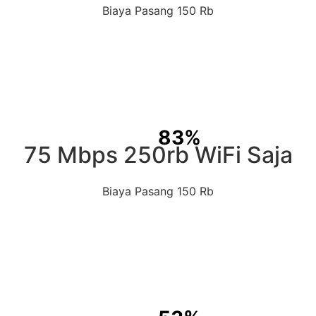
Biaya Pasang 150 Rb
83%
75 Mbps 250rb WiFi Saja
Biaya Pasang 150 Rb