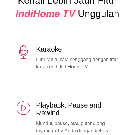
Kenali Lebih Jauh Fitur
IndiHome TV
Unggulan
Karaoke
Hiburan di kala senggang dengan fitur
karaoke di IndiHome TV.
Playback, Pause and
Rewind
Mundur, pause, atau putar ulang
tayangan TV Anda dengan bebas.