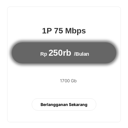
1P 75 Mbps
250rb
Rp
/Bulan
1700 Gb
Berlangganan Sekarang