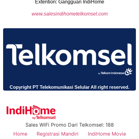
Extention: Gangguan IndiHome
www.
salesindihometelkomsel.com
Copyright PT Telekomunikasi Selular All right reserved.
Sales WiFi Promo Dari Telkomsel: 188
Home
Registrasi Mandiri
IndiHome Movie