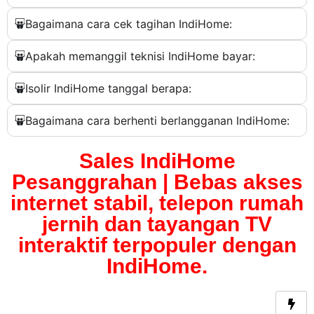
Bagaimana cara cek tagihan IndiHome:
Apakah memanggil teknisi IndiHome bayar:
Isolir IndiHome tanggal berapa:
Bagaimana cara berhenti berlangganan IndiHome:
Sales IndiHome
Pesanggrahan | Bebas akses
internet stabil, telepon rumah
jernih dan tayangan TV
interaktif terpopuler dengan
IndiHome.