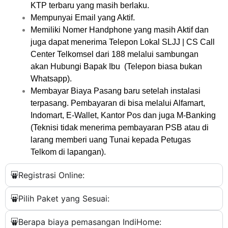
KTP terbaru yang masih berlaku.
Mempunyai Email yang Aktif.
Memiliki Nomer Handphone yang masih Aktif dan
juga dapat menerima Telepon Lokal SLJJ | CS Call
Center Telkomsel dari 188 melalui sambungan
akan Hubungi Bapak Ibu (Telepon biasa bukan
Whatsapp).
Membayar Biaya Pasang baru setelah instalasi
terpasang. Pembayaran di bisa melalui Alfamart,
Indomart, E-Wallet, Kantor Pos dan juga M-Banking
(Teknisi tidak menerima pembayaran PSB atau di
larang memberi uang Tunai kepada Petugas
Telkom di lapangan).
Registrasi Online:
Pilih Paket yang Sesuai:
Berapa biaya pemasangan IndiHome: