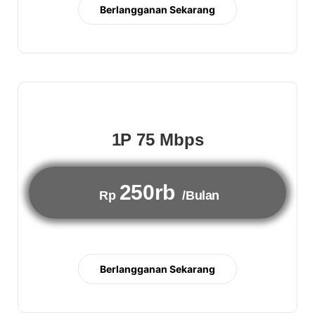
Berlangganan Sekarang
1P 75 Mbps
250rb
Rp
/Bulan
Berlangganan Sekarang