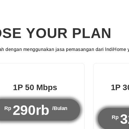
SE YOUR PLAN
dah dengan menggunakan jasa pemasangan dari IndiHome y
1P 50 Mbps
1P 3
290rb
Rp
/Bulan
3
Rp