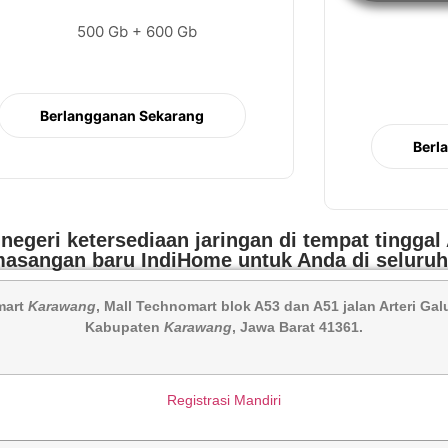
500 Gb + 600 Gb
Berlangganan Sekarang
Berl
negeri ketersediaan jaringan di tempat tingg
asangan baru IndiHome untuk Anda di seluruh
mart
Karawang
, Mall Technomart blok A53 dan A51 jalan Arteri Ga
Kabupaten
Karawang
, Jawa Barat 41361.
Registrasi Mandiri