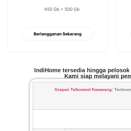
450 Gb + 500 Gb
Berlangganan Sekarang
IndiHome tersedia hingga pelosok 
Kami siap melayani pem
Grapari Telkomsel Karawang
: Techno