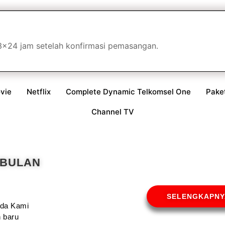
 3x24 jam setelah konfirmasi pemasangan.
vie
Netflix
Complete Dynamic Telkomsel One
Pake
Channel TV
 BULAN
SELENGKAPNY
Anda Kami
 baru