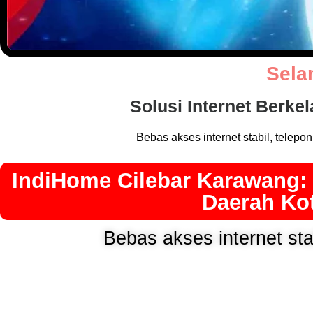
Sela
Solusi Internet Berke
Bebas akses internet stabil, telepo
IndiHome Cilebar Karawang:
Daerah Ko
Bebas akses internet sta