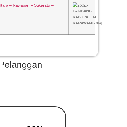
tara – Rawasari – Sukaratu –
h Pelanggan