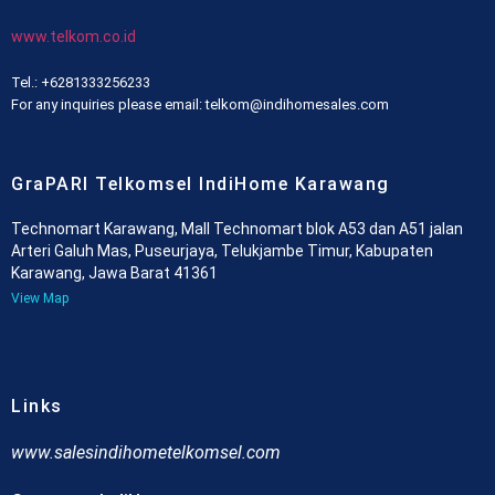
www.telkom.co.id
Tel.: +6281333256233
For any inquiries please email: telkom@indihomesales.com
GraPARI Telkomsel IndiHome Karawang
Technomart Karawang, Mall Technomart blok A53 dan A51 jalan
Arteri Galuh Mas, Puseurjaya, Telukjambe Timur, Kabupaten
Karawang, Jawa Barat 41361
View Map
Links
www.
salesindihometelkomsel.com