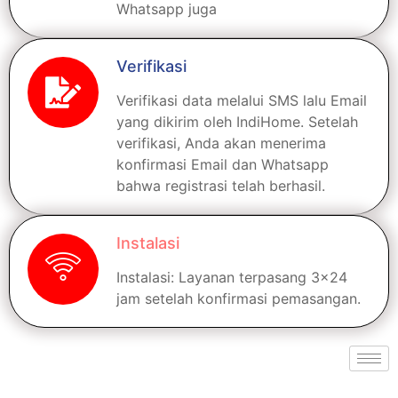
Whatsapp juga
Verifikasi
Verifikasi data melalui SMS lalu Email
yang dikirim oleh IndiHome. Setelah
verifikasi, Anda akan menerima
konfirmasi Email dan Whatsapp
bahwa registrasi telah berhasil.
Instalasi
Instalasi: Layanan terpasang 3x24
jam setelah konfirmasi pemasangan.