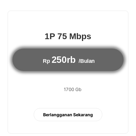
1P 75 Mbps
250rb
Rp
/Bulan
1700 Gb
Berlangganan Sekarang