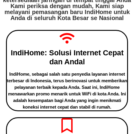
Kami periksa dengan mudah, Kami siap
melayani pemasangan baru IndiHome untuk
Anda di seluruh Kota Besar se Nasional
IndiHome: Solusi Internet Cepat
dan Andal
IndiHome, sebagai salah satu penyedia layanan internet
terbesar di Indonesia, terus berinovasi untuk memberikan
pelayanan terbaik kepada Anda. Saat ini, IndiHome
menawarkan promo menarik untuk WiFi di kota Anda. Ini
adalah kesempatan bagi Anda yang ingin menikmati
koneksi internet cepat dan stabil di rumah.