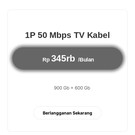
1P 50 Mbps TV Kabel
345rb
Rp
/Bulan
900 Gb + 600 Gb
Berlangganan Sekarang