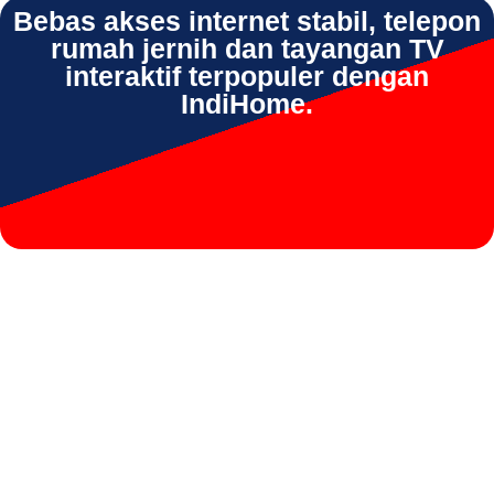
Bebas akses internet stabil, telepon
rumah jernih dan tayangan TV
interaktif terpopuler dengan
IndiHome.