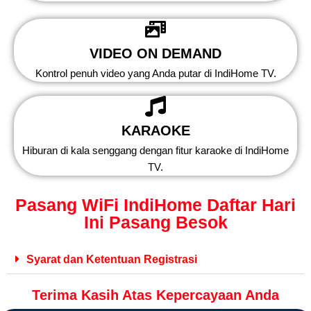
VIDEO ON DEMAND
Kontrol penuh video yang Anda putar di IndiHome TV.
KARAOKE
Hiburan di kala senggang dengan fitur karaoke di IndiHome
TV.
Pasang WiFi IndiHome Daftar Hari
Ini Pasang Besok
Syarat dan Ketentuan Registrasi
Terima Kasih Atas Kepercayaan Anda