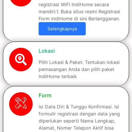
registrasi WiFi IndiHome secara
mandiri:1. Buka situs resmi Registrasi
Form IndiHome di sini Berlangganan.
Selengkapnya
Lokasi
Pilih Lokasi & Paket: Tentukan lokasi
pemasangan Anda dan pilih paket
IndiHome terbaik
Form
Isi Data Diri & Tunggu Konfirmasi. Isi
formulir registrasi dengan data yang
diperlukan seperti Nama Lengkap,
Alamat, Nomer Telepon Aktif bisa