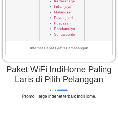
Kertaraharja
Labanjaya
Malangsari
Payungsari
Puspasari
Randumulya
Sungaibuntu
Internet Cepat Gratis Pemasangan
Paket WiFi IndiHome Paling
Laris di Pilih Pelanggan
Promo Harga Internet terbaik IndiHome.