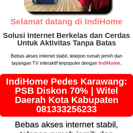
Selamat datang di IndiHome
Solusi Internet Berkelas dan Cerdas
Untuk Aktivitas Tanpa Batas
Bebas akses internet stabil, telepon rumah jernih dan
tayangan TV interaktif terpopuler dengan
IndiHome
.
IndiHome Pedes Karawang:
PSB Diskon 70% | Witel
Daerah Kota Kabupaten
081333256233
Bebas akses internet stabil,