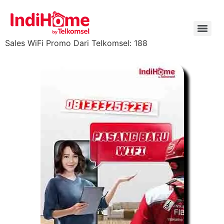
Sales WiFi Promo Dari Telkomsel: 188