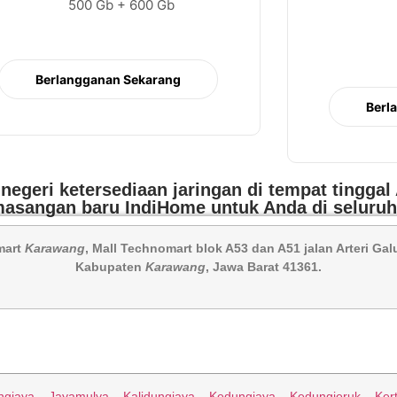
500 Gb + 600 Gb
Berlangganan Sekarang
Berl
negeri ketersediaan jaringan di tempat tingg
asangan baru IndiHome untuk Anda di seluruh
mart
Karawang
, Mall Technomart blok A53 dan A51 jalan Arteri Ga
Kabupaten
Karawang
, Jawa Barat 41361.
jaya – Jayamulya – Kalidungjaya – Kedungjaya – Kedungjeruk – Kert