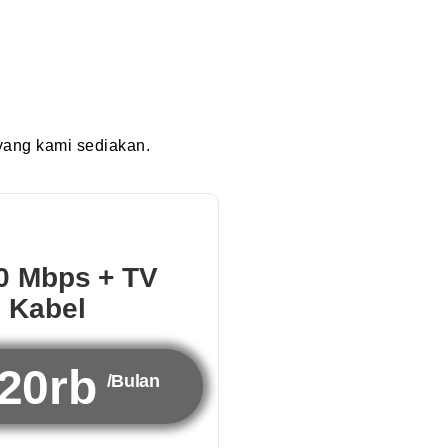
ang kami sediakan.
0 Mbps + TV
Kabel
20rb
/Bulan