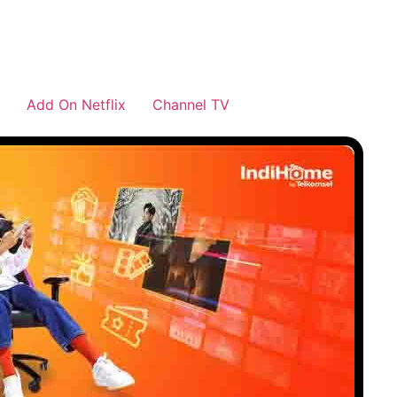
Add On Netflix
Channel TV