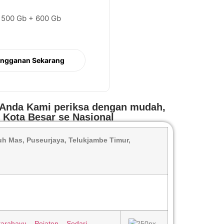
500 Gb + 600 Gb
angganan Sekarang
al Anda Kami periksa dengan mudah,
 Kota Besar se Nasional
luh Mas, Puseurjaya, Telukjambe Timur,
arahayu – Pejaten – Sedari –