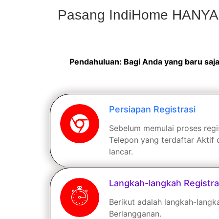
Pasang IndiHome HANYA 3
Pendahuluan: Bagi Anda yang baru saja
Persiapan Registrasi
Sebelum memulai proses regis
Telepon yang terdaftar Aktif
lancar.
Langkah-langkah Registra
Berikut adalah langkah-langka
Berlangganan.