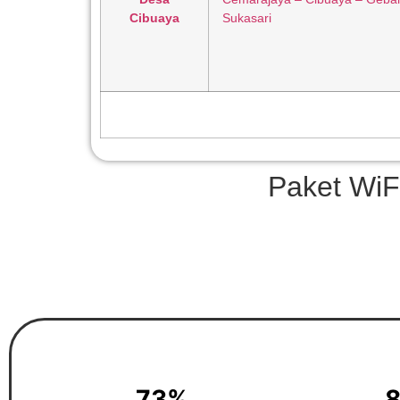
Cibuaya
Sukasari
Paket WiFi
73%