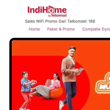
Sales WiFi Promo Dari Telkomsel: 188
Home
Paket & Promo
Complete Dyn