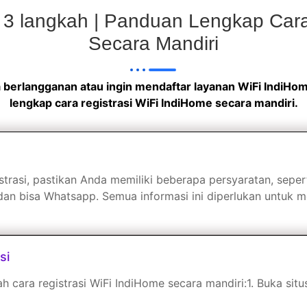
 langkah | Panduan Lengkap Cara 
Secara Mandiri
 berlangganan atau ingin mendaftar layanan WiFi IndiHom
lengkap cara registrasi WiFi IndiHome secara mandiri.
trasi, pastikan Anda memiliki beberapa persyaratan, seper
 dan bisa Whatsapp. Semua informasi ini diperlukan untuk m
si
h cara registrasi WiFi IndiHome secara mandiri:1. Buka situ