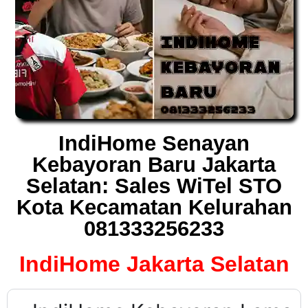
IndiHome Senayan
Kebayoran Baru Jakarta
Selatan: Sales WiTel STO
Kota Kecamatan Kelurahan
081333256233
IndiHome Jakarta Selatan