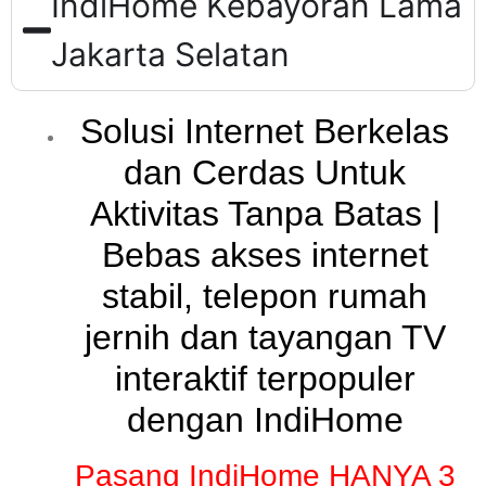
IndiHome Kebayoran Lama
Jakarta Selatan
Solusi Internet Berkelas
dan Cerdas Untuk
Aktivitas Tanpa Batas |
Bebas akses internet
stabil, telepon rumah
jernih dan tayangan TV
interaktif terpopuler
dengan IndiHome
Pasang IndiHome HANYA 3