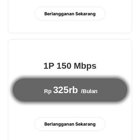
Berlangganan Sekarang
1P 150 Mbps
325rb
Rp
/Bulan
Berlangganan Sekarang