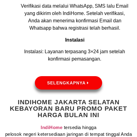
Verifikasi data melalui WhatsApp, SMS lalu Email
yang dikirim oleh IndiHome. Setelah verifikasi,
Anda akan menerima konfirmasi Email dan
Whatsapp bahwa registrasi telah berhasil.
Instalasi
Instalasi: Layanan terpasang 3×24 jam setelah
konfirmasi pemasangan.
SELENGKAPNYA
INDIHOME JAKARTA SELATAN
KEBAYORAN BARU PROMO PAKET
HARGA BULAN INI
IndiHome
tersedia hingga
pelosok negeri ketersediaan jaringan di tempat tinggal Anda