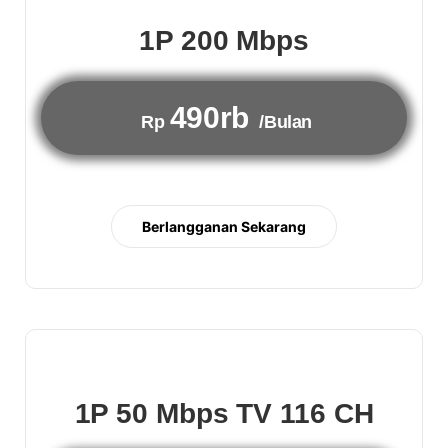
1P 200 Mbps
490rb
Rp
/Bulan
Berlangganan Sekarang
1P 50 Mbps TV 116 CH