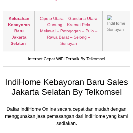
Kelurahan
Cipete Utara – Gandaria Utara
Kebayoran
– Gunung – Kramat Pela –
Baru
Melawai – Petogogan – Pulo –
Jakarta
Rawa Barat – Selong –
Selatan
Senayan
Internet Cepat WiFi Terbaik By Telkomsel
IndiHome Kebayoran Baru Sales
Jakarta Selatan By Telkomsel
Daftar IndiHome Online secara cepat dan mudah dengan
menggunakan jasa pemasangan dari IndiHome yang kami
sediakan.