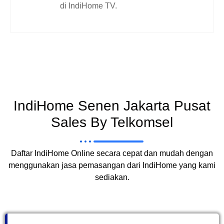
di IndiHome TV.
IndiHome Senen Jakarta Pusat
Sales By Telkomsel
Daftar IndiHome Online secara cepat dan mudah dengan
menggunakan jasa pemasangan dari IndiHome yang kami
sediakan.