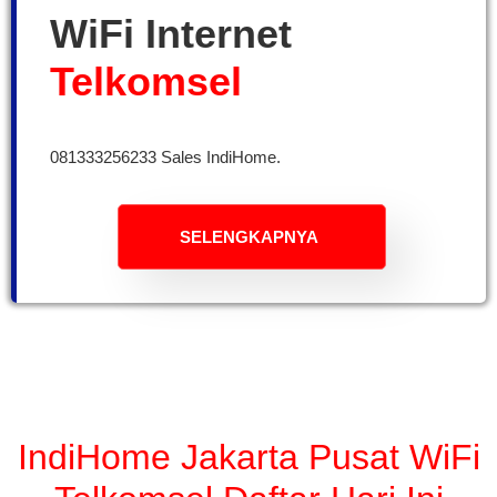
WiFi Internet
Telkomsel
081333256233 Sales IndiHome.
SELENGKAPNYA
IndiHome Jakarta Pusat WiFi