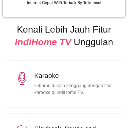
Internet Cepat WiFi Terbaik By Telkomsel
Kenali Lebih Jauh Fitur
IndiHome TV
Unggulan
Karaoke
Hiburan di kala senggang dengan fitur
karaoke di IndiHome TV.