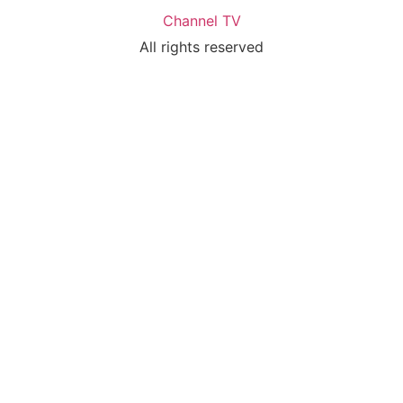
Channel TV
All rights reserved