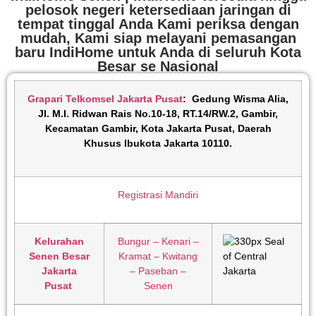
pelosok negeri ketersediaan jaringan di
tempat tinggal Anda Kami periksa dengan
mudah, Kami siap melayani pemasangan
baru IndiHome untuk Anda di seluruh Kota
Besar se Nasional
Grapari Telkomsel Jakarta Pusat
:
Gedung Wisma Alia,
Jl. M.I. Ridwan Rais No.10-18, RT.14/RW.2, Gambir,
Kecamatan Gambir, Kota Jakarta Pusat, Daerah
Khusus Ibukota Jakarta 10110
.
Registrasi Mandiri
Kelurahan
Bungur – Kenari –
Senen Besar
Kramat – Kwitang
Jakarta
– Paseban –
Pusat
Senen