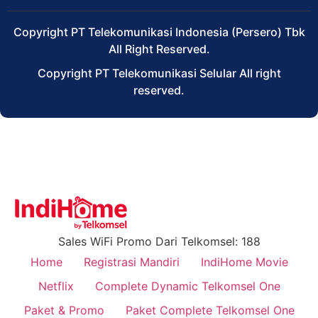
Copyright PT Telekomunikasi Indonesia (Persero) Tbk
All Right Reserved.
Copyright PT Telekomunikasi Selular All right
reserved.
Sales WiFi Promo Dari Telkomsel: 188
Home
Registrasi Mandiri
IndiHome Movie
Netflix
Complete Dynamic Telkomsel One
Paket & Promo
Paket Complete Telkomsel One