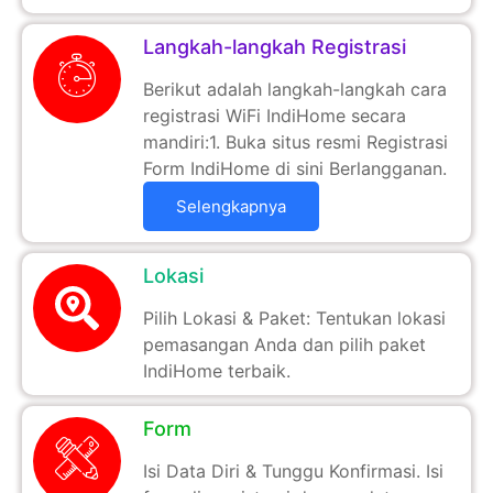
Langkah-langkah Registrasi
Berikut adalah langkah-langkah cara
registrasi WiFi IndiHome secara
mandiri:1. Buka situs resmi Registrasi
Form IndiHome di sini Berlangganan.
Selengkapnya
Lokasi
Pilih Lokasi & Paket: Tentukan lokasi
pemasangan Anda dan pilih paket
IndiHome terbaik.
Form
Isi Data Diri & Tunggu Konfirmasi. Isi