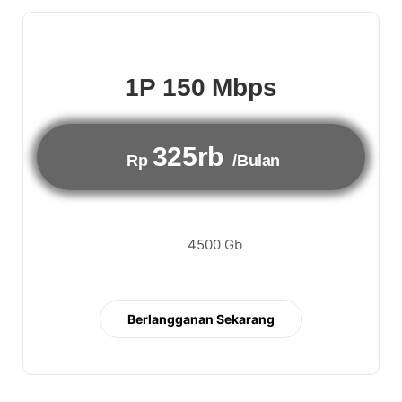
1P 150 Mbps
325rb
Rp
/Bulan
4500 Gb
Berlangganan Sekarang