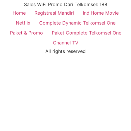
Sales WiFi Promo Dari Telkomsel: 188
Home
Registrasi Mandiri
IndiHome Movie
Netflix
Complete Dynamic Telkomsel One
Paket & Promo
Paket Complete Telkomsel One
Channel TV
All rights reserved