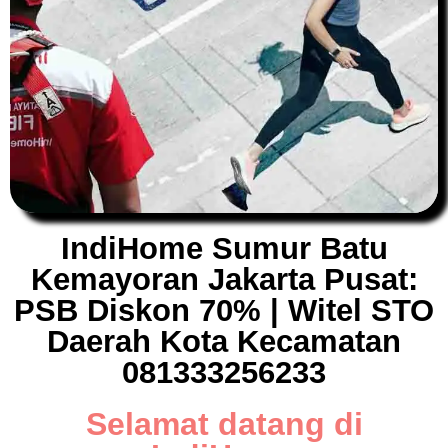
IndiHome Sumur Batu
Kemayoran Jakarta Pusat:
PSB Diskon 70% | Witel STO
Daerah Kota Kecamatan
081333256233
Selamat datang di