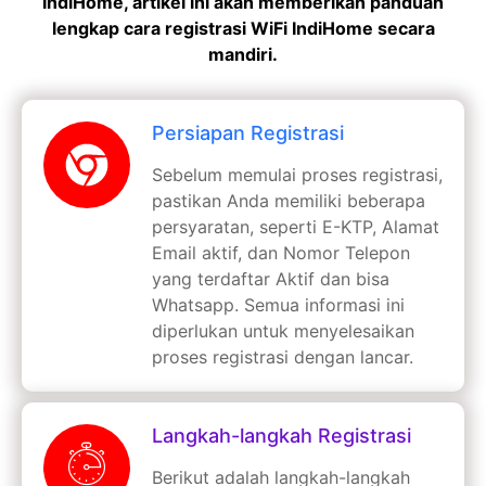
IndiHome, artikel ini akan memberikan panduan
lengkap cara registrasi WiFi IndiHome secara
mandiri.
Persiapan Registrasi
Sebelum memulai proses registrasi,
pastikan Anda memiliki beberapa
persyaratan, seperti E-KTP, Alamat
Email aktif, dan Nomor Telepon
yang terdaftar Aktif dan bisa
Whatsapp. Semua informasi ini
diperlukan untuk menyelesaikan
proses registrasi dengan lancar.
Langkah-langkah Registrasi
Berikut adalah langkah-langkah