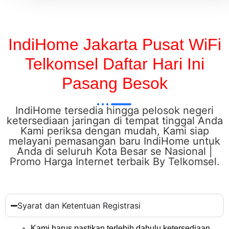
IndiHome Jakarta Pusat WiFi
Telkomsel Daftar Hari Ini
Pasang Besok
IndiHome tersedia hingga pelosok negeri
ketersediaan jaringan di tempat tinggal Anda
Kami periksa dengan mudah, Kami siap
melayani pemasangan baru IndiHome untuk
Anda di seluruh Kota Besar se Nasional​ |
Promo Harga Internet terbaik By Telkomsel.
Syarat dan Ketentuan Registrasi
Kami harus pastikan terlebih dahulu ketersediaan