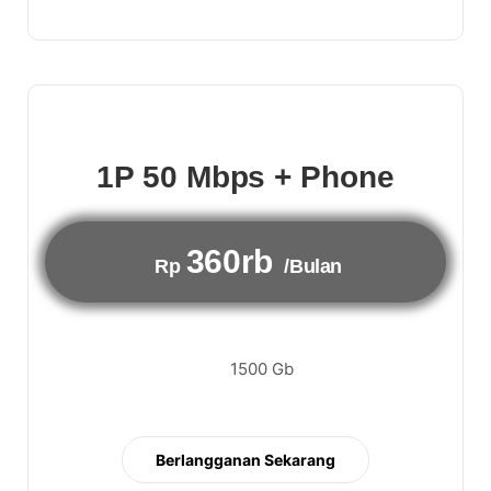
1P 50 Mbps + Phone
360rb
Rp
/Bulan
1500 Gb
Berlangganan Sekarang