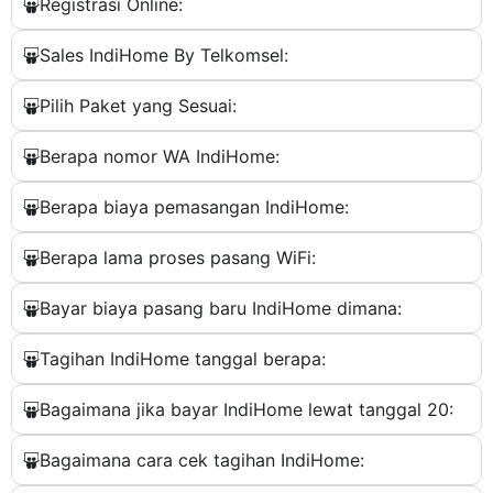
Registrasi Online:
Sales IndiHome By Telkomsel:
Pilih Paket yang Sesuai:
Berapa nomor WA IndiHome:
Berapa biaya pemasangan IndiHome:
Berapa lama proses pasang WiFi:
Bayar biaya pasang baru IndiHome dimana:
Tagihan IndiHome tanggal berapa:
Bagaimana jika bayar IndiHome lewat tanggal 20:
Bagaimana cara cek tagihan IndiHome: