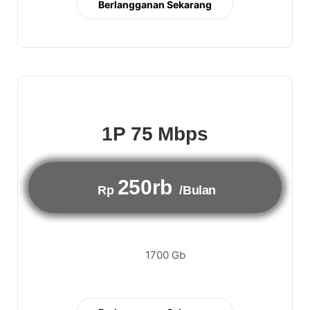
Berlangganan Sekarang
1P 75 Mbps
250rb
Rp
/Bulan
1700 Gb