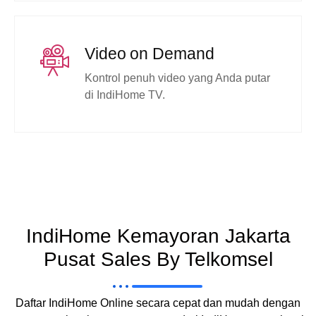
Video on Demand
Kontrol penuh video yang Anda putar
di IndiHome TV.
IndiHome Kemayoran Jakarta
Pusat Sales By Telkomsel
Daftar IndiHome Online secara cepat dan mudah dengan