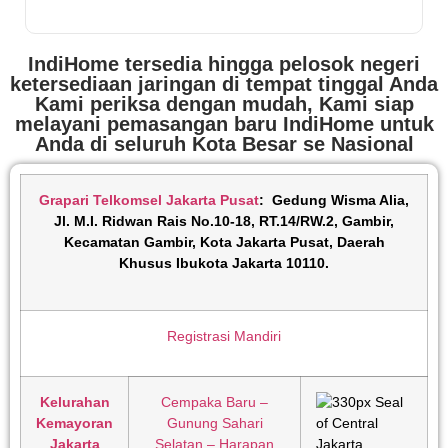
IndiHome tersedia hingga pelosok negeri
ketersediaan jaringan di tempat tinggal Anda
Kami periksa dengan mudah, Kami siap
melayani pemasangan baru IndiHome untuk
Anda di seluruh Kota Besar se Nasional
Grapari Telkomsel Jakarta Pusat
:
Gedung Wisma Alia,
Jl. M.I. Ridwan Rais No.10-18, RT.14/RW.2, Gambir,
Kecamatan Gambir, Kota Jakarta Pusat, Daerah
Khusus Ibukota Jakarta 10110
.
Registrasi Mandiri
Kelurahan
Cempaka Baru –
Kemayoran
Gunung Sahari
Jakarta
Selatan – Harapan