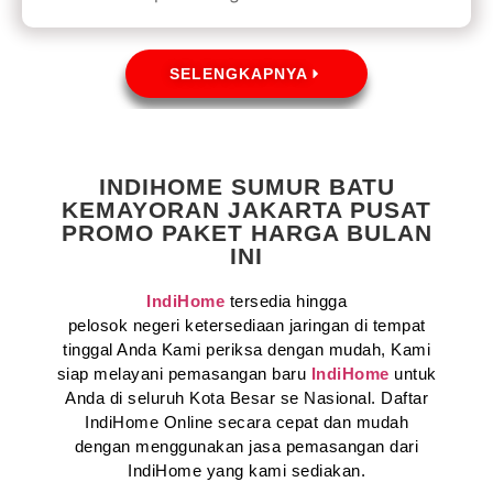
SELENGKAPNYA
INDIHOME SUMUR BATU
KEMAYORAN JAKARTA PUSAT
PROMO PAKET HARGA BULAN
INI
IndiHome
tersedia hingga
pelosok negeri ketersediaan jaringan di tempat
tinggal Anda Kami periksa dengan mudah, Kami
siap melayani pemasangan baru
IndiHome
untuk
Anda di seluruh Kota Besar se Nasional. Daftar
IndiHome Online secara cepat dan mudah
dengan menggunakan jasa pemasangan dari
IndiHome yang kami sediakan.