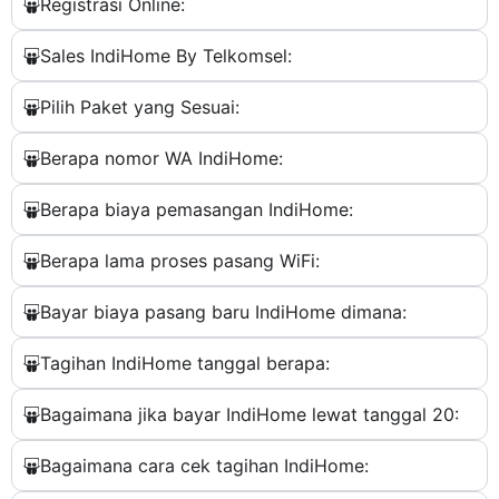
Registrasi Online:
Sales IndiHome By Telkomsel:
Pilih Paket yang Sesuai:
Berapa nomor WA IndiHome:
Berapa biaya pemasangan IndiHome:
Berapa lama proses pasang WiFi:
Bayar biaya pasang baru IndiHome dimana:
Tagihan IndiHome tanggal berapa:
Bagaimana jika bayar IndiHome lewat tanggal 20:
Bagaimana cara cek tagihan IndiHome: