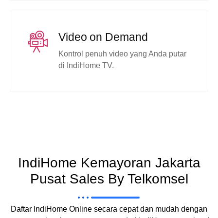
Video on Demand
Kontrol penuh video yang Anda putar
di IndiHome TV.
IndiHome Kemayoran Jakarta
Pusat Sales By Telkomsel
Daftar IndiHome Online secara cepat dan mudah dengan