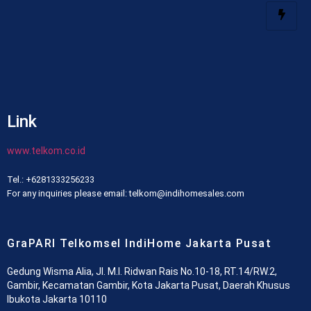
Link
www.telkom.co.id
Tel.: +6281333256233
For any inquiries please email: telkom@indihomesales.com
GraPARI Telkomsel IndiHome Jakarta Pusat
Gedung Wisma Alia, Jl. M.I. Ridwan Rais No.10-18, RT.14/RW.2,
Gambir, Kecamatan Gambir, Kota Jakarta Pusat, Daerah Khusus
Ibukota Jakarta 10110