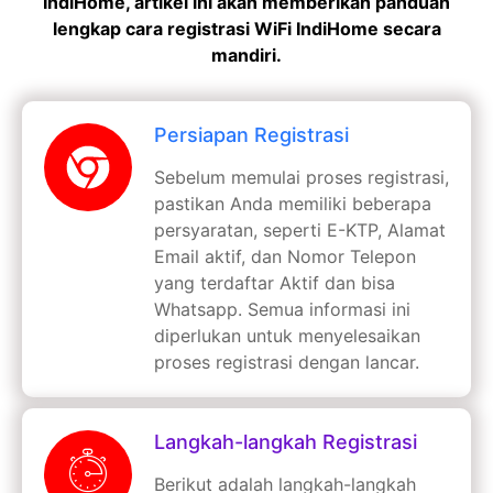
IndiHome, artikel ini akan memberikan panduan
lengkap cara registrasi WiFi IndiHome secara
mandiri.
Persiapan Registrasi
Sebelum memulai proses registrasi,
pastikan Anda memiliki beberapa
persyaratan, seperti E-KTP, Alamat
Email aktif, dan Nomor Telepon
yang terdaftar Aktif dan bisa
Whatsapp. Semua informasi ini
diperlukan untuk menyelesaikan
proses registrasi dengan lancar.
Langkah-langkah Registrasi
Berikut adalah langkah-langkah