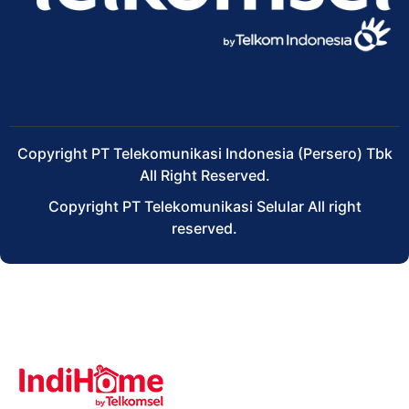
Copyright PT Telekomunikasi Indonesia (Persero) Tbk
All Right Reserved.
Copyright PT Telekomunikasi Selular All right
reserved.