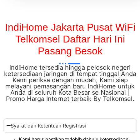
IndiHome Jakarta Pusat WiFi
Telkomsel Daftar Hari Ini
Pasang Besok
IndiHome tersedia hingga pelosok negeri
ketersediaan jaringan di tempat tinggal Anda
Kami periksa dengan mudah, Kami siap
melayani pemasangan baru IndiHome untuk
Anda di seluruh Kota Besar se Nasional​ |
Promo Harga Internet terbaik By Telkomsel.
Syarat dan Ketentuan Registrasi
Kami harus pastikan terlebih dahulu ketersediaan