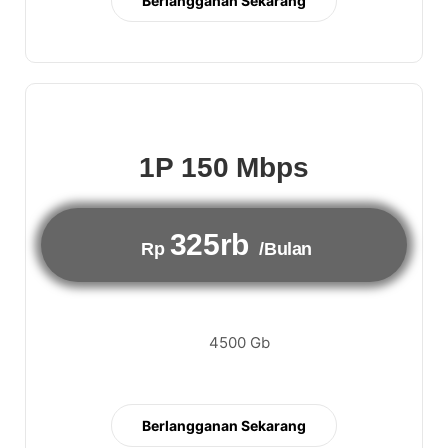
Berlangganan Sekarang
1P 150 Mbps
325rb
Rp
/Bulan
4500 Gb
Berlangganan Sekarang