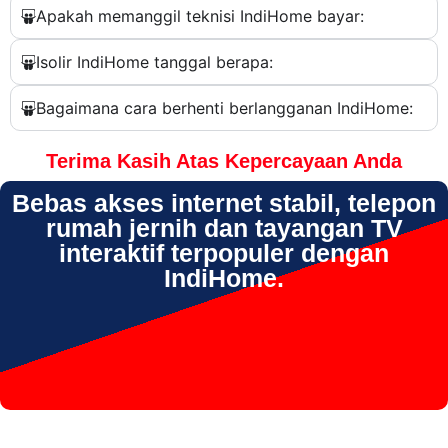
Apakah memanggil teknisi IndiHome bayar:
Isolir IndiHome tanggal berapa:
Bagaimana cara berhenti berlangganan IndiHome:
Terima Kasih Atas Kepercayaan Anda
Bebas akses internet stabil, telepon
rumah jernih dan tayangan TV
interaktif terpopuler dengan
IndiHome.