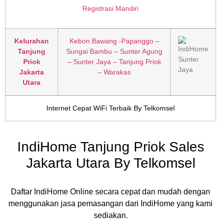
Registrasi Mandiri
Kelurahan
Kebon Bawang -Papanggo –
Tanjung
Sungai Bambu – Sunter Agung
Priok
– Sunter Jaya – Tanjung Priok
Jakarta
– Warakas
Utara
Internet Cepat WiFi Terbaik By Telkomsel
IndiHome Tanjung Priok Sales
Jakarta Utara By Telkomsel
Daftar IndiHome Online secara cepat dan mudah dengan
menggunakan jasa pemasangan dari IndiHome yang kami
sediakan.