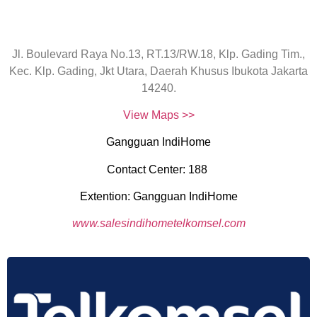
Jl. Boulevard Raya No.13, RT.13/RW.18, Klp. Gading Tim.,
Kec. Klp. Gading, Jkt Utara, Daerah Khusus Ibukota Jakarta
14240.
View Maps >>
Gangguan IndiHome
Contact Center: 188
Extention: Gangguan IndiHome
www.
salesindihometelkomsel.com