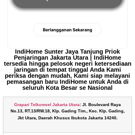
Berlangganan Sekarang
IndiHome Sunter Jaya Tanjung Priok
Penjaringan Jakarta Utara | IndiHome
tersedia hingga pelosok negeri ketersediaan
jaringan di tempat tinggal Anda Kami
periksa dengan mudah, Kami siap melayani
pemasangan baru IndiHome untuk Anda di
seluruh Kota Besar se Nasional
Grapari Telkomsel Jakarta Utara
:
Jl. Boulevard Raya
No.13, RT.13/RW.18, Klp. Gading Tim., Kec. Klp. Gading,
.
Jkt Utara, Daerah Khusus Ibukota Jakarta 14240