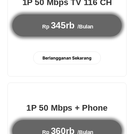
1P 50 Mbps TV 116 CH
345rb
Rp
/Bulan
Berlangganan Sekarang
1P 50 Mbps + Phone
360rb
Rp
/Bulan