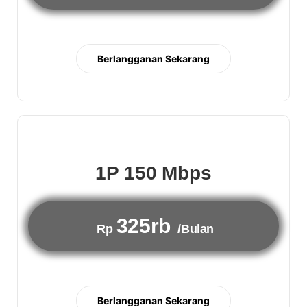
Berlangganan Sekarang
1P 150 Mbps
325rb
Rp
/Bulan
Berlangganan Sekarang