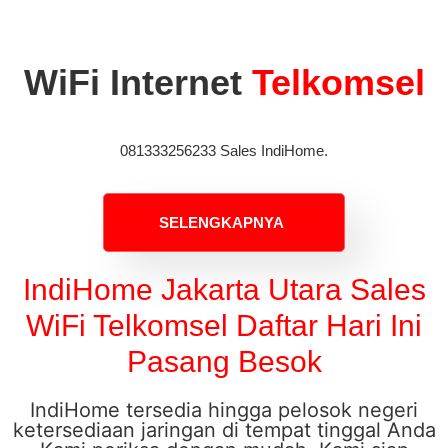
WiFi Internet
Telkomsel
081333256233 Sales IndiHome.
SELENGKAPNYA
IndiHome Jakarta Utara Sales
WiFi Telkomsel Daftar Hari Ini
Pasang Besok
IndiHome tersedia hingga pelosok negeri
ketersediaan jaringan di tempat tinggal Anda