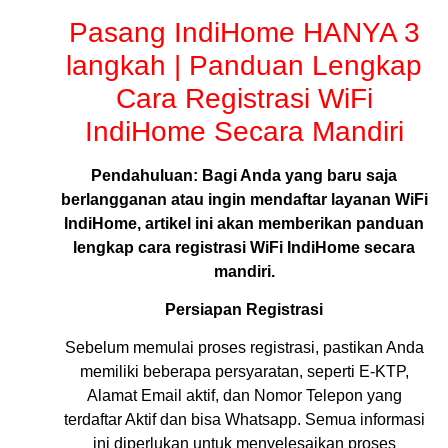
Pasang IndiHome HANYA 3
langkah | Panduan Lengkap
Cara Registrasi WiFi
IndiHome Secara Mandiri
Pendahuluan: Bagi Anda yang baru saja
berlangganan atau ingin mendaftar layanan WiFi
IndiHome, artikel ini akan memberikan panduan
lengkap cara registrasi WiFi IndiHome secara
mandiri.
Persiapan Registrasi
Sebelum memulai proses registrasi, pastikan Anda
memiliki beberapa persyaratan, seperti E-KTP,
Alamat Email aktif, dan Nomor Telepon yang
terdaftar Aktif dan bisa Whatsapp. Semua informasi
ini diperlukan untuk menyelesaikan proses