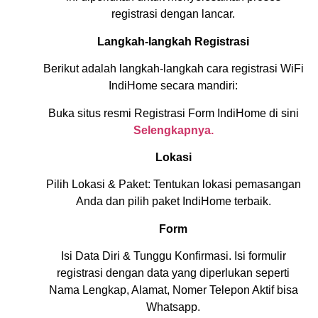
registrasi dengan lancar.
Langkah-langkah Registrasi
Berikut adalah langkah-langkah cara registrasi WiFi
IndiHome secara mandiri:
Buka situs resmi Registrasi Form IndiHome di sini
Selengkapnya.
Lokasi
Pilih Lokasi & Paket: Tentukan lokasi pemasangan
Anda dan pilih paket IndiHome terbaik.
Form
Isi Data Diri & Tunggu Konfirmasi. Isi formulir
registrasi dengan data yang diperlukan seperti
Nama Lengkap, Alamat, Nomer Telepon Aktif bisa
Whatsapp.