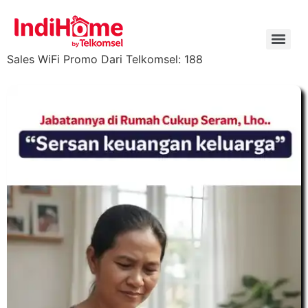
Sales WiFi Promo Dari Telkomsel: 188