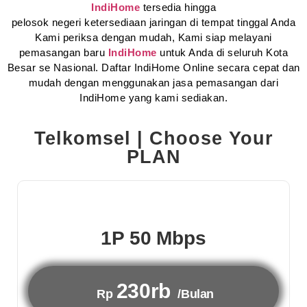
IndiHome
tersedia hingga
pelosok negeri ketersediaan jaringan di tempat tinggal Anda
Kami periksa dengan mudah, Kami siap melayani
pemasangan baru
IndiHome
untuk Anda di seluruh Kota
Besar se Nasional. Daftar IndiHome Online secara cepat dan
mudah dengan menggunakan jasa pemasangan dari
IndiHome yang kami sediakan.
Telkomsel | Choose Your
PLAN
1P 50 Mbps
230rb
Rp
/Bulan