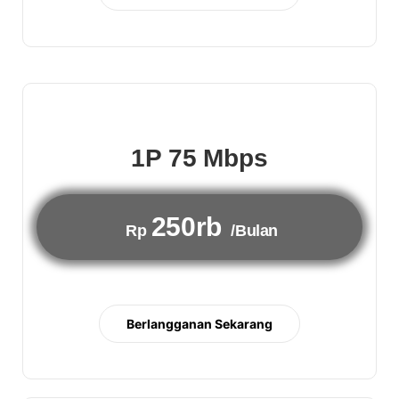
1P 75 Mbps
250rb
Rp
/Bulan
Berlangganan Sekarang