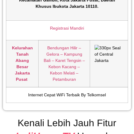
Khusus Ibukota Jakarta 10110
.
Registrasi Mandiri
Kelurahan
Bendungan Hilir –
Tanah
Gelora – Kampung
Abang
Bali – Karet Tengsin –
Besar
Kebon Kacang –
Jakarta
Kebon Melati –
Pusat
Petamburan
Internet Cepat WiFi Terbaik By Telkomsel
Kenali Lebih Jauh Fitur