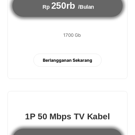
250rb
Rp
/Bulan
1700 Gb
Berlangganan Sekarang
1P 50 Mbps TV Kabel