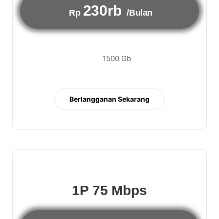
230rb
Rp
/Bulan
1500 Gb
Berlangganan Sekarang
1P 75 Mbps