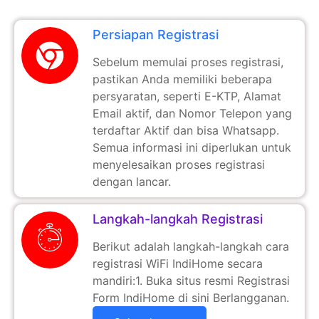
Persiapan Registrasi
Sebelum memulai proses registrasi,
pastikan Anda memiliki beberapa
persyaratan, seperti E-KTP, Alamat
Email aktif, dan Nomor Telepon yang
terdaftar Aktif dan bisa Whatsapp.
Semua informasi ini diperlukan untuk
menyelesaikan proses registrasi
dengan lancar.
Langkah-langkah Registrasi
Berikut adalah langkah-langkah cara
registrasi WiFi IndiHome secara
mandiri:1. Buka situs resmi Registrasi
Form IndiHome di sini Berlangganan.