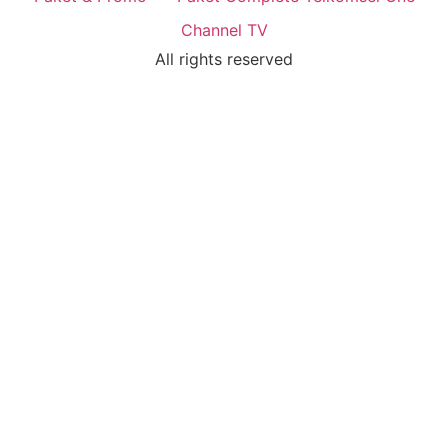
Channel TV
All rights reserved