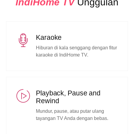
IndiHome TV
Unggulan
Karaoke
Hiburan di kala senggang dengan fitur
karaoke di IndiHome TV.
Playback, Pause and
Rewind
Mundur, pause, atau putar ulang
tayangan TV Anda dengan bebas.