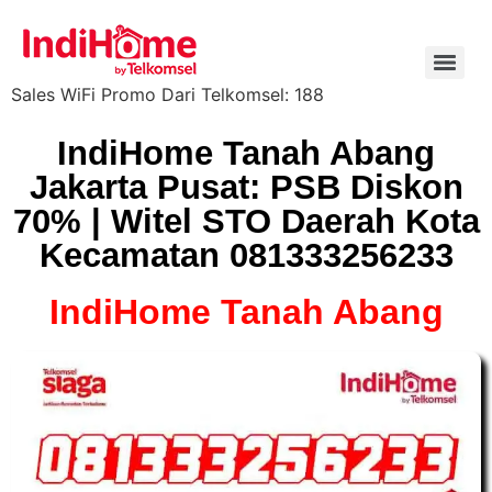
Sales WiFi Promo Dari Telkomsel: 188
IndiHome Tanah Abang
Jakarta Pusat: PSB Diskon
70% | Witel STO Daerah Kota
Kecamatan 081333256233
IndiHome Tanah Abang