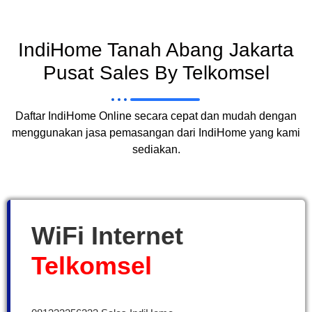
IndiHome Tanah Abang Jakarta
Pusat Sales By Telkomsel
Daftar IndiHome Online secara cepat dan mudah dengan
menggunakan jasa pemasangan dari IndiHome yang kami
sediakan.
WiFi Internet
Telkomsel