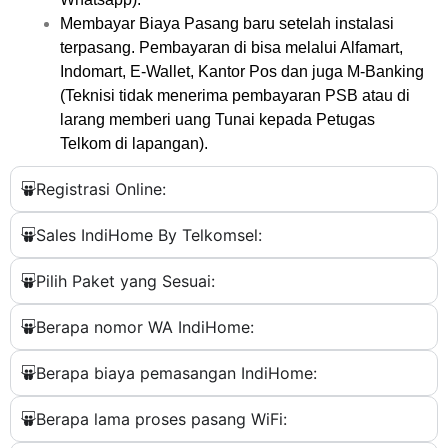
Membayar Biaya Pasang baru setelah instalasi
terpasang. Pembayaran di bisa melalui Alfamart,
Indomart, E-Wallet, Kantor Pos dan juga M-Banking
(Teknisi tidak menerima pembayaran PSB atau di
larang memberi uang Tunai kepada Petugas
Telkom di lapangan).
Registrasi Online:
Sales IndiHome By Telkomsel:
Pilih Paket yang Sesuai:
Berapa nomor WA IndiHome:
Berapa biaya pemasangan IndiHome:
Berapa lama proses pasang WiFi: