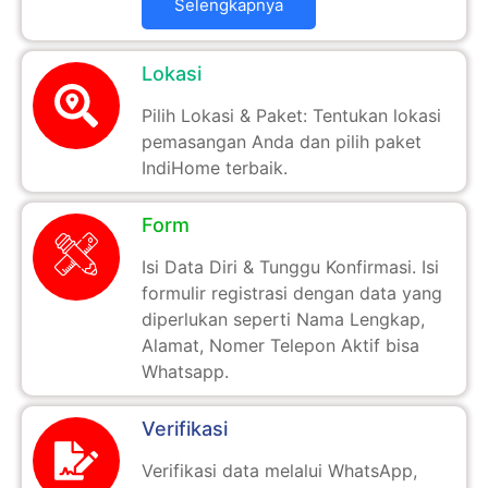
Selengkapnya
Lokasi
Pilih Lokasi & Paket: Tentukan lokasi
pemasangan Anda dan pilih paket
IndiHome terbaik.
Form
Isi Data Diri & Tunggu Konfirmasi. Isi
formulir registrasi dengan data yang
diperlukan seperti Nama Lengkap,
Alamat, Nomer Telepon Aktif bisa
Whatsapp.
Verifikasi
Verifikasi data melalui WhatsApp,