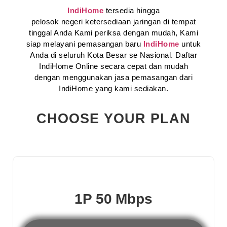
IndiHome
tersedia hingga
pelosok negeri ketersediaan jaringan di tempat
tinggal Anda Kami periksa dengan mudah, Kami
siap melayani pemasangan baru
IndiHome
untuk
Anda di seluruh Kota Besar se Nasional. Daftar
IndiHome Online secara cepat dan mudah
dengan menggunakan jasa pemasangan dari
IndiHome yang kami sediakan.
CHOOSE YOUR PLAN
1P 50 Mbps