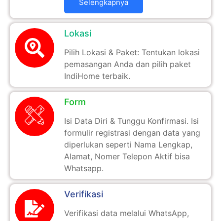
Selengkapnya
Lokasi
Pilih Lokasi & Paket: Tentukan lokasi
pemasangan Anda dan pilih paket
IndiHome terbaik.
Form
Isi Data Diri & Tunggu Konfirmasi. Isi
formulir registrasi dengan data yang
diperlukan seperti Nama Lengkap,
Alamat, Nomer Telepon Aktif bisa
Whatsapp.
Verifikasi
Verifikasi data melalui WhatsApp,