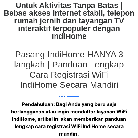
Untuk Aktivitas Tanpa Batas |
Bebas akses internet stabil, telepon
rumah jernih dan tayangan TV
interaktif terpopuler dengan
IndiHome
Pasang IndiHome HANYA 3
langkah | Panduan Lengkap
Cara Registrasi WiFi
IndiHome Secara Mandiri
Pendahuluan: Bagi Anda yang baru saja
berlangganan atau ingin mendaftar layanan WiFi
IndiHome, artikel ini akan memberikan panduan
lengkap cara registrasi WiFi IndiHome secara
mandiri.