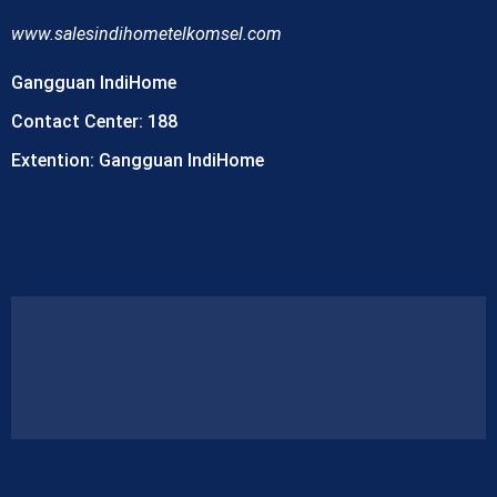
www.
salesindihometelkomsel.com
Gangguan IndiHome
Contact Center: 188
Extention: Gangguan IndiHome