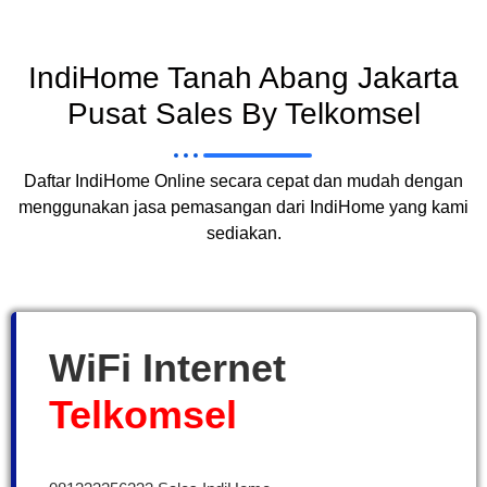
IndiHome Tanah Abang Jakarta
Pusat Sales By Telkomsel
Daftar IndiHome Online secara cepat dan mudah dengan
menggunakan jasa pemasangan dari IndiHome yang kami
sediakan.
WiFi Internet
Telkomsel