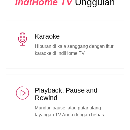
IndiHome TV
Unggulan
Karaoke
Hiburan di kala senggang dengan fitur
karaoke di IndiHome TV.
Playback, Pause and
Rewind
Mundur, pause, atau putar ulang
tayangan TV Anda dengan bebas.