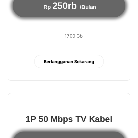
250rb
Rp
/Bulan
1700 Gb
Berlangganan Sekarang
1P 50 Mbps TV Kabel