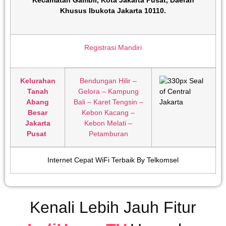
Khusus Ibukota Jakarta 10110
.
Registrasi Mandiri
Kelurahan
Bendungan Hilir –
Tanah
Gelora – Kampung
Abang
Bali – Karet Tengsin –
Besar
Kebon Kacang –
Jakarta
Kebon Melati –
Pusat
Petamburan
Internet Cepat WiFi Terbaik By Telkomsel
Kenali Lebih Jauh Fitur