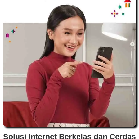
Solusi Internet Berkelas dan Cerdas