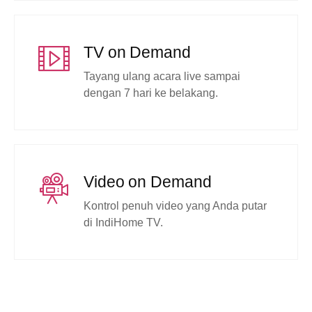
TV on Demand
Tayang ulang acara live sampai
dengan 7 hari ke belakang.
Video on Demand
Kontrol penuh video yang Anda putar
di IndiHome TV.