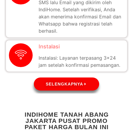
SMS lalu Email yang dikirim oleh
IndiHome. Setelah verifikasi, Anda
akan menerima konfirmasi Email dan
Whatsapp bahwa registrasi telah
berhasil.
Instalasi
Instalasi: Layanan terpasang 3x24
jam setelah konfirmasi pemasangan.
SELENGKAPNYA
INDIHOME TANAH ABANG
JAKARTA PUSAT PROMO
PAKET HARGA BULAN INI