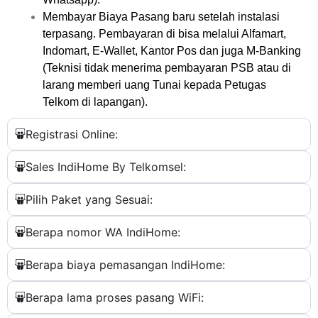
Membayar Biaya Pasang baru setelah instalasi
terpasang. Pembayaran di bisa melalui Alfamart,
Indomart, E-Wallet, Kantor Pos dan juga M-Banking
(Teknisi tidak menerima pembayaran PSB atau di
larang memberi uang Tunai kepada Petugas
Telkom di lapangan).
Registrasi Online:
Sales IndiHome By Telkomsel:
Pilih Paket yang Sesuai:
Berapa nomor WA IndiHome:
Berapa biaya pemasangan IndiHome:
Berapa lama proses pasang WiFi: