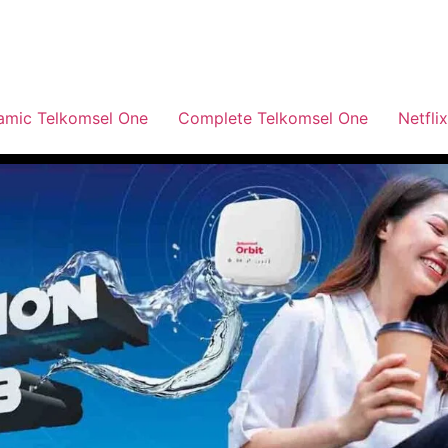
amic Telkomsel One
Complete Telkomsel One
Netflix