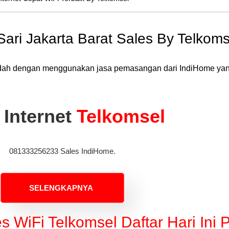
ari Jakarta Barat Sales By Telkoms
udah dengan menggunakan jasa pemasangan dari IndiHome yan
 Internet
Telkomsel
081333256233 Sales IndiHome.
SELENGKAPNYA
s WiFi Telkomsel Daftar Hari Ini