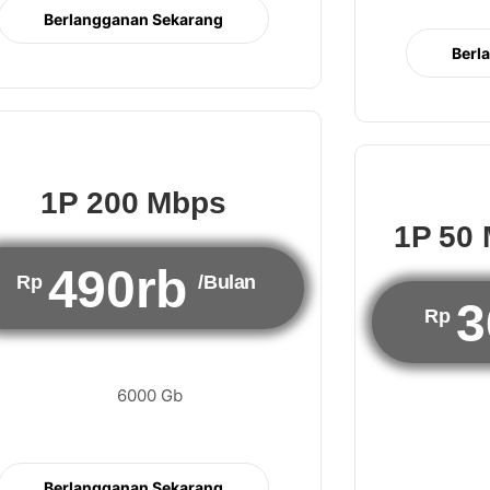
Berlangganan Sekarang
Berl
1P 200 Mbps
1P 50
490rb
Rp
/Bulan
3
Rp
6000 Gb
Berlangganan Sekarang