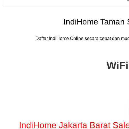
IndiHome Taman S
Daftar IndiHome Online secara cepat dan m
WiFi
IndiHome Jakarta Barat Sale