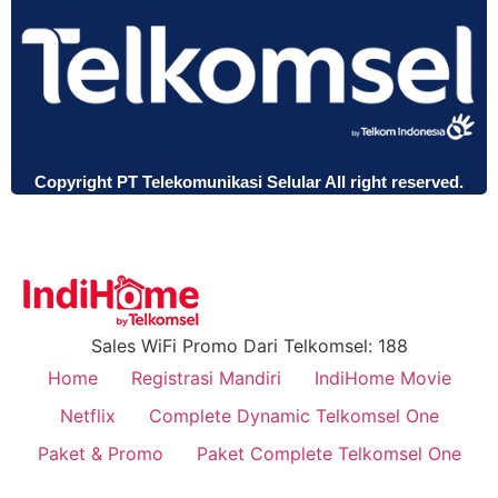
Copyright PT Telekomunikasi Selular All right reserved.
Sales WiFi Promo Dari Telkomsel: 188
Home
Registrasi Mandiri
IndiHome Movie
Netflix
Complete Dynamic Telkomsel One
Paket & Promo
Paket Complete Telkomsel One
Channel TV