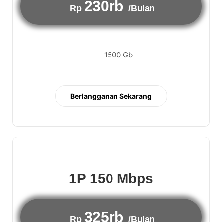
230rb
Rp
/Bulan
1500 Gb
Berlangganan Sekarang
1P 150 Mbps
325rb
Rp
/Bulan