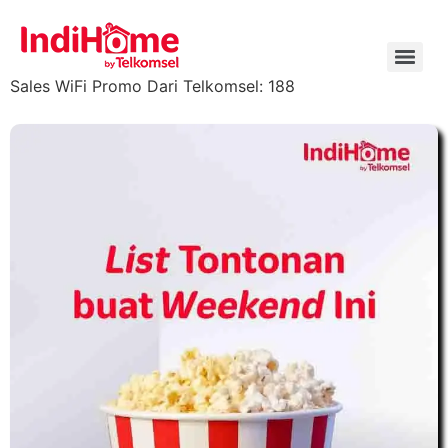
Sales WiFi Promo Dari Telkomsel: 188