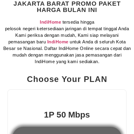
JAKARTA BARAT PROMO PAKET
HARGA BULAN INI
IndiHome
tersedia hingga
pelosok negeri ketersediaan jaringan di tempat tinggal Anda
Kami periksa dengan mudah, Kami siap melayani
pemasangan baru
IndiHome
untuk Anda di seluruh Kota
Besar se Nasional. Daftar IndiHome Online secara cepat dan
mudah dengan menggunakan jasa pemasangan dari
IndiHome yang kami sediakan.
Choose Your PLAN
1P 50 Mbps