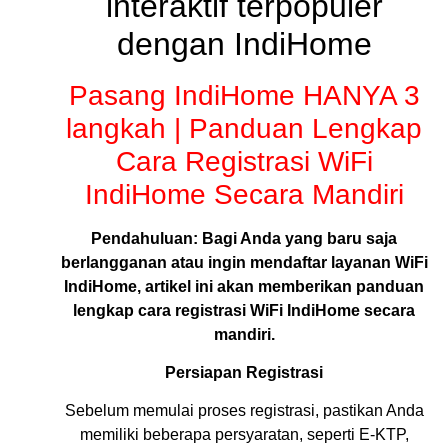
interaktif terpopuler
dengan IndiHome
Pasang IndiHome HANYA 3
langkah | Panduan Lengkap
Cara Registrasi WiFi
IndiHome Secara Mandiri
Pendahuluan: Bagi Anda yang baru saja
berlangganan atau ingin mendaftar layanan WiFi
IndiHome, artikel ini akan memberikan panduan
lengkap cara registrasi WiFi IndiHome secara
mandiri.
Persiapan Registrasi
Sebelum memulai proses registrasi, pastikan Anda
memiliki beberapa persyaratan, seperti E-KTP,