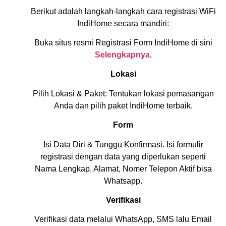
Berikut adalah langkah-langkah cara registrasi WiFi
IndiHome secara mandiri:
Buka situs resmi Registrasi Form IndiHome di sini
Selengkapnya.
Lokasi
Pilih Lokasi & Paket: Tentukan lokasi pemasangan
Anda dan pilih paket IndiHome terbaik.
Form
Isi Data Diri & Tunggu Konfirmasi. Isi formulir
registrasi dengan data yang diperlukan seperti
Nama Lengkap, Alamat, Nomer Telepon Aktif bisa
Whatsapp.
Verifikasi
Verifikasi data melalui WhatsApp, SMS lalu Email