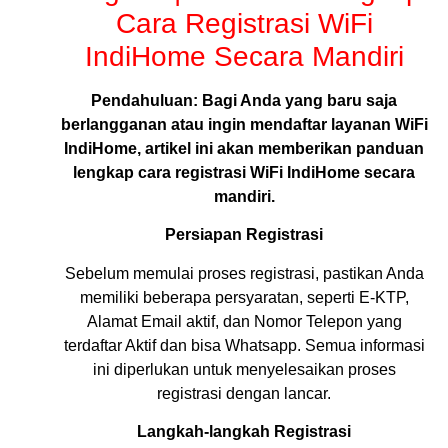
Cara Registrasi WiFi
IndiHome Secara Mandiri
Pendahuluan: Bagi Anda yang baru saja
berlangganan atau ingin mendaftar layanan WiFi
IndiHome, artikel ini akan memberikan panduan
lengkap cara registrasi WiFi IndiHome secara
mandiri.
Persiapan Registrasi
Sebelum memulai proses registrasi, pastikan Anda
memiliki beberapa persyaratan, seperti E-KTP,
Alamat Email aktif, dan Nomor Telepon yang
terdaftar Aktif dan bisa Whatsapp. Semua informasi
ini diperlukan untuk menyelesaikan proses
registrasi dengan lancar.
Langkah-langkah Registrasi