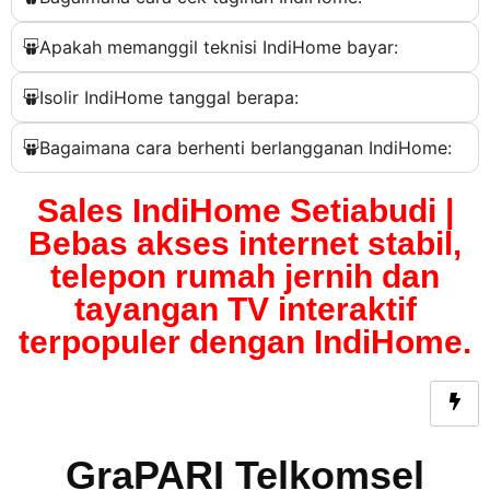
Apakah memanggil teknisi IndiHome bayar:
Isolir IndiHome tanggal berapa:
Bagaimana cara berhenti berlangganan IndiHome:
Sales IndiHome Setiabudi |
Bebas akses internet stabil,
telepon rumah jernih dan
tayangan TV interaktif
terpopuler dengan IndiHome.
GraPARI Telkomsel