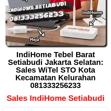
IndiHome Tebel Barat
Setiabudi Jakarta Selatan:
Sales WiTel STO Kota
Kecamatan Kelurahan
081333256233
Sales IndiHome Setiabudi