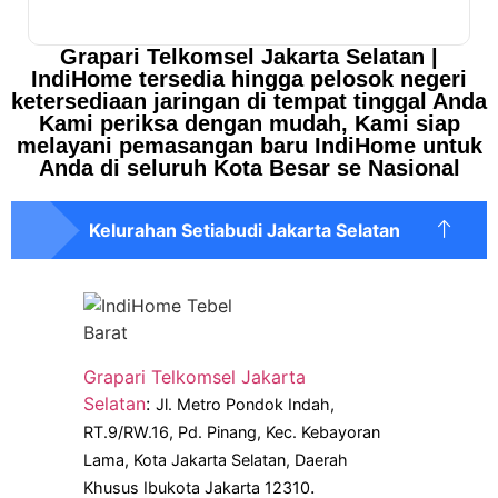
Grapari Telkomsel Jakarta Selatan |
IndiHome tersedia hingga pelosok negeri
ketersediaan jaringan di tempat tinggal Anda
Kami periksa dengan mudah, Kami siap
melayani pemasangan baru IndiHome untuk
Anda di seluruh Kota Besar se Nasional
Kelurahan Setiabudi Jakarta Selatan
Grapari Telkomsel Jakarta
Selatan
:
Jl. Metro Pondok Indah,
RT.9/RW.16, Pd. Pinang, Kec. Kebayoran
Lama, Kota Jakarta Selatan, Daerah
.
Khusus Ibukota Jakarta 12310