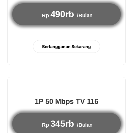
490rb
Rp
/Bulan
Berlangganan Sekarang
1P 50 Mbps TV 116
345rb
Rp
/Bulan