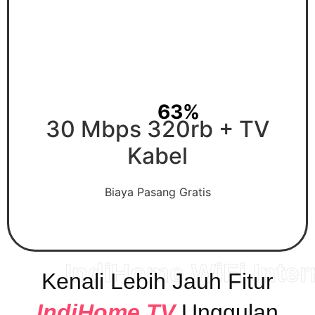
63%
30 Mbps 320rb + TV
Kabel
Biaya Pasang Gratis
IndiHome WiFi Inter
Kenali Lebih Jauh Fitur
IndiHome TV
Unggulan