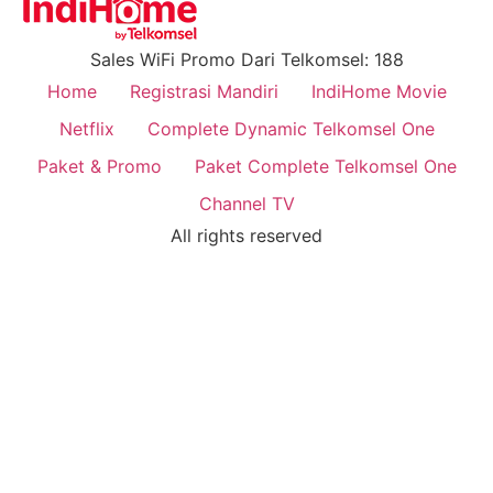
Sales WiFi Promo Dari Telkomsel: 188
Home
Registrasi Mandiri
IndiHome Movie
Netflix
Complete Dynamic Telkomsel One
Paket & Promo
Paket Complete Telkomsel One
Channel TV
All rights reserved