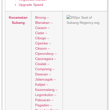
Upgrade Speed
Kecamatan
Binong –
Subang
Blanakan –
Ciasem –
Ciater –
Cibogo –
Cijambe –
Cikaum –
Cipeundeuy –
Cipunagara –
Cisalak –
Compreng –
Dawuan –
Jalancagak –
Kalijati –
Kasomalang –
Legonkulon –
Pabuaran –
Pagaden –