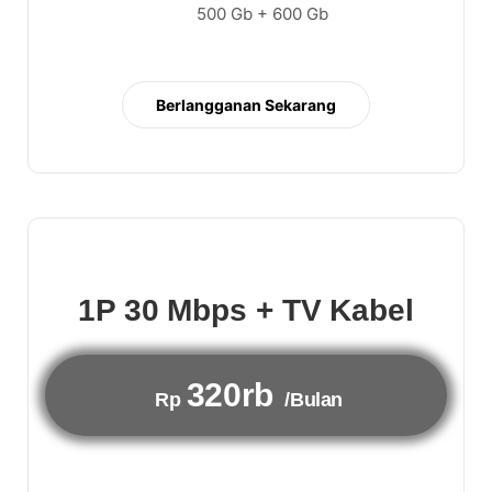
500 Gb + 600 Gb
Berlangganan Sekarang
1P 30 Mbps + TV Kabel
320rb
Rp
/Bulan