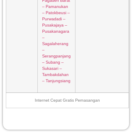
Pagaden Barat
– Pamanukan
– Patokbeusi –
Purwadadi –
Pusakajaya –
Pusakanagara
–
Sagalaherang
–
Serangpanjang
– Subang –
Sukasari –
Tambakdahan
– Tanjungsiang
Internet Cepat Gratis Pemasangan