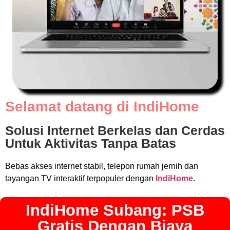
Selamat datang di IndiHome
Solusi Internet Berkelas dan Cerdas
Untuk Aktivitas Tanpa Batas
Bebas akses internet stabil, telepon rumah jernih dan
tayangan TV interaktif terpopuler dengan
IndiHome
.
IndiHome Subang: PSB
Gratis Dengan Biaya