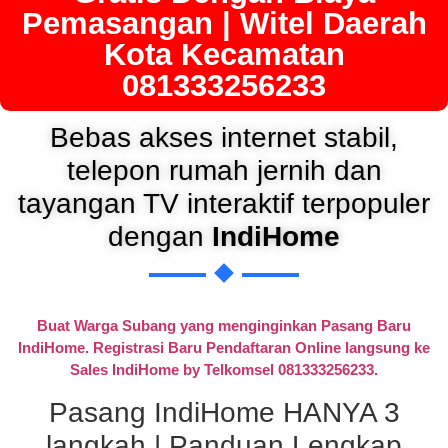
Pemasangan | Witel Daerah
Kota Kecamatan
081333256233
Bebas akses internet stabil,
telepon rumah jernih dan
tayangan TV interaktif terpopuler
dengan
IndiHome
Buat Warga Subang yang menginginkan Pasang Baru
IndiHome. Registrasi Baru Pendaftaran Online langsung ke
Sales IndiHome by Telkomsel 081333256233.
Pasang IndiHome HANYA 3
langkah | Panduan Lengkap