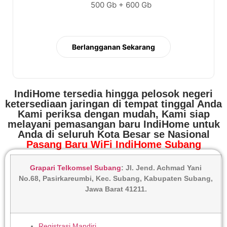
500 Gb + 600 Gb
Berlangganan Sekarang
IndiHome tersedia hingga pelosok negeri
ketersediaan jaringan di tempat tinggal Anda
Kami periksa dengan mudah, Kami siap
melayani pemasangan baru IndiHome untuk
Anda di seluruh Kota Besar se Nasional
Pasang Baru WiFi IndiHome Subang
Grapari Telkomsel Subang
: Jl. Jend. Achmad Yani
No.68, Pasirkareumbi, Kec. Subang, Kabupaten Subang,
Jawa Barat 41211.
Registrasi Mandiri