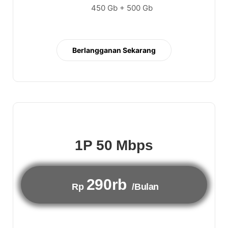
450 Gb + 500 Gb
Berlangganan Sekarang
1P 50 Mbps
290rb
Rp
/Bulan