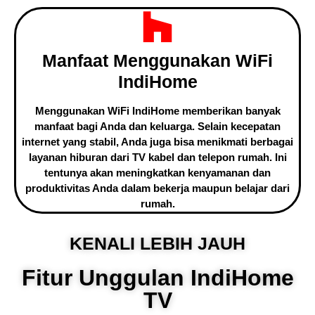
Manfaat Menggunakan WiFi
IndiHome
Menggunakan WiFi IndiHome memberikan banyak
manfaat bagi Anda dan keluarga. Selain kecepatan
internet yang stabil, Anda juga bisa menikmati berbagai
layanan hiburan dari TV kabel dan telepon rumah. Ini
tentunya akan meningkatkan kenyamanan dan
produktivitas Anda dalam bekerja maupun belajar dari
rumah.
KENALI LEBIH JAUH
Fitur Unggulan IndiHome
TV