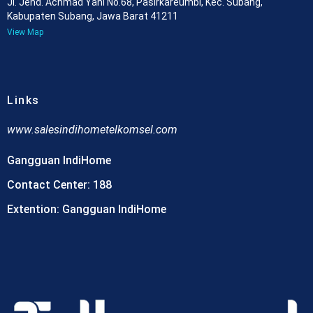
Jl. Jend. Achmad Yani No.68, Pasirkareumbi, Kec. Subang,
Kabupaten Subang, Jawa Barat 41211
View Map
Links
www.
salesindihometelkomsel.com
Gangguan IndiHome
Contact Center: 188
Extention: Gangguan IndiHome