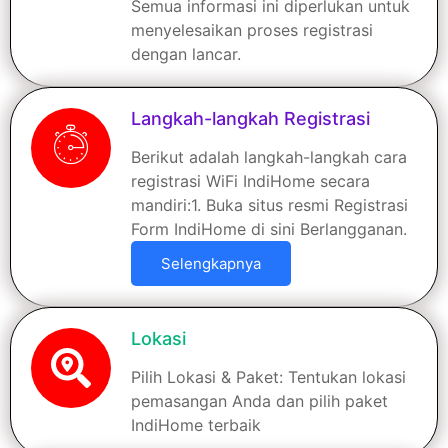
Semua informasi ini diperlukan untuk
menyelesaikan proses registrasi
dengan lancar.
Langkah-langkah Registrasi
Berikut adalah langkah-langkah cara
registrasi WiFi IndiHome secara
mandiri:1. Buka situs resmi Registrasi
Form IndiHome di sini Berlangganan.
Selengkapnya
Lokasi
Pilih Lokasi & Paket: Tentukan lokasi
pemasangan Anda dan pilih paket
IndiHome terbaik