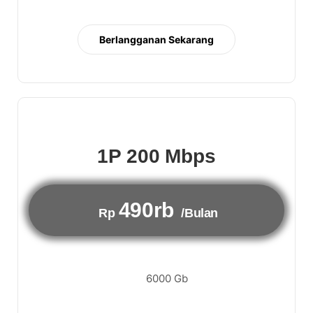
Berlangganan Sekarang
1P 200 Mbps
490rb
Rp
/Bulan
6000 Gb