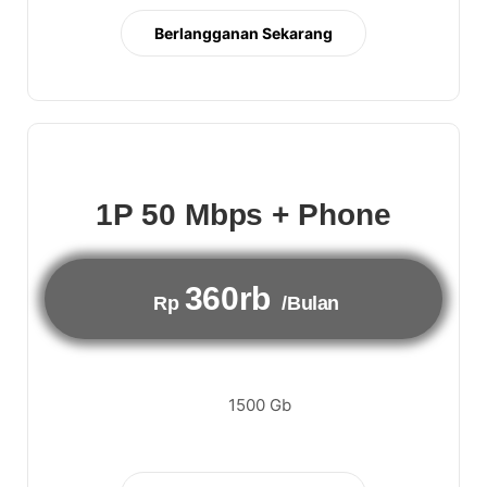
Berlangganan Sekarang
1P 50 Mbps + Phone
360rb
Rp
/Bulan
1500 Gb