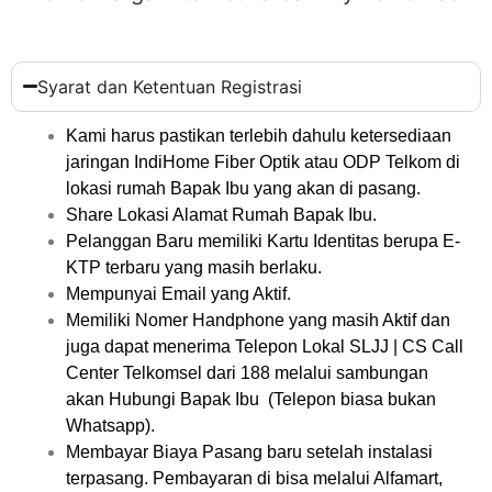
Syarat dan Ketentuan Registrasi
Kami harus pastikan terlebih dahulu ketersediaan
jaringan IndiHome Fiber Optik atau ODP Telkom di
lokasi rumah Bapak Ibu yang akan di pasang.
Share Lokasi Alamat Rumah Bapak Ibu.
Pelanggan Baru memiliki Kartu Identitas berupa E-
KTP terbaru yang masih berlaku.
Mempunyai Email yang Aktif.
Memiliki Nomer Handphone yang masih Aktif dan
juga dapat menerima Telepon Lokal SLJJ | CS Call
Center Telkomsel dari 188 melalui sambungan
akan Hubungi Bapak Ibu (Telepon biasa bukan
Whatsapp).
Membayar Biaya Pasang baru setelah instalasi
terpasang. Pembayaran di bisa melalui Alfamart,