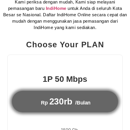
Kami periksa dengan mudah, Kami siap melayani
pemasangan baru
IndiHome
untuk Anda di seluruh Kota
Besar se Nasional. Daftar IndiHome Online secara cepat dan
mudah dengan menggunakan jasa pemasangan dari
IndiHome yang kami sediakan.
Choose Your PLAN
1P 50 Mbps
230rb
Rp
/Bulan
1500 Gb