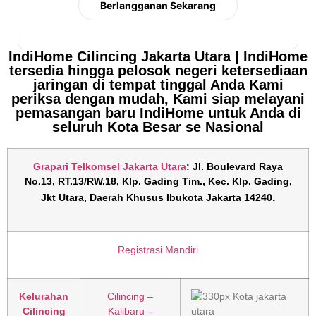
Berlangganan Sekarang
IndiHome Cilincing Jakarta Utara | IndiHome
tersedia hingga pelosok negeri ketersediaan
jaringan di tempat tinggal Anda Kami
periksa dengan mudah, Kami siap melayani
pemasangan baru IndiHome untuk Anda di
seluruh Kota Besar se Nasional
Grapari Telkomsel Jakarta Utara
:
Jl. Boulevard Raya
No.13, RT.13/RW.18, Klp. Gading Tim., Kec. Klp. Gading,
.
Jkt Utara, Daerah Khusus Ibukota Jakarta 14240
Registrasi Mandiri
Kelurahan
Cilincing –
Cilincing
Kalibaru –