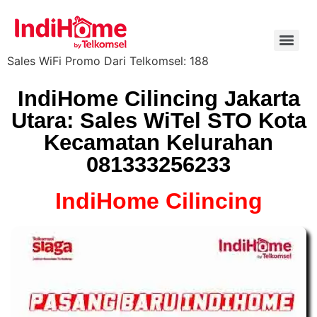
Sales WiFi Promo Dari Telkomsel: 188
IndiHome Cilincing Jakarta
Utara: Sales WiTel STO Kota
Kecamatan Kelurahan
081333256233
IndiHome Cilincing