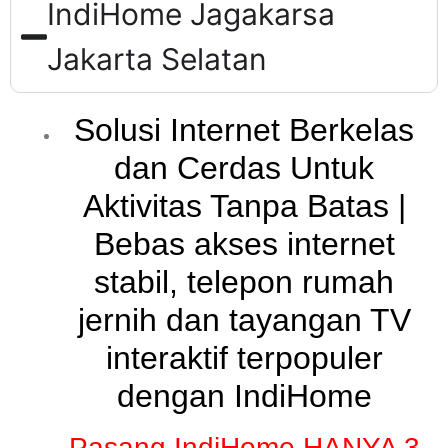
IndiHome Jagakarsa
Jakarta Selatan
Solusi Internet Berkelas
dan Cerdas Untuk
Aktivitas Tanpa Batas |
Bebas akses internet
stabil, telepon rumah
jernih dan tayangan TV
interaktif terpopuler
dengan IndiHome
Pasang IndiHome HANYA 3