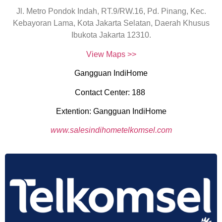
Jl. Metro Pondok Indah, RT.9/RW.16, Pd. Pinang, Kec.
Kebayoran Lama, Kota Jakarta Selatan, Daerah Khusus
Ibukota Jakarta 12310.
View Maps >>
Gangguan IndiHome
Contact Center: 188
Extention: Gangguan IndiHome
www.
salesindihometelkomsel.com