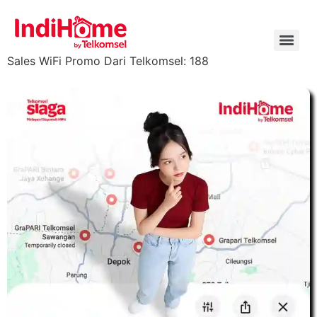
Sales WiFi Promo Dari Telkomsel: 188