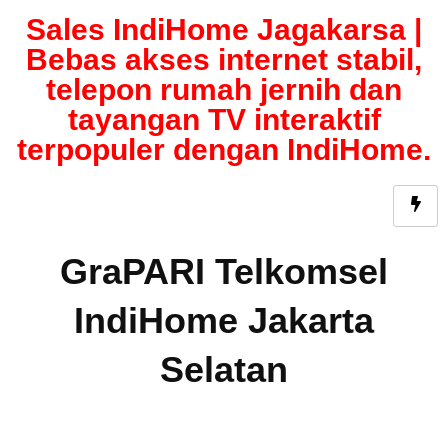
Sales IndiHome Jagakarsa |
Bebas akses internet stabil,
telepon rumah jernih dan
tayangan TV interaktif
terpopuler dengan IndiHome.
GraPARI Telkomsel
IndiHome Jakarta
Selatan