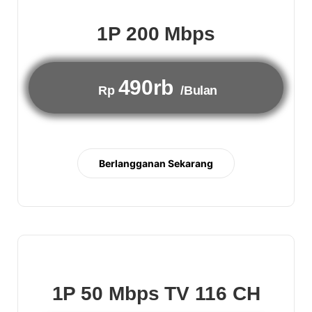
1P 200 Mbps
490rb
Rp
/Bulan
Berlangganan Sekarang
1P 50 Mbps TV 116 CH