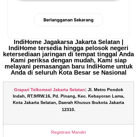
Berlangganan Sekarang
IndiHome Jagakarsa Jakarta Selatan |
IndiHome tersedia hingga pelosok negeri
ketersediaan jaringan di tempat tinggal Anda
Kami periksa dengan mudah, Kami siap
melayani pemasangan baru IndiHome untuk
Anda di seluruh Kota Besar se Nasional
Grapari Telkomsel Jakarta Selatan
:
Jl. Metro Pondok
Indah, RT.9/RW.16, Pd. Pinang, Kec. Kebayoran Lama,
Kota Jakarta Selatan, Daerah Khusus Ibukota Jakarta
.
12310
Registrasi Mandiri