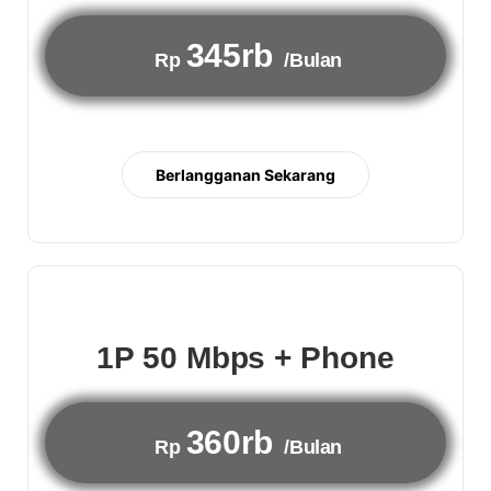
345rb
Rp
/Bulan
Berlangganan Sekarang
1P 50 Mbps + Phone
360rb
Rp
/Bulan