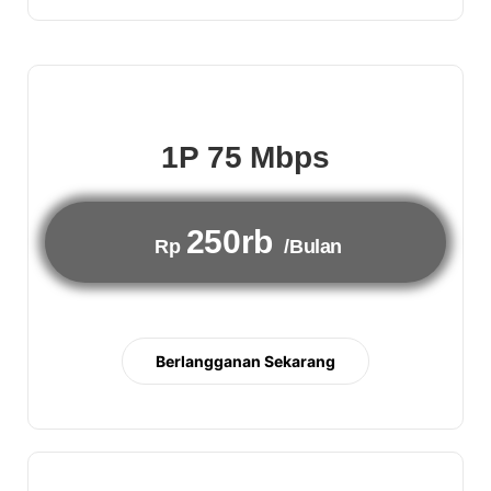
1P 75 Mbps
250rb
Rp
/Bulan
Berlangganan Sekarang