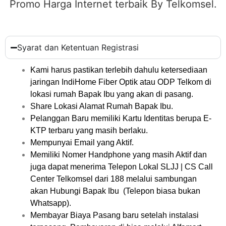
Promo Harga Internet terbaik By Telkomsel.
Syarat dan Ketentuan Registrasi
Kami harus pastikan terlebih dahulu ketersediaan
jaringan IndiHome Fiber Optik atau ODP Telkom di
lokasi rumah Bapak Ibu yang akan di pasang.
Share Lokasi Alamat Rumah Bapak Ibu.
Pelanggan Baru memiliki Kartu Identitas berupa E-
KTP terbaru yang masih berlaku.
Mempunyai Email yang Aktif.
Memiliki Nomer Handphone yang masih Aktif dan
juga dapat menerima Telepon Lokal SLJJ | CS Call
Center Telkomsel dari 188 melalui sambungan
akan Hubungi Bapak Ibu (Telepon biasa bukan
Whatsapp).
Membayar Biaya Pasang baru setelah instalasi