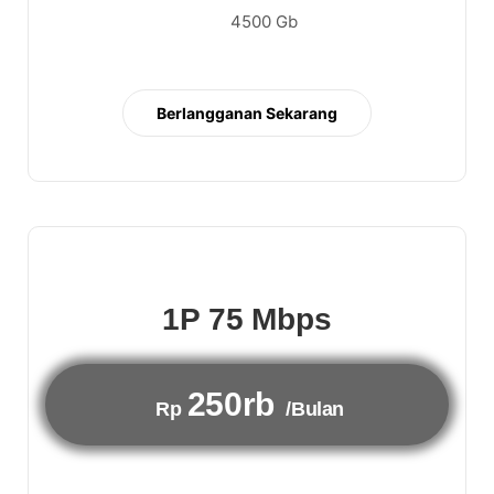
4500 Gb
Berlangganan Sekarang
1P 75 Mbps
250rb
Rp
/Bulan