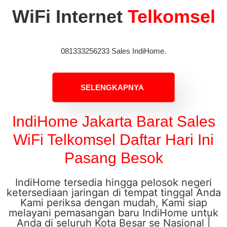
WiFi Internet
Telkomsel
081333256233 Sales IndiHome.
SELENGKAPNYA
IndiHome Jakarta Barat Sales
WiFi Telkomsel Daftar Hari Ini
Pasang Besok
IndiHome tersedia hingga pelosok negeri
ketersediaan jaringan di tempat tinggal Anda
Kami periksa dengan mudah, Kami siap
melayani pemasangan baru IndiHome untuk
Anda di seluruh Kota Besar se Nasional​ |