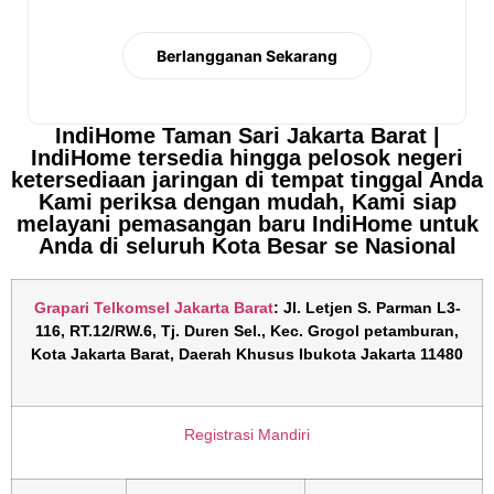
Berlangganan Sekarang
IndiHome Taman Sari Jakarta Barat |
IndiHome tersedia hingga pelosok negeri
ketersediaan jaringan di tempat tinggal Anda
Kami periksa dengan mudah, Kami siap
melayani pemasangan baru IndiHome untuk
Anda di seluruh Kota Besar se Nasional
Grapari Telkomsel Jakarta Barat
: Jl. Letjen S. Parman L3-
116, RT.12/RW.6, Tj. Duren Sel., Kec. Grogol petamburan,
Kota Jakarta Barat, Daerah Khusus Ibukota Jakarta 11480
Registrasi Mandiri