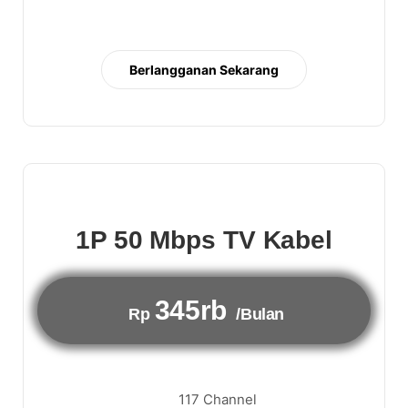
Berlangganan Sekarang
1P 50 Mbps TV Kabel
345rb
Rp
/Bulan
117 Channel