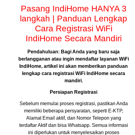
Pasang IndiHome HANYA 3
langkah | Panduan Lengkap
Cara Registrasi WiFi
IndiHome Secara Mandiri
Pendahuluan: Bagi Anda yang baru saja
berlangganan atau ingin mendaftar layanan WiFi
IndiHome, artikel ini akan memberikan panduan
lengkap cara registrasi WiFi IndiHome secara
mandiri.
Persiapan Registrasi
Sebelum memulai proses registrasi, pastikan Anda
memiliki beberapa persyaratan, seperti E-KTP,
Alamat Email aktif, dan Nomor Telepon yang
terdaftar Aktif dan bisa Whatsapp. Semua informasi
ini diperlukan untuk menyelesaikan proses