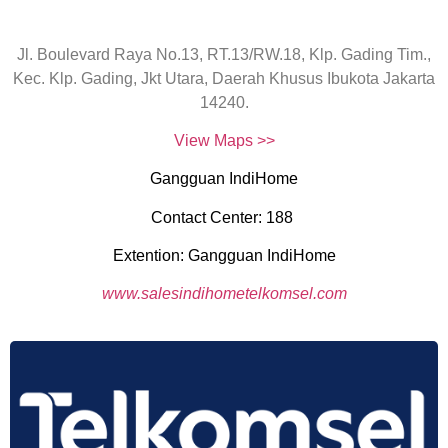
Jl. Boulevard Raya No.13, RT.13/RW.18, Klp. Gading Tim.,
Kec. Klp. Gading, Jkt Utara, Daerah Khusus Ibukota Jakarta
14240.
View Maps >>
Gangguan IndiHome
Contact Center: 188
Extention: Gangguan IndiHome
www.
salesindihometelkomsel.com