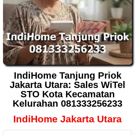
IndiHome Tanjung Priok
Jakarta Utara: Sales WiTel
STO Kota Kecamatan
Kelurahan 081333256233
IndiHome Jakarta Utara