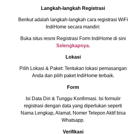
Langkah-langkah Registrasi
Berikut adalah langkah-langkah cara registrasi WiFi
IndiHome secara mandiri:
Buka situs resmi Registrasi Form IndiHome di sini
Selengkapnya.
Lokasi
Pilih Lokasi & Paket: Tentukan lokasi pemasangan
Anda dan pilih paket IndiHome terbaik.
Form
Isi Data Diri & Tunggu Konfirmasi. Isi formulir
registrasi dengan data yang diperlukan seperti
Nama Lengkap, Alamat, Nomer Telepon Aktif bisa
Whatsapp.
Verifikasi