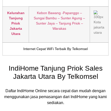
Kelurahan
Kebon Bawang -Papanggo –
Tanjung
Sungai Bambu – Sunter Agung –
Priok
Sunter Jaya – Tanjung Priok –
Jakarta
Warakas
Utara
Internet Cepat WiFi Terbaik By Telkomsel
IndiHome Tanjung Priok Sales
Jakarta Utara By Telkomsel
Daftar IndiHome Online secara cepat dan mudah dengan
menggunakan jasa pemasangan dari IndiHome yang kami
sediakan.