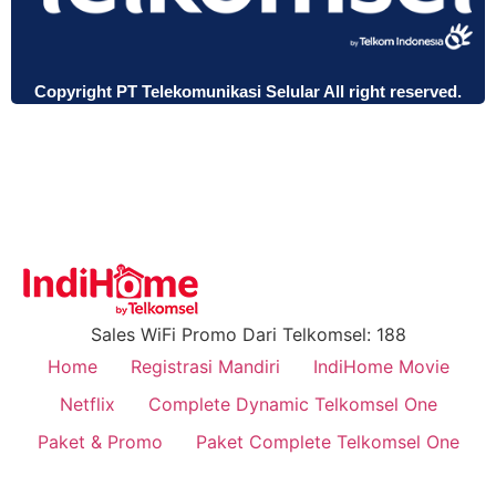
Copyright PT Telekomunikasi Selular All right reserved.
IndiHome Tanjung Priok IndiHome Tanjung Priok Daftar IndiHome Tanjung Priok Jakarta Utara IndiHome Tanjung Priok Info IndiHome Tanjung Priok Pasang Wifi IndiHome Tanjung Priok
Promo IndiHome Tanjung Priok registrasi IndiHome Tanjung Priok Sales IndiHome Tanjung Priok WA IndiHome Tanjung Priok Wifi
Sales WiFi Promo Dari Telkomsel: 188
Home
Registrasi Mandiri
IndiHome Movie
Netflix
Complete Dynamic Telkomsel One
Paket & Promo
Paket Complete Telkomsel One
Channel TV