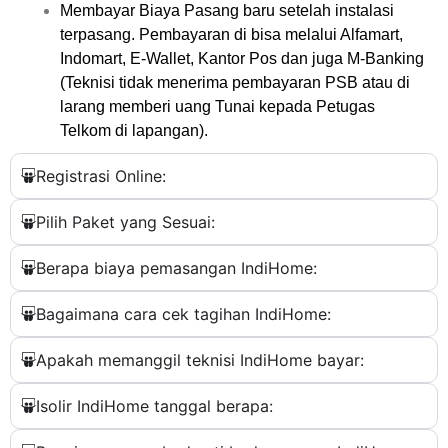
Membayar Biaya Pasang baru setelah instalasi
terpasang. Pembayaran di bisa melalui Alfamart,
Indomart, E-Wallet, Kantor Pos dan juga M-Banking
(Teknisi tidak menerima pembayaran PSB atau di
larang memberi uang Tunai kepada Petugas
Telkom di lapangan).
Registrasi Online:
Pilih Paket yang Sesuai:
Berapa biaya pemasangan IndiHome:
Bagaimana cara cek tagihan IndiHome:
Apakah memanggil teknisi IndiHome bayar:
Isolir IndiHome tanggal berapa: