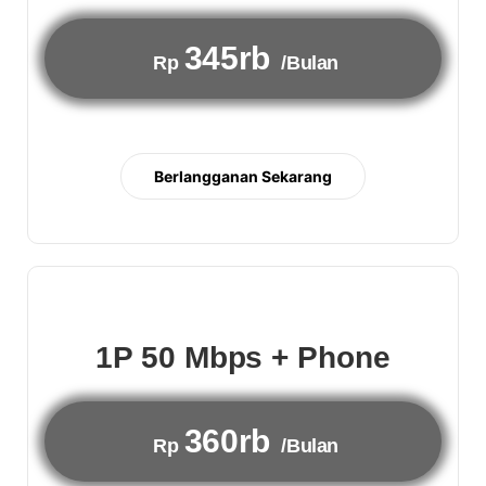
345rb
Rp
/Bulan
Berlangganan Sekarang
1P 50 Mbps + Phone
360rb
Rp
/Bulan