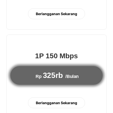
Berlangganan Sekarang
1P 150 Mbps
325rb
Rp
/Bulan
Berlangganan Sekarang