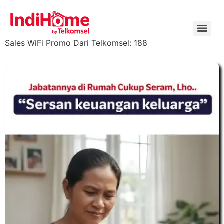
Sales WiFi Promo Dari Telkomsel: 188