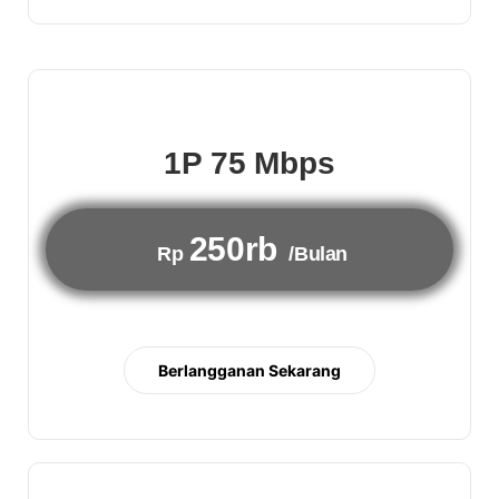
1P 75 Mbps
250rb
Rp
/Bulan
Berlangganan Sekarang