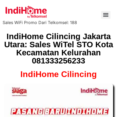
Sales WiFi Promo Dari Telkomsel: 188
IndiHome Cilincing Jakarta
Utara: Sales WiTel STO Kota
Kecamatan Kelurahan
081333256233
IndiHome Cilincing