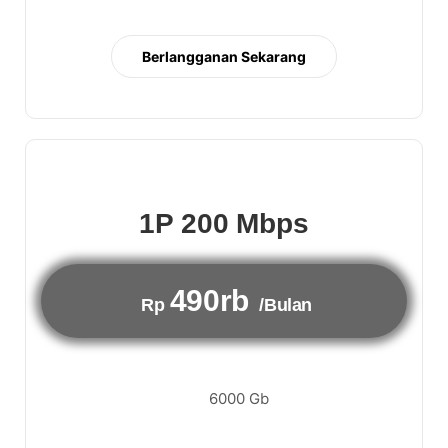
Berlangganan Sekarang
1P 200 Mbps
490rb
Rp
/Bulan
6000 Gb