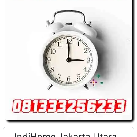
IndiHome Jakarta Utara