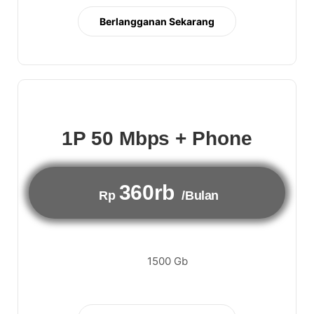
Berlangganan Sekarang
1P 50 Mbps + Phone
360rb
Rp
/Bulan
1500 Gb