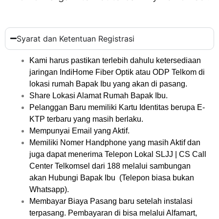
Syarat dan Ketentuan Registrasi
Kami harus pastikan terlebih dahulu ketersediaan
jaringan IndiHome Fiber Optik atau ODP Telkom di
lokasi rumah Bapak Ibu yang akan di pasang.
Share Lokasi Alamat Rumah Bapak Ibu.
Pelanggan Baru memiliki Kartu Identitas berupa E-
KTP terbaru yang masih berlaku.
Mempunyai Email yang Aktif.
Memiliki Nomer Handphone yang masih Aktif dan
juga dapat menerima Telepon Lokal SLJJ | CS Call
Center Telkomsel dari 188 melalui sambungan
akan Hubungi Bapak Ibu (Telepon biasa bukan
Whatsapp).
Membayar Biaya Pasang baru setelah instalasi
terpasang. Pembayaran di bisa melalui Alfamart,