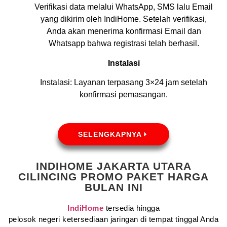
Verifikasi data melalui WhatsApp, SMS lalu Email
yang dikirim oleh IndiHome. Setelah verifikasi,
Anda akan menerima konfirmasi Email dan
Whatsapp bahwa registrasi telah berhasil.
Instalasi
Instalasi: Layanan terpasang 3×24 jam setelah
konfirmasi pemasangan.
SELENGKAPNYA
INDIHOME JAKARTA UTARA
CILINCING PROMO PAKET HARGA
BULAN INI
IndiHome
tersedia hingga
pelosok negeri ketersediaan jaringan di tempat tinggal Anda