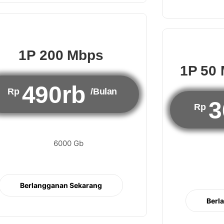
1P 200 Mbps
1P 50
490rb
Rp
/Bulan
3
Rp
6000 Gb
Berlangganan Sekarang
Berl