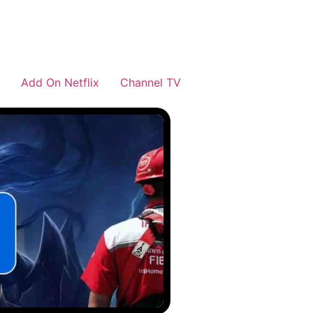
Add On Netflix
Channel TV