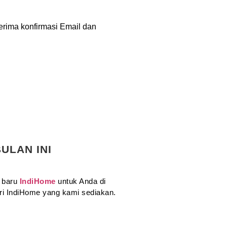
nerima konfirmasi Email dan
ULAN INI
n baru
IndiHome
untuk Anda di
ri IndiHome yang kami sediakan.