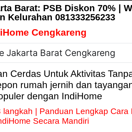
ta Barat: PSB Diskon 70% | W
n Kelurahan 081333256233
diHome Cengkareng
e Jakarta Barat Cengkareng
dan Cerdas Untuk Aktivitas Tanp
elepon rumah jernih dan tayangan
populer dengan IndiHome
langkah | Panduan Lengkap Cara R
ndiHome Secara Mandiri