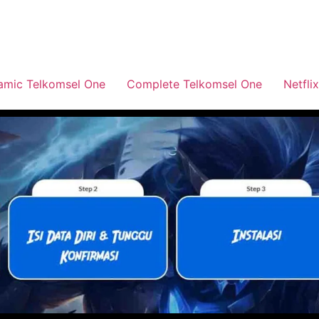
amic Telkomsel One
Complete Telkomsel One
Netflix