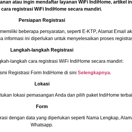
nan atau ingin mendaftar layanan WiFi IndiHome, artikel 
cara registrasi WiFi IndiHome secara mandiri.
Persiapan Registrasi
memiliki beberapa persyaratan, seperti E-KTP, Alamat Email ak
a informasi ini diperlukan untuk menyelesaikan proses registra
Langkah-langkah Registrasi
gkah-langkah cara registrasi WiFi IndiHome secara mandiri:
esmi Registrasi Form IndiHome di sini
Selengkapnya.
Lokasi
ntukan lokasi pemasangan Anda dan pilih paket IndiHome terbai
Form
gistrasi dengan data yang diperlukan seperti Nama Lengkap, Alam
Whatsapp.