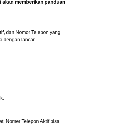
ini akan memberikan panduan
tif, dan Nomor Telepon yang
si dengan lancar.
k.
at, Nomer Telepon Aktif bisa