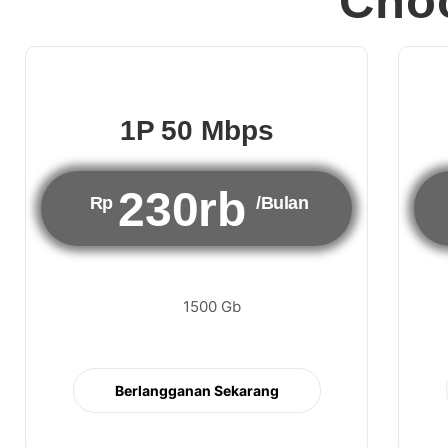
Cho
1P 50 Mbps
230rb
Rp
/Bulan
1500 Gb
Berlangganan Sekarang