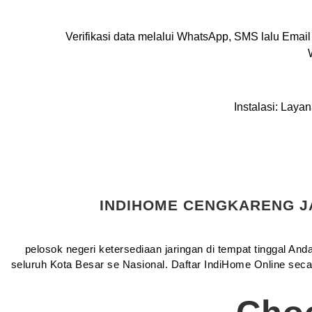
Verifikasi data melalui WhatsApp, SMS lalu Email
Instalasi: Lay
INDIHOME CENGKARENG J
pelosok negeri ketersediaan jaringan di tempat tinggal 
seluruh Kota Besar se Nasional. Daftar IndiHome Online s