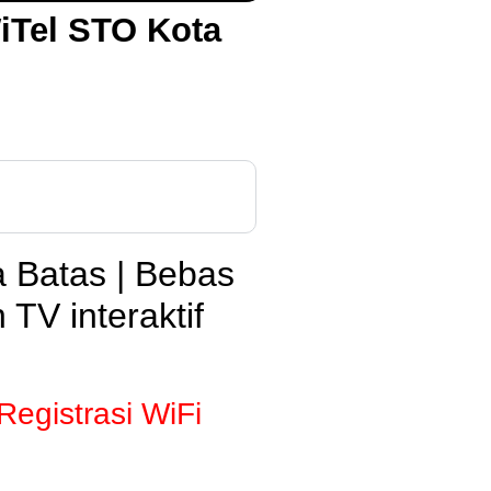
iTel STO Kota
a Batas | Bebas
 TV interaktif
egistrasi WiFi