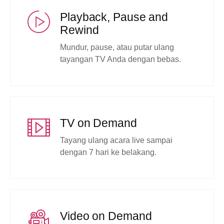
Playback, Pause and
Rewind
Mundur, pause, atau putar ulang
tayangan TV Anda dengan bebas.
TV on Demand
Tayang ulang acara live sampai
dengan 7 hari ke belakang.
Video on Demand