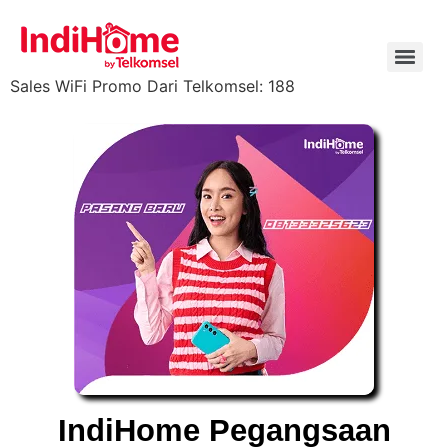
Sales WiFi Promo Dari Telkomsel: 188
IndiHome Pegangsaan