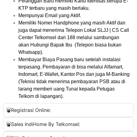
Pelanggan Baru memiliki Kartu Identitas berupa E-
KTP terbaru yang masih berlaku.
Mempunyai Email yang Aktif.
Memiliki Nomer Handphone yang masih Aktif dan
juga dapat menerima Telepon Lokal SLJJ | CS Call
Center Telkomsel dari 188 melalui sambungan
akan Hubungi Bapak Ibu (Telepon biasa bukan
Whatsapp).
Membayar Biaya Pasang baru setelah instalasi
terpasang. Pembayaran di bisa melalui Alfamart,
Indomart, E-Wallet, Kantor Pos dan juga M-Banking
(Teknisi tidak menerima pembayaran PSB atau di
larang memberi uang Tunai kepada Petugas
Telkom di lapangan).
Registrasi Online:
Sales IndiHome By Telkomsel: