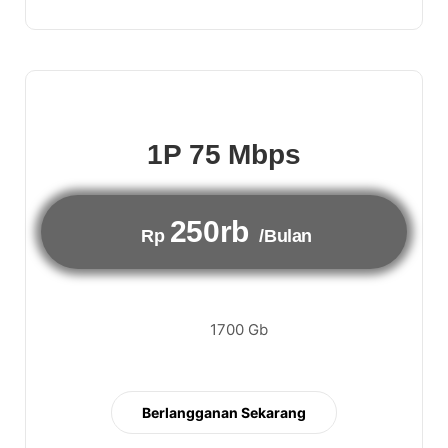
1P 75 Mbps
250rb
Rp
/Bulan
1700 Gb
Berlangganan Sekarang