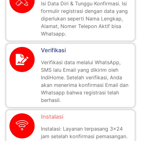
Isi Data Diri & Tunggu Konfirmasi. Isi
formulir registrasi dengan data yang
diperlukan seperti Nama Lengkap,
Alamat, Nomer Telepon Aktif bisa
Whatsapp.
Verifikasi
Verifikasi data melalui WhatsApp,
SMS lalu Email yang dikirim oleh
IndiHome. Setelah verifikasi, Anda
akan menerima konfirmasi Email dan
Whatsapp bahwa registrasi telah
berhasil.
Instalasi
Instalasi: Layanan terpasang 3x24
jam setelah konfirmasi pemasangan.