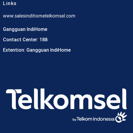
Links
www.
salesindihometelkomsel.com
Gangguan IndiHome
Contact Center: 188
Extention: Gangguan IndiHome