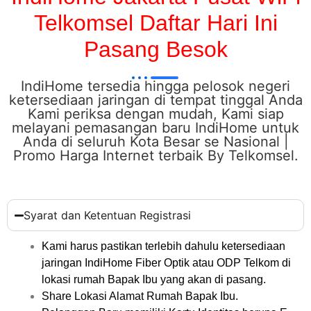
Telkomsel Daftar Hari Ini
Pasang Besok
IndiHome tersedia hingga pelosok negeri
ketersediaan jaringan di tempat tinggal Anda
Kami periksa dengan mudah, Kami siap
melayani pemasangan baru IndiHome untuk
Anda di seluruh Kota Besar se Nasional​ |
Promo Harga Internet terbaik By Telkomsel.
Syarat dan Ketentuan Registrasi
Kami harus pastikan terlebih dahulu ketersediaan
jaringan IndiHome Fiber Optik atau ODP Telkom di
lokasi rumah Bapak Ibu yang akan di pasang.
Share Lokasi Alamat Rumah Bapak Ibu.