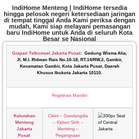
IndiHome Menteng | IndiHome tersedia
hingga pelosok negeri ketersediaan jaringan
di tempat tinggal Anda Kami periksa dengan
mudah, Kami siap melayani pemasangan
baru IndiHome untuk Anda di seluruh Kota
Besar se Nasional
Grapari Telkomsel Jakarta Pusat
:
Gedung Wisma Alia,
Jl. M.I. Ridwan Rais No.10-18, RT.14/RW.2, Gambir,
Kecamatan Gambir, Kota Jakarta Pusat, Daerah
Khusus Ibukota Jakarta 10110
.
Registrasi Mandiri
Kelurahan
Cikini – Gondangdia
Menteng
– Kebon Sirih –
Jakarta
Menteng –
Pusat
Pegangsaan