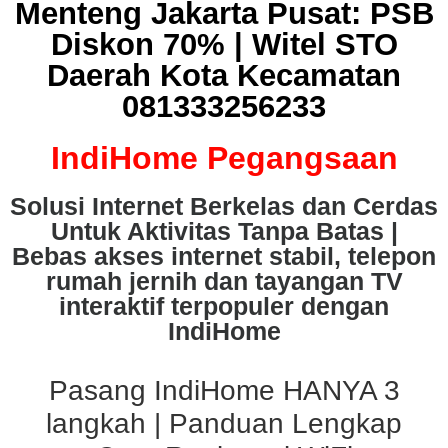
Menteng Jakarta Pusat: PSB
Diskon 70% | Witel STO
Daerah Kota Kecamatan
081333256233
IndiHome Pegangsaan
Solusi Internet Berkelas dan Cerdas
Untuk Aktivitas Tanpa Batas |
Bebas akses internet stabil, telepon
rumah jernih dan tayangan TV
interaktif terpopuler dengan
IndiHome
Pasang IndiHome HANYA 3
langkah | Panduan Lengkap