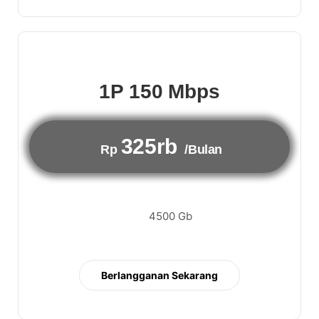
1P 150 Mbps
325rb
Rp
/Bulan
4500 Gb
Berlangganan Sekarang