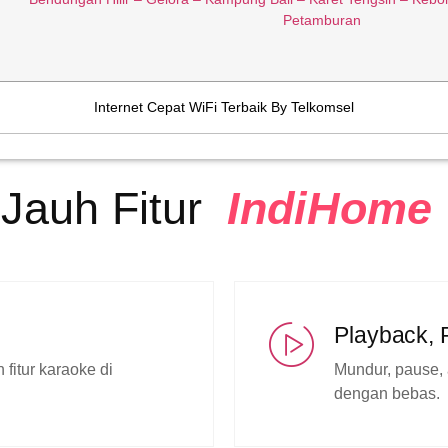
Petamburan
Internet Cepat WiFi Terbaik By Telkomsel
 Jauh Fitur
IndiHome
Playback,
fitur karaoke di
Mundur, pause, 
dengan bebas.