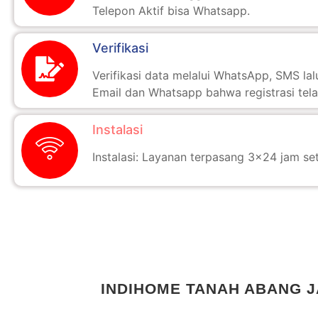
Telepon Aktif bisa Whatsapp.
Verifikasi
Verifikasi data melalui WhatsApp, SMS lal
Email dan Whatsapp bahwa registrasi telah
Instalasi
Instalasi: Layanan terpasang 3x24 jam se
INDIHOME TANAH ABANG J