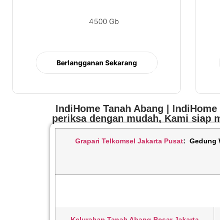
4500 Gb
Berlangganan Sekarang
IndiHome Tanah Abang | IndiHome t
periksa dengan mudah, Kami siap m
Grapari Telkomsel Jakarta Pusat
:
Gedung W
Kelurahan Tanah Abang Besar Jakarta