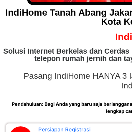
IndiHome Tanah Abang Jakar
Kota K
Ind
Solusi Internet Berkelas dan Cerdas 
telepon rumah jernih dan ta
Pasang IndiHome HANYA 3 la
In
Pendahuluan: Bagi Anda yang baru saja berlangganan
lengkap car
Persiapan Registrasi