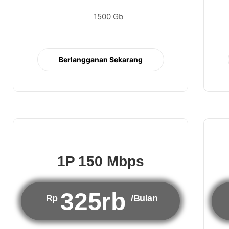
1500 Gb
Berlangganan Sekarang
1P 150 Mbps
325rb
Rp
/Bulan