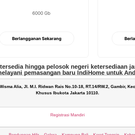
6000 Gb
Berlangganan Sekarang
Berl
ersedia hingga pelosok negeri ketersediaan ja
elayani pemasangan baru IndiHome untuk Anda
isma Alia, Jl. M.I. Ridwan Rais No.10-18, RT.14/RW.2, Gambir, Ke
Khusus Ibukota Jakarta 10110
.
Registrasi Mandiri
Bendungan Hilir – Gelora – Kampung Bali – Karet Tengsin – Kebo