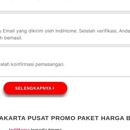
u Email yang dikirim oleh IndiHome. Setelah verifikasi, An
 berhasil.
telah konfirmasi pemasangan.
SELENGKAPNYA
AKARTA PUSAT PROMO PAKET HARGA B
IndiHome
tersedia hingga