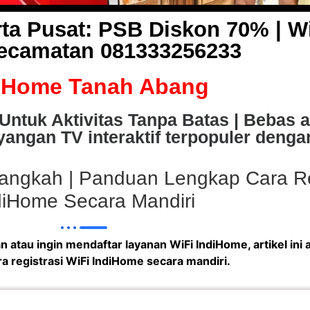
ta Pusat: PSB Diskon 70% | W
ecamatan 081333256233
iHome Tanah Abang
Untuk Aktivitas Tanpa Batas | Bebas ak
yangan TV interaktif terpopuler deng
ngkah | Panduan Lengkap Cara Reg
diHome Secara Mandiri
 atau ingin mendaftar layanan WiFi IndiHome, artikel i
a registrasi WiFi IndiHome secara mandiri.