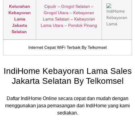
Kelurahan
Cipulir – Grogol Selatan –
Kebayoran
Grogol Utara – Kebayoran
Lama
Lama Selatan – Kebayoran
Jakarta
Lama Utara – Pondok Pinang
Selatan
Internet Cepat WiFi Terbaik By Telkomsel
IndiHome Kebayoran Lama Sales
Jakarta Selatan By Telkomsel
Daftar IndiHome Online secara cepat dan mudah dengan
menggunakan jasa pemasangan dari IndiHome yang kami
sediakan.