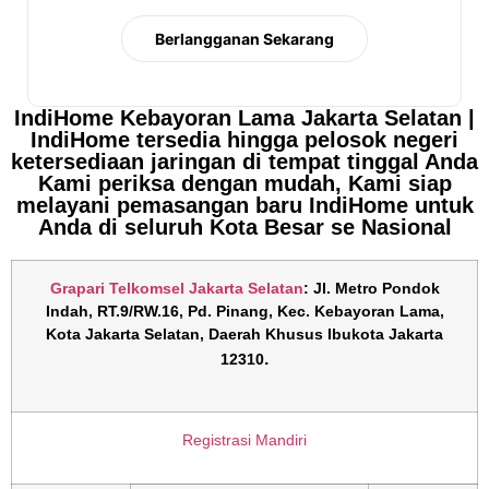
Berlangganan Sekarang
IndiHome Kebayoran Lama Jakarta Selatan |
IndiHome tersedia hingga pelosok negeri
ketersediaan jaringan di tempat tinggal Anda
Kami periksa dengan mudah, Kami siap
melayani pemasangan baru IndiHome untuk
Anda di seluruh Kota Besar se Nasional
Grapari Telkomsel Jakarta Selatan
:
Jl. Metro Pondok
Indah, RT.9/RW.16, Pd. Pinang, Kec. Kebayoran Lama,
Kota Jakarta Selatan, Daerah Khusus Ibukota Jakarta
.
12310
Registrasi Mandiri