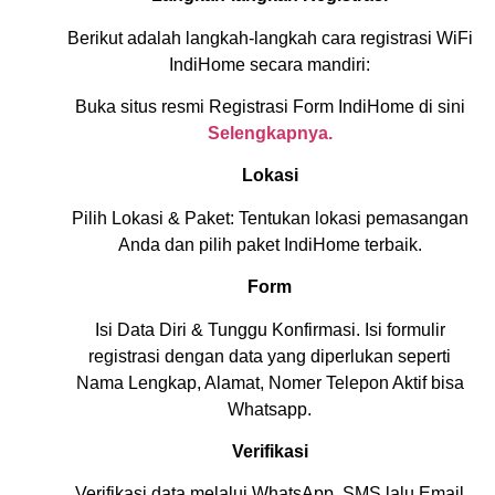
Berikut adalah langkah-langkah cara registrasi WiFi
IndiHome secara mandiri:
Buka situs resmi Registrasi Form IndiHome di sini
Selengkapnya.
Lokasi
Pilih Lokasi & Paket: Tentukan lokasi pemasangan
Anda dan pilih paket IndiHome terbaik.
Form
Isi Data Diri & Tunggu Konfirmasi. Isi formulir
registrasi dengan data yang diperlukan seperti
Nama Lengkap, Alamat, Nomer Telepon Aktif bisa
Whatsapp.
Verifikasi
Verifikasi data melalui WhatsApp, SMS lalu Email