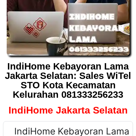
IndiHome Kebayoran Lama
Jakarta Selatan: Sales WiTel
STO Kota Kecamatan
Kelurahan 081333256233
IndiHome Jakarta Selatan
IndiHome Kebayoran Lama