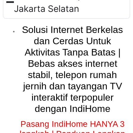
Jakarta Selatan
Solusi Internet Berkelas
dan Cerdas Untuk
Aktivitas Tanpa Batas |
Bebas akses internet
stabil, telepon rumah
jernih dan tayangan TV
interaktif terpopuler
dengan IndiHome
Pasang IndiHome HANYA 3