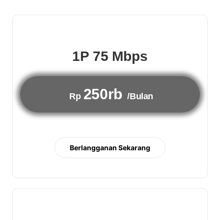
1P 75 Mbps
250rb
Rp
/Bulan
Berlangganan Sekarang