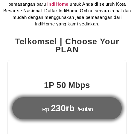
pemasangan baru
IndiHome
untuk Anda di seluruh Kota
Besar se Nasional. Daftar IndiHome Online secara cepat dan
mudah dengan menggunakan jasa pemasangan dari
IndiHome yang kami sediakan.
Telkomsel | Choose Your
PLAN
1P 50 Mbps
230rb
Rp
/Bulan