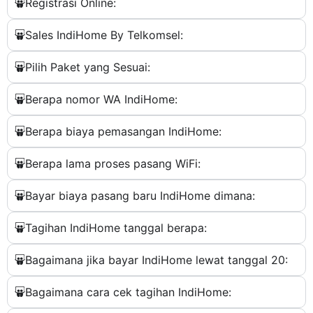
Registrasi Online:
Sales IndiHome By Telkomsel:
Pilih Paket yang Sesuai:
Berapa nomor WA IndiHome:
Berapa biaya pemasangan IndiHome:
Berapa lama proses pasang WiFi:
Bayar biaya pasang baru IndiHome dimana:
Tagihan IndiHome tanggal berapa:
Bagaimana jika bayar IndiHome lewat tanggal 20:
Bagaimana cara cek tagihan IndiHome: