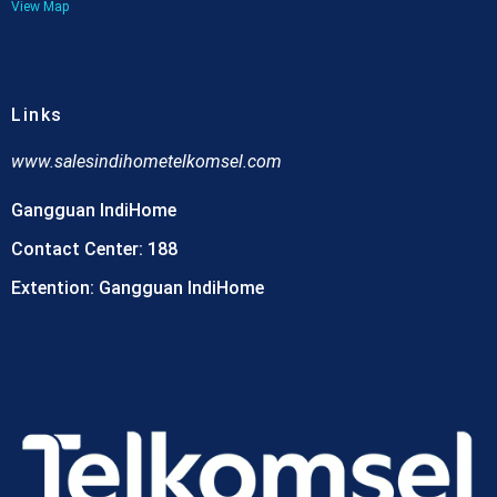
View Map
Links
www.
salesindihometelkomsel.com
Gangguan IndiHome
Contact Center: 188
Extention: Gangguan IndiHome