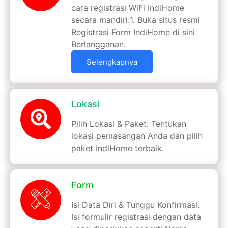
cara registrasi WiFi IndiHome
secara mandiri:1. Buka situs resmi
Registrasi Form IndiHome di sini
Berlangganan.
Selengkapnya
Lokasi
Pilih Lokasi & Paket: Tentukan
lokasi pemasangan Anda dan pilih
paket IndiHome terbaik.
Form
Isi Data Diri & Tunggu Konfirmasi.
Isi formulir registrasi dengan data