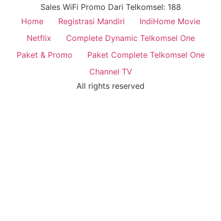
Sales WiFi Promo Dari Telkomsel: 188
Home
Registrasi Mandiri
IndiHome Movie
Netflix
Complete Dynamic Telkomsel One
Paket & Promo
Paket Complete Telkomsel One
Channel TV
All rights reserved