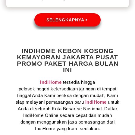
SELENGKAPNYA
INDIHOME KEBON KOSONG
KEMAYORAN JAKARTA PUSAT
PROMO PAKET HARGA BULAN
INI
IndiHome
tersedia hingga
pelosok negeri ketersediaan jaringan di tempat
tinggal Anda Kami periksa dengan mudah, Kami
siap melayani pemasangan baru
IndiHome
untuk
Anda di seluruh Kota Besar se Nasional. Daftar
IndiHome Online secara cepat dan mudah
dengan menggunakan jasa pemasangan dari
IndiHome yang kami sediakan.