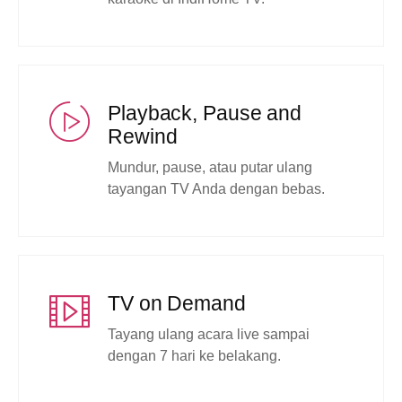
Playback, Pause and
Rewind
Mundur, pause, atau putar ulang
tayangan TV Anda dengan bebas.
TV on Demand
Tayang ulang acara live sampai
dengan 7 hari ke belakang.