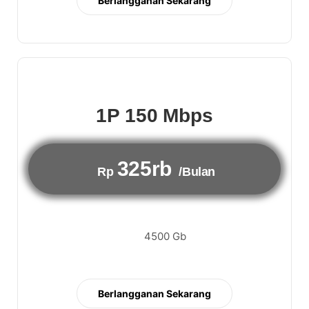
Berlangganan Sekarang
1P 150 Mbps
325rb
Rp
/Bulan
4500 Gb
Berlangganan Sekarang