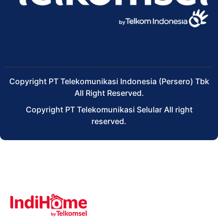
Copyright PT Telekomunikasi Indonesia (Persero) Tbk
All Right Reserved.
Copyright PT Telekomunikasi Selular All right
reserved.