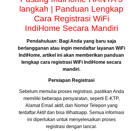
langkah | Panduan Lengkap
Cara Registrasi WiFi
IndiHome Secara Mandiri
Pendahuluan: Bagi Anda yang baru saja
berlangganan atau ingin mendaftar layanan WiFi
IndiHome, artikel ini akan memberikan panduan
lengkap cara registrasi WiFi IndiHome secara
mandiri.
Persiapan Registrasi
Sebelum memulai proses registrasi, pastikan Anda
memiliki beberapa persyaratan, seperti E-KTP,
Alamat Email aktif, dan Nomor Telepon yang
terdaftar Aktif dan bisa Whatsapp. Semua informasi
ini diperlukan untuk menyelesaikan proses
registrasi dengan lancar.