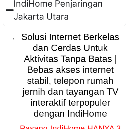
IndiHome Penjaringan
Jakarta Utara
Solusi Internet Berkelas
dan Cerdas Untuk
Aktivitas Tanpa Batas |
Bebas akses internet
stabil, telepon rumah
jernih dan tayangan TV
interaktif terpopuler
dengan IndiHome
Pasang IndiHome HANYA 3