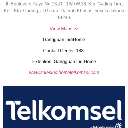
Jl. Boulevard Raya No.13, RT.13/RW.18, Klp. Gading Tim.,
Kec. Klp. Gading, Jkt Utara, Daerah Khusus Ibukota Jakarta
14240.
View Maps >>
Gangguan IndiHome
Contact Center: 188
Extention: Gangguan IndiHome
www.
salesindihometelkomsel.com