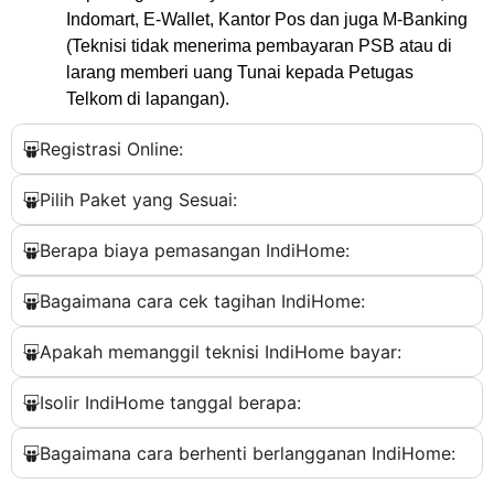
Indomart, E-Wallet, Kantor Pos dan juga M-Banking
(Teknisi tidak menerima pembayaran PSB atau di
larang memberi uang Tunai kepada Petugas
Telkom di lapangan).
Registrasi Online:
Pilih Paket yang Sesuai:
Berapa biaya pemasangan IndiHome:
Bagaimana cara cek tagihan IndiHome:
Apakah memanggil teknisi IndiHome bayar:
Isolir IndiHome tanggal berapa:
Bagaimana cara berhenti berlangganan IndiHome: