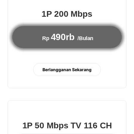
1P 200 Mbps
490rb
Rp
/Bulan
Berlangganan Sekarang
1P 50 Mbps TV 116 CH