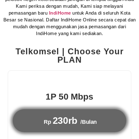
Kami periksa dengan mudah, Kami siap melayani
pemasangan baru
IndiHome
untuk Anda di seluruh Kota
Besar se Nasional. Daftar IndiHome Online secara cepat dan
mudah dengan menggunakan jasa pemasangan dari
IndiHome yang kami sediakan.
Telkomsel | Choose Your
PLAN
1P 50 Mbps
230rb
Rp
/Bulan