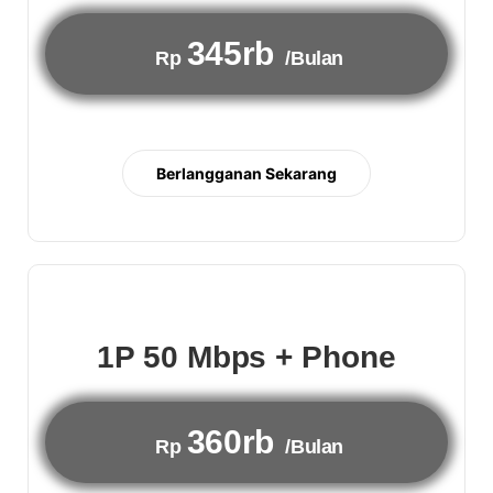
345rb
Rp
/Bulan
Berlangganan Sekarang
1P 50 Mbps + Phone
360rb
Rp
/Bulan