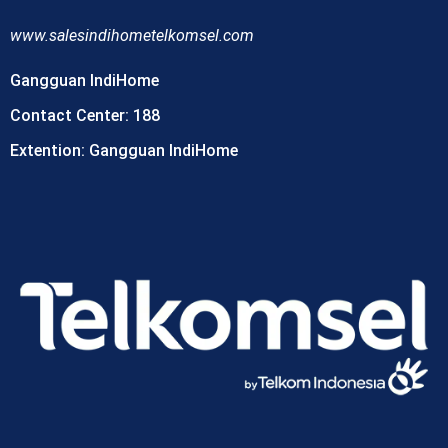
www.
salesindihometelkomsel.com
Gangguan IndiHome
Contact Center: 188
Extention: Gangguan IndiHome