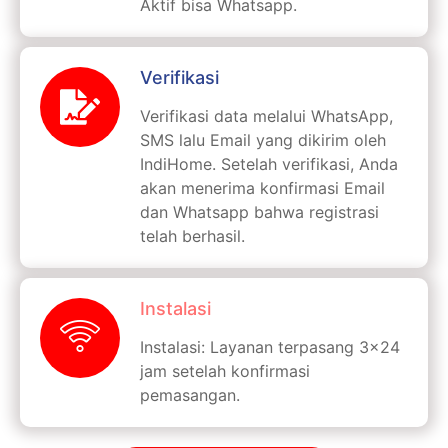
Aktif bisa Whatsapp.
Verifikasi
Verifikasi data melalui WhatsApp,
SMS lalu Email yang dikirim oleh
IndiHome. Setelah verifikasi, Anda
akan menerima konfirmasi Email
dan Whatsapp bahwa registrasi
telah berhasil.
Instalasi
Instalasi: Layanan terpasang 3x24
jam setelah konfirmasi
pemasangan.