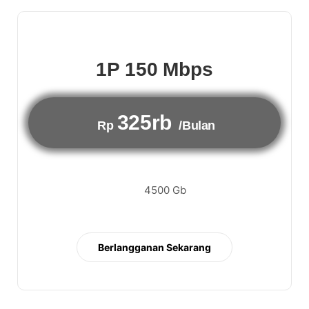
1P 150 Mbps
325rb
Rp
/Bulan
4500 Gb
Berlangganan Sekarang