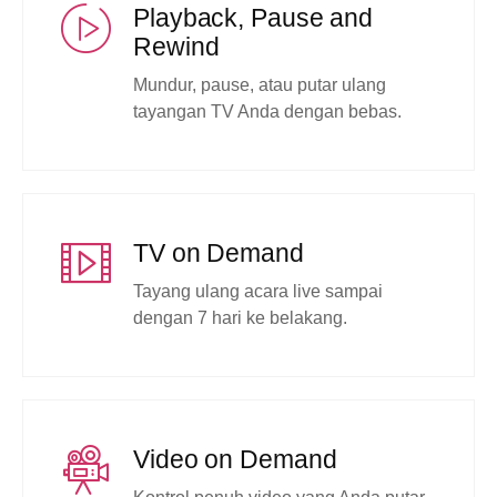
Playback, Pause and
Rewind
Mundur, pause, atau putar ulang
tayangan TV Anda dengan bebas.
TV on Demand
Tayang ulang acara live sampai
dengan 7 hari ke belakang.
Video on Demand