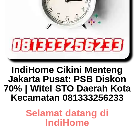
IndiHome Cikini Menteng
Jakarta Pusat: PSB Diskon
70% | Witel STO Daerah Kota
Kecamatan 081333256233
Selamat datang di
IndiHome