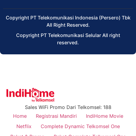
Copyright PT Telekomunikasi Indonesia (Persero) Tbk
All Right Reserved.
Copyright PT Telekomunikasi Selular All right
reserved.
Sales WiFi Promo Dari Telkomsel: 188
Home
Registrasi Mandiri
IndiHome Movie
Netflix
Complete Dynamic Telkomsel One