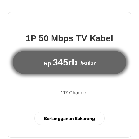
1P 50 Mbps TV Kabel
345rb
Rp
/Bulan
117 Channel
Berlangganan Sekarang