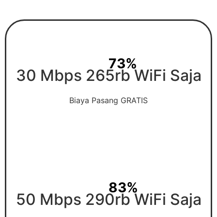
73%
30 Mbps 265rb WiFi Saja
Biaya Pasang GRATIS
83%
50 Mbps 290rb WiFi Saja