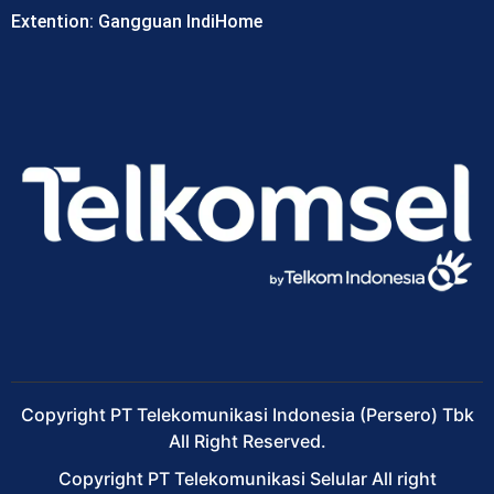
Extention: Gangguan IndiHome
Copyright PT Telekomunikasi Indonesia (Persero) Tbk
All Right Reserved.
Copyright PT Telekomunikasi Selular All right