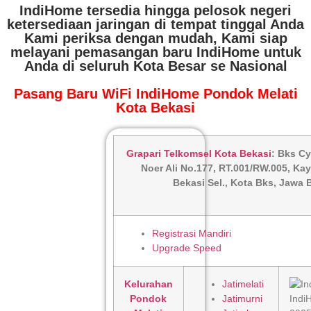
IndiHome tersedia hingga pelosok negeri
ketersediaan jaringan di tempat tinggal Anda
Kami periksa dengan mudah, Kami siap
melayani pemasangan baru IndiHome untuk
Anda di seluruh Kota Besar se Nasional
Pasang Baru WiFi IndiHome Pondok Melati
Kota Bekasi
Grapari Telkomsel Kota
Bekasi
: Bks Cy
Noer Ali No.177, RT.001/RW.005, Kay
Bekasi Sel., Kota Bks, Jawa 
Registrasi Mandiri
Upgrade Speed
Kelurahan
Jatimelati
Pondok
Jatimurni