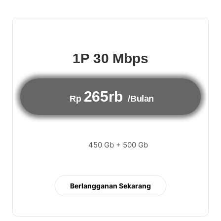
1P 30 Mbps
265rb
Rp
/Bulan
450 Gb + 500 Gb
Berlangganan Sekarang