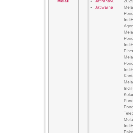
Melati
Jatirahayu
Jatiwarna