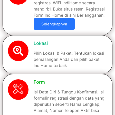
registrasi WiFi IndiHome secara
mandiri:1. Buka situs resmi Registrasi
Form IndiHome di sini Berlangganan.
Selengkapnya
Lokasi
Pilih Lokasi & Paket: Tentukan lokasi
pemasangan Anda dan pilih paket
IndiHome terbaik
Form
Isi Data Diri & Tunggu Konfirmasi. Isi
formulir registrasi dengan data yang
diperlukan seperti Nama Lengkap,
Alamat, Nomer Telepon Aktif bisa