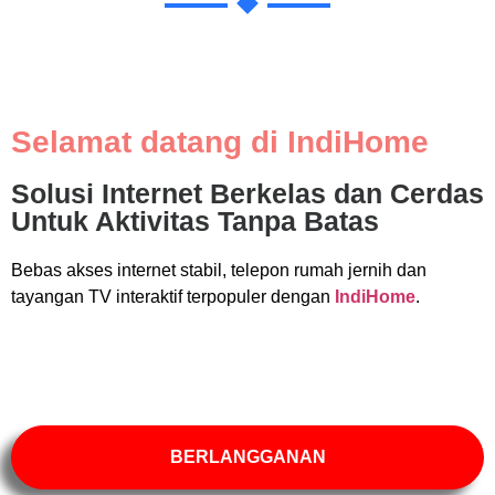
Selamat datang di IndiHome
Solusi Internet Berkelas dan Cerdas
Untuk Aktivitas Tanpa Batas
Bebas akses internet stabil, telepon rumah jernih dan
tayangan TV interaktif terpopuler dengan
IndiHome
.
BERLANGGANAN