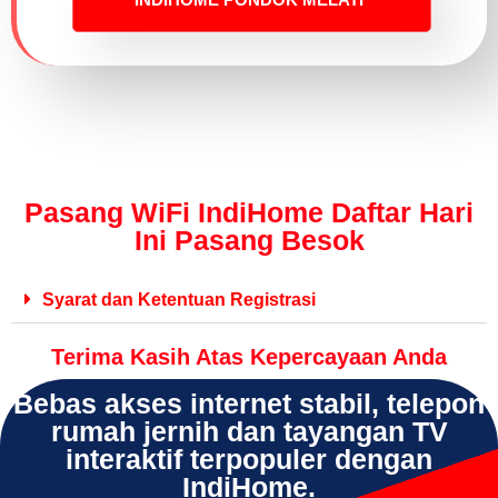
Pasang WiFi IndiHome Daftar Hari
Ini Pasang Besok
Syarat dan Ketentuan Registrasi
Terima Kasih Atas Kepercayaan Anda
Bebas akses internet stabil, telepon
rumah jernih dan tayangan TV
interaktif terpopuler dengan
IndiHome.