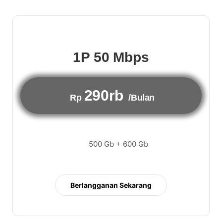
1P 50 Mbps
290rb
Rp
/Bulan
500 Gb + 600 Gb
Berlangganan Sekarang