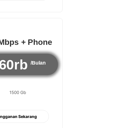
 Mbps + Phone
60rb
/Bulan
1500 Gb
angganan Sekarang