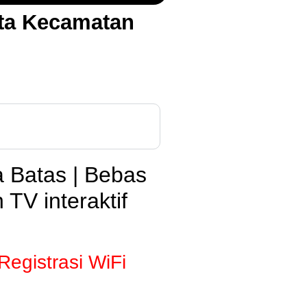
ta Kecamatan
a Batas | Bebas
 TV interaktif
egistrasi WiFi