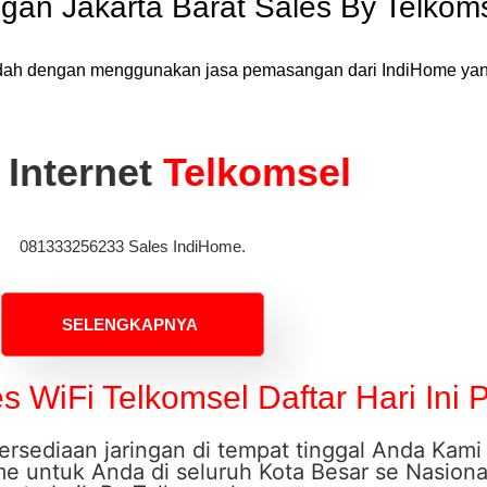
an Jakarta Barat Sales By Telkom
udah dengan menggunakan jasa pemasangan dari IndiHome yan
 Internet
Telkomsel
081333256233 Sales IndiHome.
SELENGKAPNYA
s WiFi Telkomsel Daftar Hari Ini
ersediaan jaringan di tempat tinggal Anda Kam
 untuk Anda di seluruh Kota Besar se Nasional