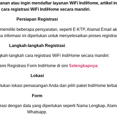
nan atau ingin mendaftar layanan WiFi IndiHome, artikel 
cara registrasi WiFi IndiHome secara mandiri.
Persiapan Registrasi
memiliki beberapa persyaratan, seperti E-KTP, Alamat Email ak
a informasi ini diperlukan untuk menyelesaikan proses registra
Langkah-langkah Registrasi
gkah-langkah cara registrasi WiFi IndiHome secara mandiri:
esmi Registrasi Form IndiHome di sini
Selengkapnya.
Lokasi
ntukan lokasi pemasangan Anda dan pilih paket IndiHome terbai
Form
gistrasi dengan data yang diperlukan seperti Nama Lengkap, Alam
Whatsapp.