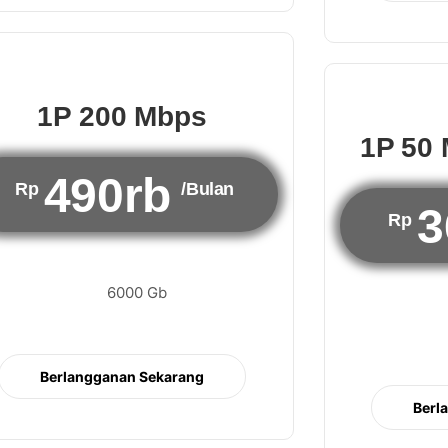
1P 200 Mbps
1P 50
490rb
Rp
/Bulan
3
Rp
6000 Gb
Berlangganan Sekarang
Berl