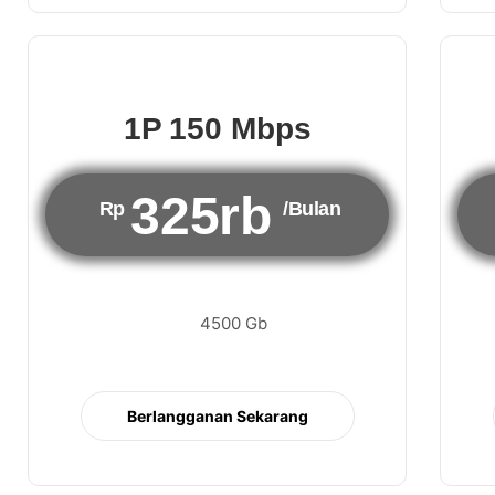
1P 150 Mbps
325rb
Rp
/Bulan
4500 Gb
Berlangganan Sekarang