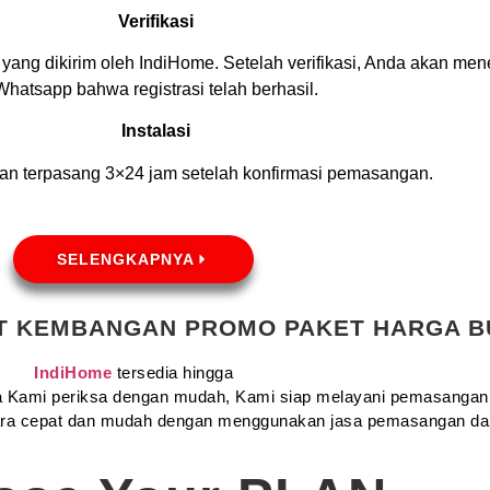
Verifikasi
 yang dikirim oleh IndiHome. Setelah verifikasi, Anda akan me
Whatsapp bahwa registrasi telah berhasil.
Instalasi
anan terpasang 3×24 jam setelah konfirmasi pemasangan.
SELENGKAPNYA
T KEMBANGAN PROMO PAKET HARGA BU
IndiHome
tersedia hingga
Anda Kami periksa dengan mudah, Kami siap melayani pemasanga
ecara cepat dan mudah dengan menggunakan jasa pemasangan da