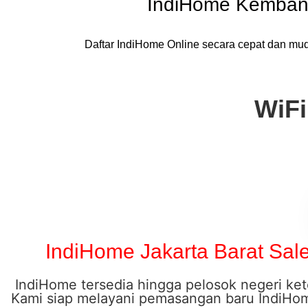
IndiHome Kembang
Daftar IndiHome Online secara cepat dan m
WiFi
IndiHome Jakarta Barat Sale
IndiHome tersedia hingga pelosok negeri ket
Kami siap melayani pemasangan baru IndiHome