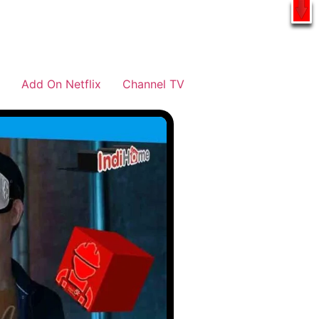
X
lengkapnya
Add On Netflix
Channel TV