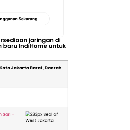
angganan Sekarang
rsediaan jaringan di
 baru IndiHome untuk
n, Kota Jakarta Barat, Daerah
 Sari –