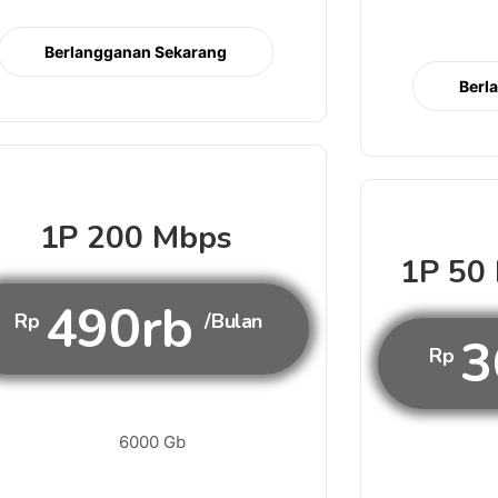
Berlangganan Sekarang
Berl
1P 200 Mbps
1P 50
490rb
Rp
/Bulan
3
Rp
6000 Gb