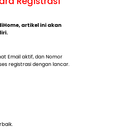
ra Registrasi
Home, artikel ini akan
ri.
at Email aktif, dan Nomor
es registrasi dengan lancar.
rbaik.