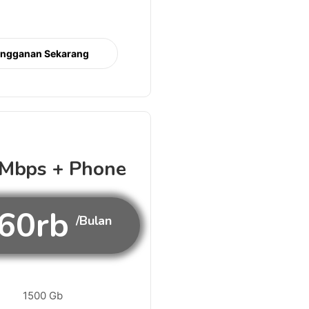
angganan Sekarang
 Mbps + Phone
60rb
/Bulan
1500 Gb