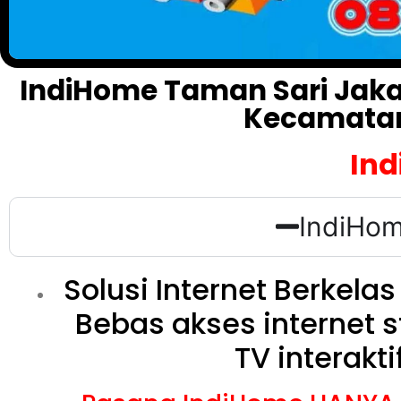
IndiHome Taman Sari Jakar
Kecamatan
Ind
IndiHom
Solusi Internet Berkela
Bebas akses internet s
TV interakt