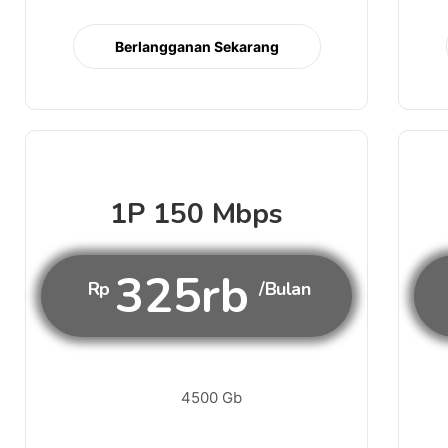
Berlangganan Sekarang
1P 150 Mbps
325rb
Rp
/Bulan
4500 Gb