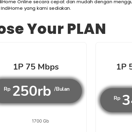
r IndiHome Online secara cepat dan mudah dengan meng
IndiHome yang kami sediakan.
ose Your PLAN
1P 75 Mbps
1P 
250rb
Rp
/Bulan
3
Rp
1700 Gb