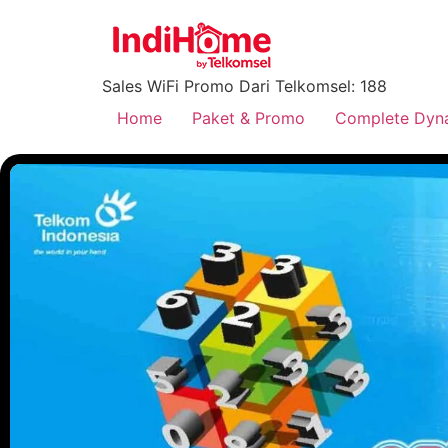
Promo 200 R
Sales WiFi Promo Dari Telkomsel: 188
Home
Paket & Promo
Complete Dyn