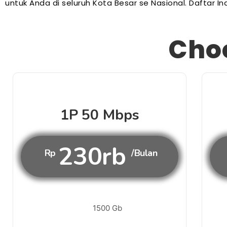
untuk Anda di seluruh Kota Besar se Nasional. Dafta
Cho
1P 50 Mbps
230rb
Rp
/Bulan
1500 Gb