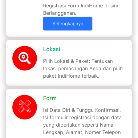
Registrasi Form IndiHome di sini
Berlangganan.
Selengkapnya
Lokasi
Pilih Lokasi & Paket: Tentukan
lokasi pemasangan Anda dan pilih
paket IndiHome terbaik.
Form
Isi Data Diri & Tunggu Konfirmasi.
Isi formulir registrasi dengan data
yang diperlukan seperti Nama
Lengkap, Alamat, Nomer Telepon