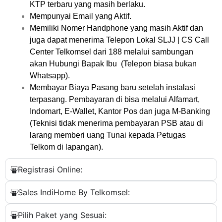
KTP terbaru yang masih berlaku.
Mempunyai Email yang Aktif.
Memiliki Nomer Handphone yang masih Aktif dan
juga dapat menerima Telepon Lokal SLJJ | CS Call
Center Telkomsel dari 188 melalui sambungan
akan Hubungi Bapak Ibu (Telepon biasa bukan
Whatsapp).
Membayar Biaya Pasang baru setelah instalasi
terpasang. Pembayaran di bisa melalui Alfamart,
Indomart, E-Wallet, Kantor Pos dan juga M-Banking
(Teknisi tidak menerima pembayaran PSB atau di
larang memberi uang Tunai kepada Petugas
Telkom di lapangan).
Registrasi Online:
Sales IndiHome By Telkomsel:
Pilih Paket yang Sesuai: