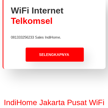
WiFi Internet
Telkomsel
081333256233 Sales IndiHome.
SELENGKAPNYA
IndiHome Jakarta Pusat WiFi