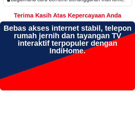
Terima Kasih Atas Kepercayaan Anda
Bebas akses internet stabil, telepon
rumah jernih dan tayangan TV
interaktif terpopuler dengan
IndiHome.