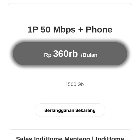
1P 50 Mbps + Phone
360rb
Rp
/Bulan
1500 Gb
Berlangganan Sekarang
Sales IndiHome Menteng | IndiHome