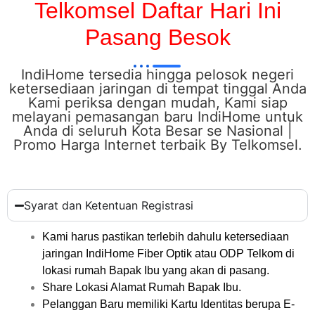
Telkomsel Daftar Hari Ini
Pasang Besok
IndiHome tersedia hingga pelosok negeri
ketersediaan jaringan di tempat tinggal Anda
Kami periksa dengan mudah, Kami siap
melayani pemasangan baru IndiHome untuk
Anda di seluruh Kota Besar se Nasional​ |
Promo Harga Internet terbaik By Telkomsel.
Syarat dan Ketentuan Registrasi
Kami harus pastikan terlebih dahulu ketersediaan
jaringan IndiHome Fiber Optik atau ODP Telkom di
lokasi rumah Bapak Ibu yang akan di pasang.
Share Lokasi Alamat Rumah Bapak Ibu.
Pelanggan Baru memiliki Kartu Identitas berupa E-