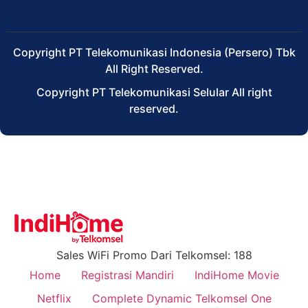
Copyright PT Telekomunikasi Indonesia (Persero) Tbk
All Right Reserved.
Copyright PT Telekomunikasi Selular All right
reserved.
Sales WiFi Promo Dari Telkomsel: 188
Home
Registrasi Mandiri
IndiHome Movie
Netflix
Complete Dynamic Telkomsel One