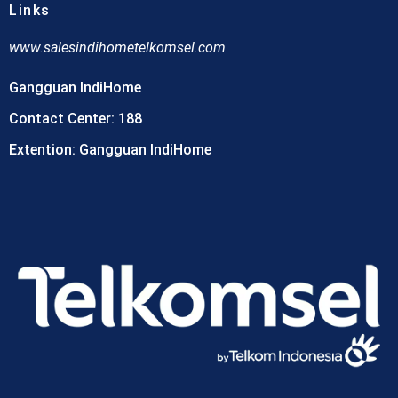
Links
www.
salesindihometelkomsel.com
Gangguan IndiHome
Contact Center: 188
Extention: Gangguan IndiHome