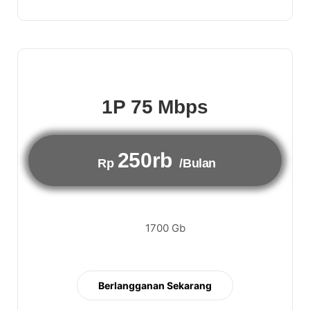
1P 75 Mbps
250rb
Rp
/Bulan
1700 Gb
Berlangganan Sekarang