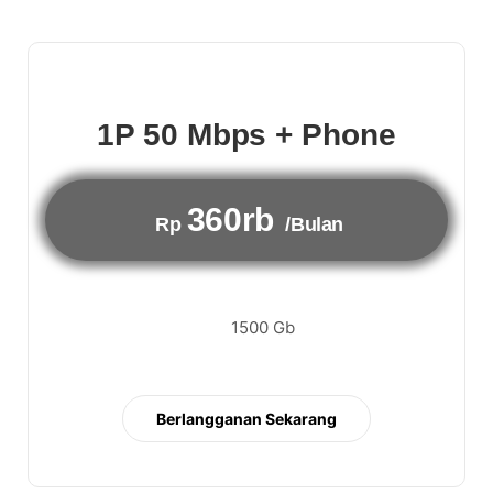
1P 50 Mbps + Phone
360rb
Rp
/Bulan
1500 Gb
Berlangganan Sekarang