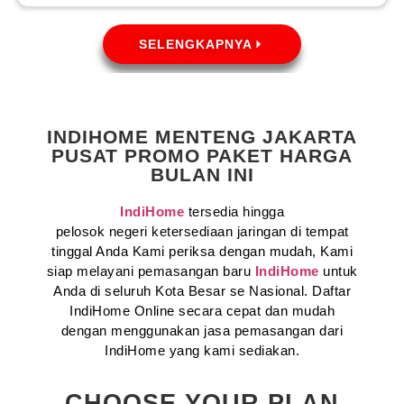
SELENGKAPNYA
INDIHOME MENTENG JAKARTA
PUSAT PROMO PAKET HARGA
BULAN INI
IndiHome
tersedia hingga
pelosok negeri ketersediaan jaringan di tempat
tinggal Anda Kami periksa dengan mudah, Kami
siap melayani pemasangan baru
IndiHome
untuk
Anda di seluruh Kota Besar se Nasional. Daftar
IndiHome Online secara cepat dan mudah
dengan menggunakan jasa pemasangan dari
IndiHome yang kami sediakan.
CHOOSE YOUR PLAN