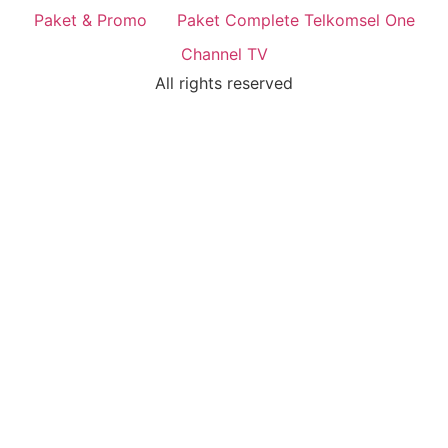
Paket & Promo
Paket Complete Telkomsel One
Channel TV
All rights reserved