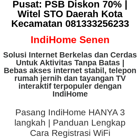
Pusat: PSB Diskon 70% |
Witel STO Daerah Kota
Kecamatan 081333256233
IndiHome Senen
Solusi Internet Berkelas dan Cerdas
Untuk Aktivitas Tanpa Batas |
Bebas akses internet stabil, telepon
rumah jernih dan tayangan TV
interaktif terpopuler dengan
IndiHome
Pasang IndiHome HANYA 3
langkah | Panduan Lengkap
Cara Registrasi WiFi