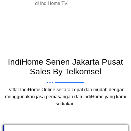
di IndiHome TV.
IndiHome Senen Jakarta Pusat
Sales By Telkomsel
Daftar IndiHome Online secara cepat dan mudah dengan
menggunakan jasa pemasangan dari IndiHome yang kami
sediakan.