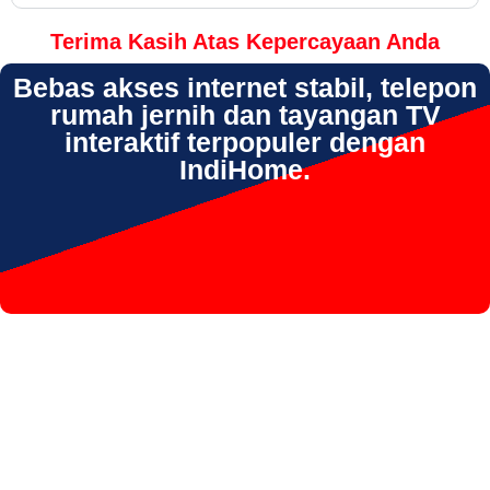
Terima Kasih Atas Kepercayaan Anda
Bebas akses internet stabil, telepon
rumah jernih dan tayangan TV
interaktif terpopuler dengan
IndiHome.