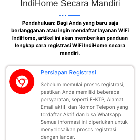
IndiHome Secara Mandiri
Pendahuluan: Bagi Anda yang baru saja
berlangganan atau ingin mendaftar layanan WiFi
IndiHome, artikel ini akan memberikan panduan
lengkap cara registrasi WiFi IndiHome secara
mandiri.
Persiapan Registrasi
Sebelum memulai proses registrasi,
pastikan Anda memiliki beberapa
persyaratan, seperti E-KTP, Alamat
Email aktif, dan Nomor Telepon yang
terdaftar Aktif dan bisa Whatsapp.
Semua informasi ini diperlukan untuk
menyelesaikan proses registrasi
dengan lancar.